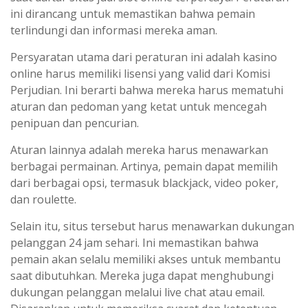
ini dirancang untuk memastikan bahwa pemain
terlindungi dan informasi mereka aman.
Persyaratan utama dari peraturan ini adalah kasino
online harus memiliki lisensi yang valid dari Komisi
Perjudian. Ini berarti bahwa mereka harus mematuhi
aturan dan pedoman yang ketat untuk mencegah
penipuan dan pencurian.
Aturan lainnya adalah mereka harus menawarkan
berbagai permainan. Artinya, pemain dapat memilih
dari berbagai opsi, termasuk blackjack, video poker,
dan roulette.
Selain itu, situs tersebut harus menawarkan dukungan
pelanggan 24 jam sehari. Ini memastikan bahwa
pemain akan selalu memiliki akses untuk membantu
saat dibutuhkan. Mereka juga dapat menghubungi
dukungan pelanggan melalui live chat atau email.