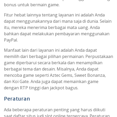
bonus untuk bermain game.
Fitur hebat lainnya tentang layanan ini adalah Anda
dapat menggunakannya dari mana saja di dunia. Selain
itu, mereka menerima berbagai mata uang. Anda
bahkan dapat melakukan pembayaran menggunakan
PayPal.
Manfaat lain dari layanan ini adalah Anda dapat
memilih dari berbagai pilihan permainan. Perpustakaan
game diperbarui secara berkala dan menampilkan
berbagai tema dan desain. Misalnya, Anda dapat
mencoba game seperti Aztec Gems, Sweet Bonanza,
dan Koi Gate. Anda juga dapat memainkan game
dengan RTP tinggi dan jackpot bagus.
Peraturan
Ada beberapa peraturan penting yang harus diikuti
saat daftar situs judi slot online terpercaya. Peraturan