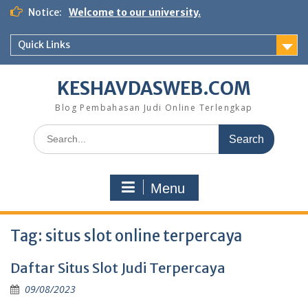
Skip
Notice:
Welcome to our university.
to
content
Quick Links
KESHAVDASWEB.COM
Blog Pembahasan Judi Online Terlengkap
Search
for:
Menu
Tag:
situs slot online terpercaya
Daftar Situs Slot Judi Terpercaya
09/08/2023