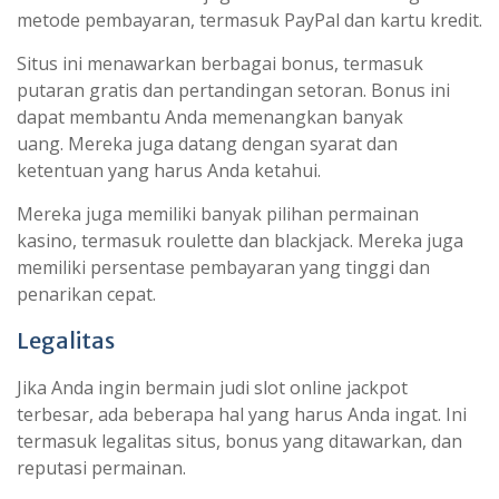
metode pembayaran, termasuk PayPal dan kartu kredit.
Situs ini menawarkan berbagai bonus, termasuk
putaran gratis dan pertandingan setoran. Bonus ini
dapat membantu Anda memenangkan banyak
uang. Mereka juga datang dengan syarat dan
ketentuan yang harus Anda ketahui.
Mereka juga memiliki banyak pilihan permainan
kasino, termasuk roulette dan blackjack. Mereka juga
memiliki persentase pembayaran yang tinggi dan
penarikan cepat.
Legalitas
Jika Anda ingin bermain judi slot online jackpot
terbesar, ada beberapa hal yang harus Anda ingat. Ini
termasuk legalitas situs, bonus yang ditawarkan, dan
reputasi permainan.