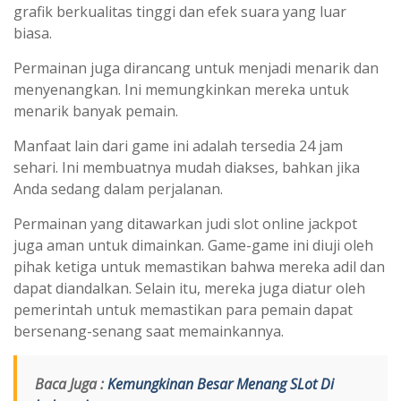
grafik berkualitas tinggi dan efek suara yang luar
biasa.
Permainan juga dirancang untuk menjadi menarik dan
menyenangkan. Ini memungkinkan mereka untuk
menarik banyak pemain.
Manfaat lain dari game ini adalah tersedia 24 jam
sehari. Ini membuatnya mudah diakses, bahkan jika
Anda sedang dalam perjalanan.
Permainan yang ditawarkan judi slot online jackpot
juga aman untuk dimainkan. Game-game ini diuji oleh
pihak ketiga untuk memastikan bahwa mereka adil dan
dapat diandalkan. Selain itu, mereka juga diatur oleh
pemerintah untuk memastikan para pemain dapat
bersenang-senang saat memainkannya.
Baca Juga :
Kemungkinan Besar Menang SLot Di