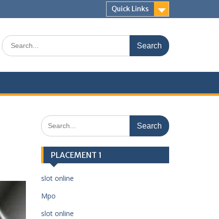
Quick Links
Search
for:
Search
for:
PLACEMENT 1
slot online
Mpo
slot online