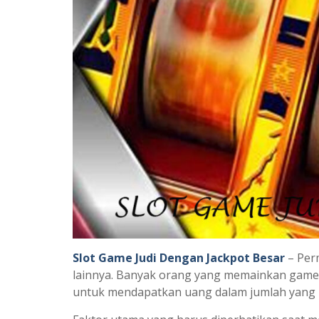
Slot Game Judi Dengan Jackpot Besar
– Perm
lainnya. Banyak orang yang memainkan gam
untuk mendapatkan uang dalam jumlah yang 