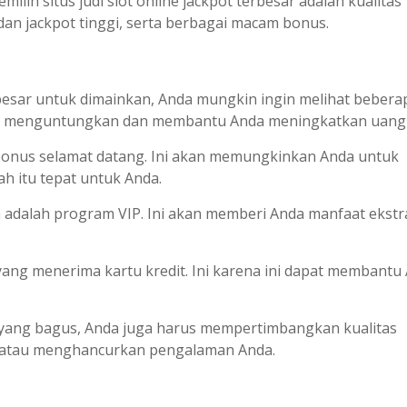
lih situs judi slot online jackpot terbesar adalah kualitas
n jackpot tinggi, serta berbagai macam bonus.
erbesar untuk dimainkan, Anda mungkin ingin melihat bebera
gat menguntungkan dan membantu Anda meningkatkan uang
bonus selamat datang. Ini akan memungkinkan Anda untuk
ah itu tepat untuk Anda.
 adalah program VIP. Ini akan memberi Anda manfaat ekstr
yang menerima kartu kredit. Ini karena ini dapat membantu
e yang bagus, Anda juga harus mempertimbangkan kualitas
t atau menghancurkan pengalaman Anda.