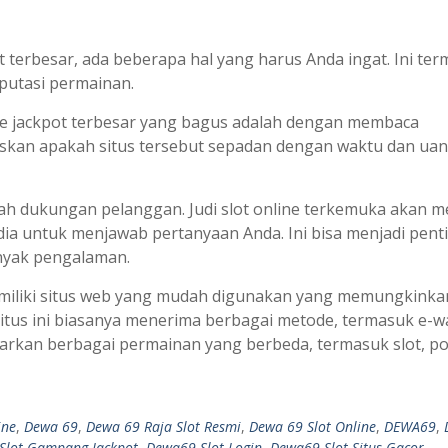
pot terbesar, ada beberapa hal yang harus Anda ingat. Ini te
eputasi permainan.
ine jackpot terbesar yang bagus adalah dengan membaca
skan apakah situs tersebut sepadan dengan waktu dan ua
ah dukungan pelanggan. Judi slot online terkemuka akan me
 untuk menjawab pertanyaan Anda. Ini bisa menjadi penti
anyak pengalaman.
memiliki situs web yang mudah digunakan yang memungkink
itus ini biasanya menerima berbagai metode, termasuk e-wa
arkan berbagai permainan yang berbeda, termasuk slot, po
ine
,
Dewa 69
,
Dewa 69 Raja Slot Resmi
,
Dewa 69 Slot Online
,
DEWA69
,
Slot Gampang Jackpot
,
Dewa69 Slot Login
,
Dewa69 Slot Situs Gacor
,