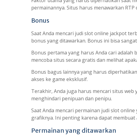
Faktor utama yang harus diperhatikan saat memi
permainannya. Situs harus menawarkan RTP da
Bonus
Saat Anda mencari judi slot online jackpot t
bonus yang ditawarkan. Bonus ini bisa san
Bonus pertama yang harus Anda cari adalah 
mencoba situs secara gratis dan melihat apak
Bonus bagus lainnya yang harus diperhatikan
akses ke game eksklusif.
Terakhir, Anda juga harus mencari situs web 
menghindari penipuan dan penipu.
Saat Anda mencari permainan judi slot onlin
grafiknya. Ini penting karena dapat membua
Permainan yang ditawarkan