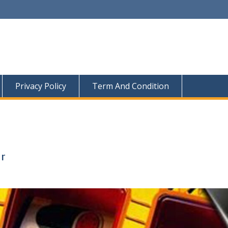
Privacy Policy
Term And Condition
ar