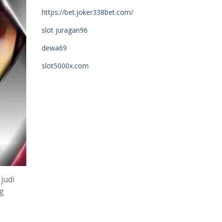
https://bet.joker338bet.com/
slot juragan96
dewa69
slot5000x.com
judi
ng