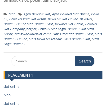
termasuk slot, poker, dan blackjack.
…
Slot
Agen Dewa69 Slot
,
Agen Dewa69 Slot Online
,
Dewa
69
,
Dewa 69 Raja Slot Resmi
,
Dewa 69 Slot Online
,
DEWA69
,
Dewa69 Online Slot
,
Dewa69 Slot
,
Dewa69 Slot Gacor
,
Dewa69
Slot Gampang Jackpot
,
Dewa69 Slot Login
,
Dewa69 Slot Situs
Gacor
,
https://dewa69slot.com/
,
Link Alternatif Dewa69 Slot
,
Situs
Dewa 69 Online
,
Situs Dewa 69 Terbaik
,
Situs Dewa69 Slot
,
Situs
Login Dewa 69
Search
for:
PLACEMENT 1
slot online
Mpo
slot online