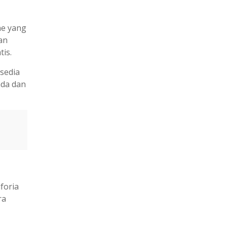
ne yang
an
is.
sedia
nda dan
foria
ra