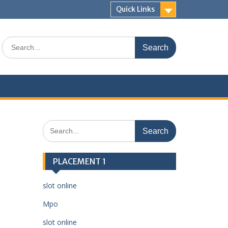
Quick Links
Search
for:
Search
for:
PLACEMENT 1
slot online
Mpo
slot online