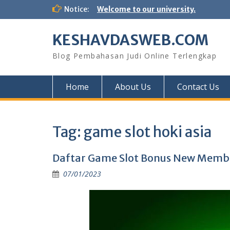
Skip
Notice:
Welcome to our university.
to
content
KESHAVDASWEB.COM
Blog Pembahasan Judi Online Terlengkap
Home
About Us
Contact Us
Tag:
game slot hoki asia
Daftar Game Slot Bonus New Memb
07/01/2023