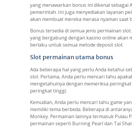
yang menawarkan bonus ini dikenal sebagai A
pemerintah. Ini juga menyediakan layanan pel
akan membuat mereka merasa nyaman saat 
Bonus tersedia di semua jenis permainan slo
yang bergabung dengan kasino online akan men
berlaku untuk semua metode deposit slot.
Slot permainan utama bonus
Ada beberapa hal yang perlu Anda ketahui s
slot. Pertama, Anda perlu mencari tahu apak
mengetahuinya dengan memeriksa peringkat yang
peringkat tinggi.
Kemudian, Anda perlu mencari tahu game yang
memiliki tema berbeda. Beberapa di antaranya
Monkey. Permainan lainnya termasuk Pulau 
permainan seperti Burning Pearl dan Tai Sha