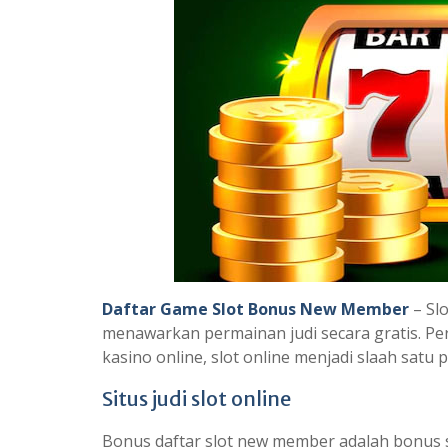
Daftar Game Slot Bonus New Member
– Slo
menawarkan permainan judi secara gratis. Per
kasino online, slot online menjadi slaah satu
Situs judi slot online
Bonus daftar slot new member adalah bonus 