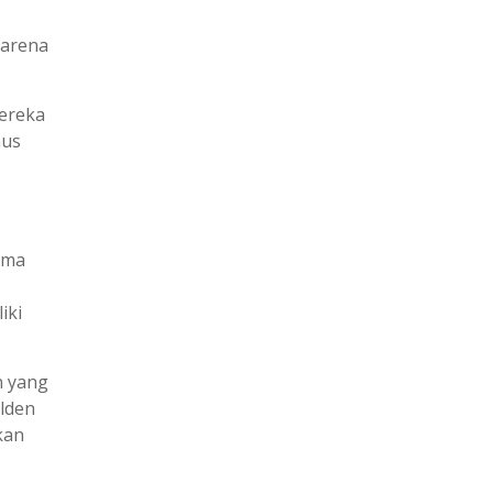
karena
Mereka
nus
ama
iki
n yang
olden
kan