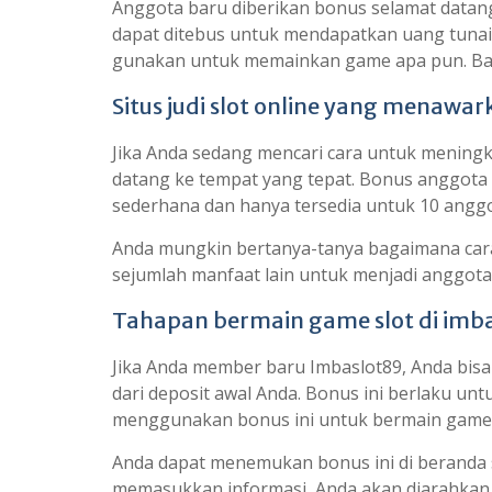
Anggota baru diberikan bonus selamat datan
dapat ditebus untuk mendapatkan uang tuna
gunakan untuk memainkan game apa pun. Bah
Situs judi slot online yang menawa
Jika Anda sedang mencari cara untuk mening
datang ke tempat yang tepat. Bonus anggota 
sederhana dan hanya tersedia untuk 10 anggot
Anda mungkin bertanya-tanya bagaimana cara 
sejumlah manfaat lain untuk menjadi anggota 
Tahapan bermain game slot di imb
Jika Anda member baru Imbaslot89, Anda bis
dari deposit awal Anda. Bonus ini berlaku 
menggunakan bonus ini untuk bermain game t
Anda dapat menemukan bonus ini di beranda si
memasukkan informasi, Anda akan diarahkan