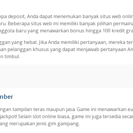
anpa deposit, Anda dapat menemukan banyak situs web onli
. Beberapa situs web ini memiliki banyak pilihan permain
nggota baru yang menawarkan bonus hingga 100 kredit grat
gan yang hebat. Jika Anda memiliki pertanyaan, mereka ter
anan pelanggan khusus yang dapat menjawab pertanyaan A
n timbul.
ember
i dengan tampilan teras maupun jasa. Game ini menawarkan eu
ot! Selain slot online biasa, game ini juga tersedia seca
, yang merupakan jenis gim gampang.