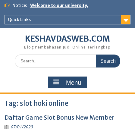
Skip
Notice:
Welcome to our university.
to
content
Quick Links
KESHAVDASWEB.COM
Blog Pembahasan Judi Online Terlengkap
Search
for:
Menu
Tag:
slot hoki online
Daftar Game Slot Bonus New Member
07/01/2023