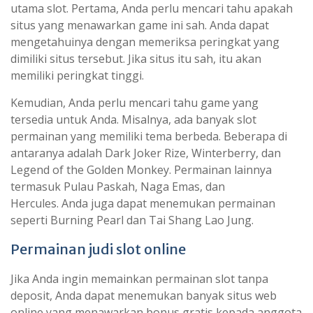
utama slot. Pertama, Anda perlu mencari tahu apakah
situs yang menawarkan game ini sah. Anda dapat
mengetahuinya dengan memeriksa peringkat yang
dimiliki situs tersebut. Jika situs itu sah, itu akan
memiliki peringkat tinggi.
Kemudian, Anda perlu mencari tahu game yang
tersedia untuk Anda. Misalnya, ada banyak slot
permainan yang memiliki tema berbeda. Beberapa di
antaranya adalah Dark Joker Rize, Winterberry, dan
Legend of the Golden Monkey. Permainan lainnya
termasuk Pulau Paskah, Naga Emas, dan
Hercules. Anda juga dapat menemukan permainan
seperti Burning Pearl dan Tai Shang Lao Jung.
Permainan judi slot online
Jika Anda ingin memainkan permainan slot tanpa
deposit, Anda dapat menemukan banyak situs web
online yang menawarkan bonus gratis kepada anggota