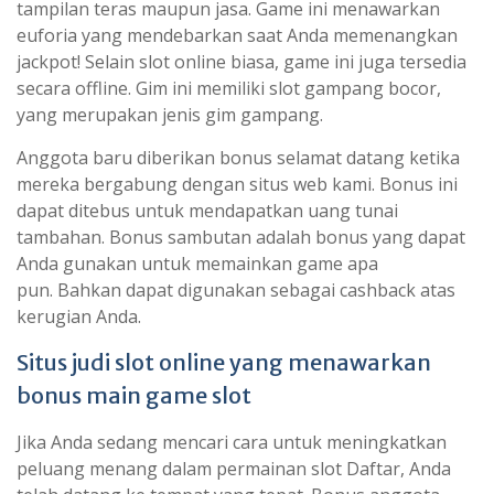
tampilan teras maupun jasa. Game ini menawarkan
euforia yang mendebarkan saat Anda memenangkan
jackpot! Selain slot online biasa, game ini juga tersedia
secara offline. Gim ini memiliki slot gampang bocor,
yang merupakan jenis gim gampang.
Anggota baru diberikan bonus selamat datang ketika
mereka bergabung dengan situs web kami. Bonus ini
dapat ditebus untuk mendapatkan uang tunai
tambahan. Bonus sambutan adalah bonus yang dapat
Anda gunakan untuk memainkan game apa
pun. Bahkan dapat digunakan sebagai cashback atas
kerugian Anda.
Situs judi slot online yang menawarkan
bonus main game slot
Jika Anda sedang mencari cara untuk meningkatkan
peluang menang dalam permainan slot Daftar, Anda