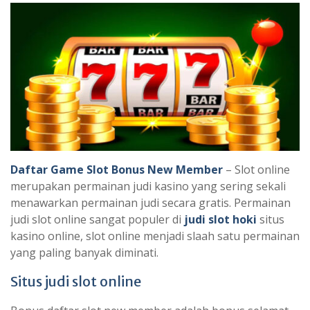
Daftar Game Slot Bonus New Member
– Slot online
merupakan permainan judi kasino yang sering sekali
menawarkan permainan judi secara gratis. Permainan
judi slot online sangat populer di
judi slot hoki
situs
kasino online, slot online menjadi slaah satu permainan
yang paling banyak diminati.
Situs judi slot online