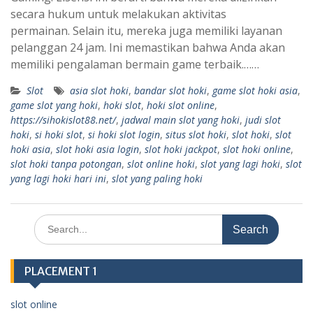
secara hukum untuk melakukan aktivitas
permainan. Selain itu, mereka juga memiliki layanan
pelanggan 24 jam. Ini memastikan bahwa Anda akan
memiliki pengalaman bermain game terbaik.……
Slot
asia slot hoki
,
bandar slot hoki
,
game slot hoki asia
,
game slot yang hoki
,
hoki slot
,
hoki slot online
,
https://sihokislot88.net/
,
jadwal main slot yang hoki
,
judi slot
hoki
,
si hoki slot
,
si hoki slot login
,
situs slot hoki
,
slot hoki
,
slot
hoki asia
,
slot hoki asia login
,
slot hoki jackpot
,
slot hoki online
,
slot hoki tanpa potongan
,
slot online hoki
,
slot yang lagi hoki
,
slot
yang lagi hoki hari ini
,
slot yang paling hoki
Search
for:
PLACEMENT 1
slot online