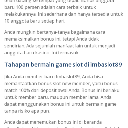
telah datang ke tempat yang tepat. Bonus anggota
baru 100 persen adalah cara terbaik untuk
melakukannya. Ini sederhana dan hanya tersedia untuk
10 anggota baru setiap hari.
Anda mungkin bertanya-tanya bagaimana cara
memaksimalkan bonus ini, tetapi Anda tidak
sendirian. Ada sejumlah manfaat lain untuk menjadi
anggota baru kasino. Ini termasuk:
Tahapan bermain game slot di imbaslot89
Jika Anda member baru Imbaslot89, Anda bisa
memanfaatkan bonus slot new member, yaitu bonus
match 100% dari deposit awal Anda. Bonus ini berlaku
untuk member baru, maupun member lama. Anda
dapat menggunakan bonus ini untuk bermain game
tanpa risiko apa pun.
Anda dapat menemukan bonus ini di beranda