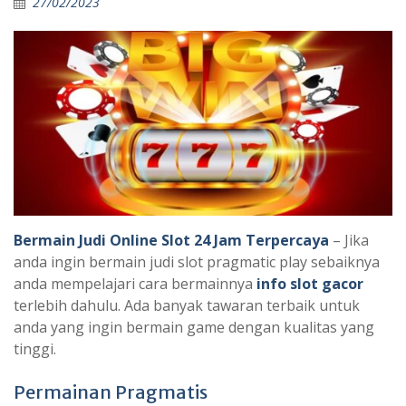
27/02/2023
Bermain Judi Online Slot 24 Jam Terpercaya
– Jika
anda ingin bermain judi slot pragmatic play sebaiknya
anda mempelajari cara bermainnya
info slot gacor
terlebih dahulu. Ada banyak tawaran terbaik untuk
anda yang ingin bermain game dengan kualitas yang
tinggi.
Permainan Pragmatis