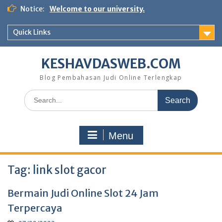
Skip
Notice:
Welcome to our university.
to
content
Quick Links
KESHAVDASWEB.COM
Blog Pembahasan Judi Online Terlengkap
Search
for:
Menu
Tag:
link slot gacor
Bermain Judi Online Slot 24 Jam
Terpercaya