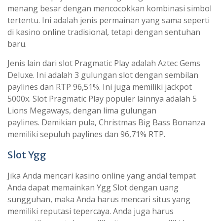
menang besar dengan mencocokkan kombinasi simbol
tertentu. Ini adalah jenis permainan yang sama seperti
di kasino online tradisional, tetapi dengan sentuhan
baru.
Jenis lain dari slot Pragmatic Play adalah Aztec Gems
Deluxe. Ini adalah 3 gulungan slot dengan sembilan
paylines dan RTP 96,51%. Ini juga memiliki jackpot
5000x. Slot Pragmatic Play populer lainnya adalah 5
Lions Megaways, dengan lima gulungan
paylines. Demikian pula, Christmas Big Bass Bonanza
memiliki sepuluh paylines dan 96,71% RTP.
Slot Ygg
Jika Anda mencari kasino online yang andal tempat
Anda dapat memainkan Ygg Slot dengan uang
sungguhan, maka Anda harus mencari situs yang
memiliki reputasi tepercaya. Anda juga harus