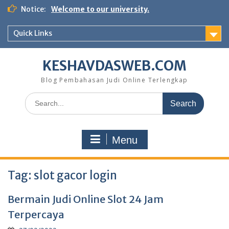
Skip
Notice:
Welcome to our university.
to
content
Quick Links
KESHAVDASWEB.COM
Blog Pembahasan Judi Online Terlengkap
Search
for:
Menu
Tag:
slot gacor login
Bermain Judi Online Slot 24 Jam
Terpercaya