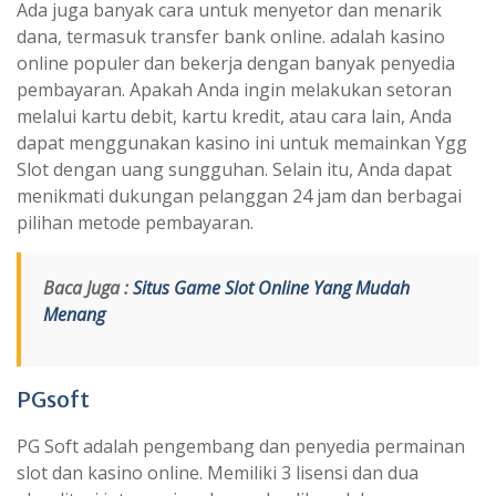
Ada juga banyak cara untuk menyetor dan menarik
dana, termasuk transfer bank online. adalah kasino
online populer dan bekerja dengan banyak penyedia
pembayaran. Apakah Anda ingin melakukan setoran
melalui kartu debit, kartu kredit, atau cara lain, Anda
dapat menggunakan kasino ini untuk memainkan Ygg
Slot dengan uang sungguhan. Selain itu, Anda dapat
menikmati dukungan pelanggan 24 jam dan berbagai
pilihan metode pembayaran.
Baca Juga :
Situs Game Slot Online Yang Mudah
Menang
PGsoft
PG Soft adalah pengembang dan penyedia permainan
slot dan kasino online. Memiliki 3 lisensi dan dua