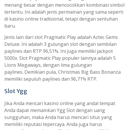
menang besar dengan mencocokkan kombinasi simbol
tertentu. Ini adalah jenis permainan yang sama seperti
di kasino online tradisional, tetapi dengan sentuhan
baru.
Jenis lain dari slot Pragmatic Play adalah Aztec Gems
Deluxe. Ini adalah 3 gulungan slot dengan sembilan
paylines dan RTP 96,51%. Ini juga memiliki jackpot
5000x. Slot Pragmatic Play populer lainnya adalah 5
Lions Megaways, dengan lima gulungan
paylines. Demikian pula, Christmas Big Bass Bonanza
memiliki sepuluh paylines dan 96,71% RTP.
Slot Ygg
Jika Anda mencari kasino online yang andal tempat
Anda dapat memainkan Ygg Slot dengan uang
sungguhan, maka Anda harus mencari situs yang
memiliki reputasi tepercaya. Anda juga harus