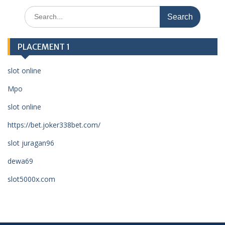
Search
for:
PLACEMENT 1
slot online
Mpo
slot online
https://bet.joker338bet.com/
slot juragan96
dewa69
slot5000x.com