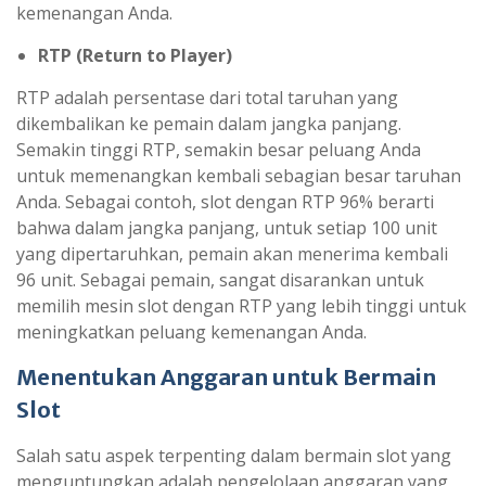
kemenangan Anda.
RTP (Return to Player)
RTP adalah persentase dari total taruhan yang
dikembalikan ke pemain dalam jangka panjang.
Semakin tinggi RTP, semakin besar peluang Anda
untuk memenangkan kembali sebagian besar taruhan
Anda. Sebagai contoh, slot dengan RTP 96% berarti
bahwa dalam jangka panjang, untuk setiap 100 unit
yang dipertaruhkan, pemain akan menerima kembali
96 unit. Sebagai pemain, sangat disarankan untuk
memilih mesin slot dengan RTP yang lebih tinggi untuk
meningkatkan peluang kemenangan Anda.
Menentukan Anggaran untuk Bermain
Slot
Salah satu aspek terpenting dalam bermain slot yang
menguntungkan adalah pengelolaan anggaran yang