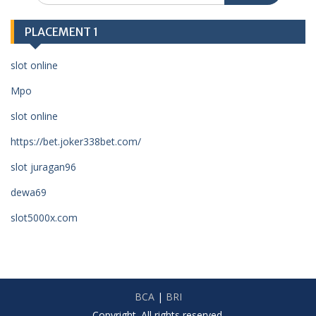
PLACEMENT 1
slot online
Mpo
slot online
https://bet.joker338bet.com/
slot juragan96
dewa69
slot5000x.com
BCA
|
BRI
Copyright. All rights reserved.