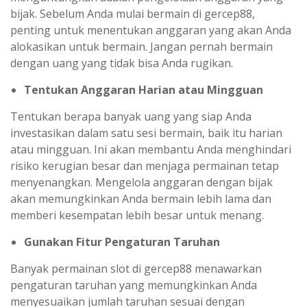
bijak. Sebelum Anda mulai bermain di gercep88,
penting untuk menentukan anggaran yang akan Anda
alokasikan untuk bermain. Jangan pernah bermain
dengan uang yang tidak bisa Anda rugikan.
Tentukan Anggaran Harian atau Mingguan
Tentukan berapa banyak uang yang siap Anda
investasikan dalam satu sesi bermain, baik itu harian
atau mingguan. Ini akan membantu Anda menghindari
risiko kerugian besar dan menjaga permainan tetap
menyenangkan. Mengelola anggaran dengan bijak
akan memungkinkan Anda bermain lebih lama dan
memberi kesempatan lebih besar untuk menang.
Gunakan Fitur Pengaturan Taruhan
Banyak permainan slot di gercep88 menawarkan
pengaturan taruhan yang memungkinkan Anda
menyesuaikan jumlah taruhan sesuai dengan