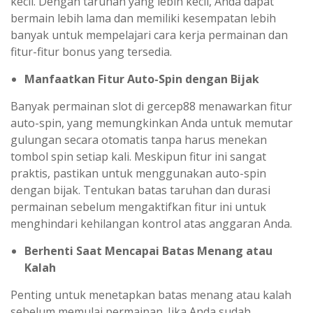
kecil. Dengan taruhan yang lebih kecil, Anda dapat
bermain lebih lama dan memiliki kesempatan lebih
banyak untuk mempelajari cara kerja permainan dan
fitur-fitur bonus yang tersedia.
Manfaatkan Fitur Auto-Spin dengan Bijak
Banyak permainan slot di gercep88 menawarkan fitur
auto-spin, yang memungkinkan Anda untuk memutar
gulungan secara otomatis tanpa harus menekan
tombol spin setiap kali. Meskipun fitur ini sangat
praktis, pastikan untuk menggunakan auto-spin
dengan bijak. Tentukan batas taruhan dan durasi
permainan sebelum mengaktifkan fitur ini untuk
menghindari kehilangan kontrol atas anggaran Anda.
Berhenti Saat Mencapai Batas Menang atau
Kalah
Penting untuk menetapkan batas menang atau kalah
sebelum memulai permainan. Jika Anda sudah