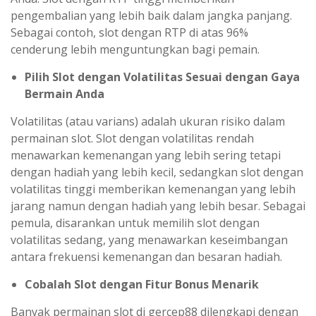
pengembalian yang lebih baik dalam jangka panjang.
Sebagai contoh, slot dengan RTP di atas 96%
cenderung lebih menguntungkan bagi pemain.
Pilih Slot dengan Volatilitas Sesuai dengan Gaya
Bermain Anda
Volatilitas (atau varians) adalah ukuran risiko dalam
permainan slot. Slot dengan volatilitas rendah
menawarkan kemenangan yang lebih sering tetapi
dengan hadiah yang lebih kecil, sedangkan slot dengan
volatilitas tinggi memberikan kemenangan yang lebih
jarang namun dengan hadiah yang lebih besar. Sebagai
pemula, disarankan untuk memilih slot dengan
volatilitas sedang, yang menawarkan keseimbangan
antara frekuensi kemenangan dan besaran hadiah.
Cobalah Slot dengan Fitur Bonus Menarik
Banyak permainan slot di gercep88 dilengkapi dengan