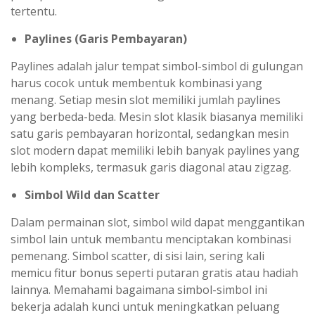
tertentu.
Paylines (Garis Pembayaran)
Paylines adalah jalur tempat simbol-simbol di gulungan
harus cocok untuk membentuk kombinasi yang
menang. Setiap mesin slot memiliki jumlah paylines
yang berbeda-beda. Mesin slot klasik biasanya memiliki
satu garis pembayaran horizontal, sedangkan mesin
slot modern dapat memiliki lebih banyak paylines yang
lebih kompleks, termasuk garis diagonal atau zigzag.
Simbol Wild dan Scatter
Dalam permainan slot, simbol wild dapat menggantikan
simbol lain untuk membantu menciptakan kombinasi
pemenang. Simbol scatter, di sisi lain, sering kali
memicu fitur bonus seperti putaran gratis atau hadiah
lainnya. Memahami bagaimana simbol-simbol ini
bekerja adalah kunci untuk meningkatkan peluang