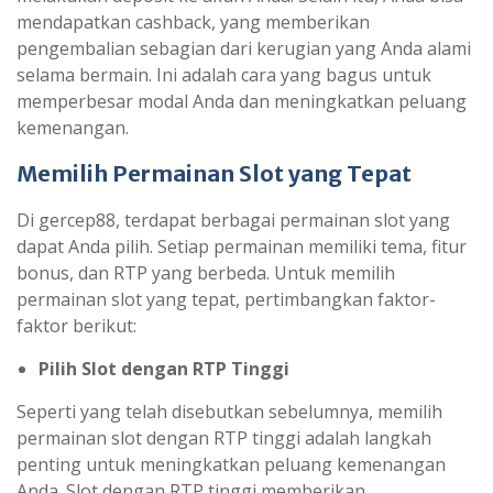
mendapatkan cashback, yang memberikan
pengembalian sebagian dari kerugian yang Anda alami
selama bermain. Ini adalah cara yang bagus untuk
memperbesar modal Anda dan meningkatkan peluang
kemenangan.
Memilih Permainan Slot yang Tepat
Di gercep88, terdapat berbagai permainan slot yang
dapat Anda pilih. Setiap permainan memiliki tema, fitur
bonus, dan RTP yang berbeda. Untuk memilih
permainan slot yang tepat, pertimbangkan faktor-
faktor berikut:
Pilih Slot dengan RTP Tinggi
Seperti yang telah disebutkan sebelumnya, memilih
permainan slot dengan RTP tinggi adalah langkah
penting untuk meningkatkan peluang kemenangan
Anda. Slot dengan RTP tinggi memberikan