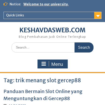
Skip
Notice:
Welcome to our university.
to
content
Quick Links
KESHAVDASWEB.COM
Blog Pembahasan Judi Online Terlengkap
Search
for:
Menu
Tag:
trik menang slot gercep88
Panduan Bermain Slot Online yang
Menguntungkan di Gercep88