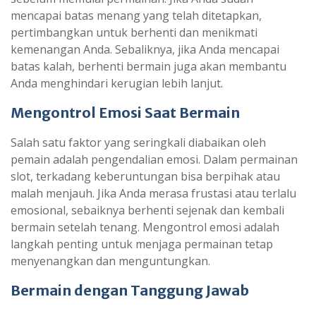
mencapai batas menang yang telah ditetapkan,
pertimbangkan untuk berhenti dan menikmati
kemenangan Anda. Sebaliknya, jika Anda mencapai
batas kalah, berhenti bermain juga akan membantu
Anda menghindari kerugian lebih lanjut.
Mengontrol Emosi Saat Bermain
Salah satu faktor yang seringkali diabaikan oleh
pemain adalah pengendalian emosi. Dalam permainan
slot, terkadang keberuntungan bisa berpihak atau
malah menjauh. Jika Anda merasa frustasi atau terlalu
emosional, sebaiknya berhenti sejenak dan kembali
bermain setelah tenang. Mengontrol emosi adalah
langkah penting untuk menjaga permainan tetap
menyenangkan dan menguntungkan.
Bermain dengan Tanggung Jawab