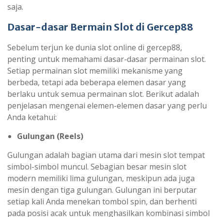
saja.
Dasar-dasar Bermain Slot di Gercep88
Sebelum terjun ke dunia slot online di gercep88,
penting untuk memahami dasar-dasar permainan slot.
Setiap permainan slot memiliki mekanisme yang
berbeda, tetapi ada beberapa elemen dasar yang
berlaku untuk semua permainan slot. Berikut adalah
penjelasan mengenai elemen-elemen dasar yang perlu
Anda ketahui:
Gulungan (Reels)
Gulungan adalah bagian utama dari mesin slot tempat
simbol-simbol muncul. Sebagian besar mesin slot
modern memiliki lima gulungan, meskipun ada juga
mesin dengan tiga gulungan. Gulungan ini berputar
setiap kali Anda menekan tombol spin, dan berhenti
pada posisi acak untuk menghasilkan kombinasi simbol