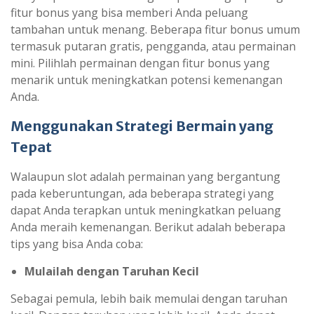
fitur bonus yang bisa memberi Anda peluang
tambahan untuk menang. Beberapa fitur bonus umum
termasuk putaran gratis, pengganda, atau permainan
mini. Pilihlah permainan dengan fitur bonus yang
menarik untuk meningkatkan potensi kemenangan
Anda.
Menggunakan Strategi Bermain yang
Tepat
Walaupun slot adalah permainan yang bergantung
pada keberuntungan, ada beberapa strategi yang
dapat Anda terapkan untuk meningkatkan peluang
Anda meraih kemenangan. Berikut adalah beberapa
tips yang bisa Anda coba:
Mulailah dengan Taruhan Kecil
Sebagai pemula, lebih baik memulai dengan taruhan