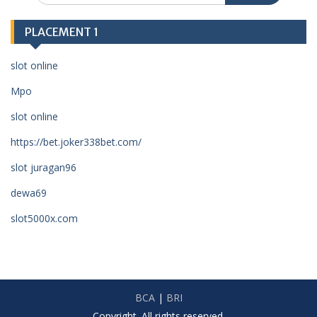
PLACEMENT 1
slot online
Mpo
slot online
https://bet.joker338bet.com/
slot juragan96
dewa69
slot5000x.com
BCA
|
BRI
Copyright. All rights reserved.