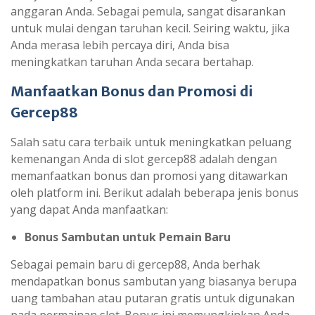
anggaran Anda. Sebagai pemula, sangat disarankan
untuk mulai dengan taruhan kecil. Seiring waktu, jika
Anda merasa lebih percaya diri, Anda bisa
meningkatkan taruhan Anda secara bertahap.
Manfaatkan Bonus dan Promosi di
Gercep88
Salah satu cara terbaik untuk meningkatkan peluang
kemenangan Anda di slot gercep88 adalah dengan
memanfaatkan bonus dan promosi yang ditawarkan
oleh platform ini. Berikut adalah beberapa jenis bonus
yang dapat Anda manfaatkan:
Bonus Sambutan untuk Pemain Baru
Sebagai pemain baru di gercep88, Anda berhak
mendapatkan bonus sambutan yang biasanya berupa
uang tambahan atau putaran gratis untuk digunakan