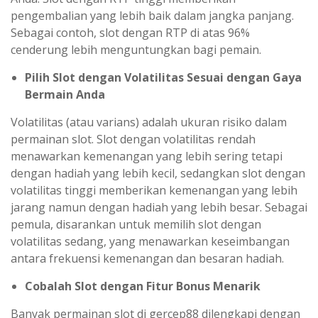
pengembalian yang lebih baik dalam jangka panjang.
Sebagai contoh, slot dengan RTP di atas 96%
cenderung lebih menguntungkan bagi pemain.
Pilih Slot dengan Volatilitas Sesuai dengan Gaya
Bermain Anda
Volatilitas (atau varians) adalah ukuran risiko dalam
permainan slot. Slot dengan volatilitas rendah
menawarkan kemenangan yang lebih sering tetapi
dengan hadiah yang lebih kecil, sedangkan slot dengan
volatilitas tinggi memberikan kemenangan yang lebih
jarang namun dengan hadiah yang lebih besar. Sebagai
pemula, disarankan untuk memilih slot dengan
volatilitas sedang, yang menawarkan keseimbangan
antara frekuensi kemenangan dan besaran hadiah.
Cobalah Slot dengan Fitur Bonus Menarik
Banyak permainan slot di gercep88 dilengkapi dengan