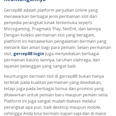
Gercep88 adalah platform perjudian online yang
menawarkan berbagai jenis permainan slot dari
penyedia perangkat lunak terkemuka seperti
Microgaming, Pragmatic Play, NetEnt, dan lainnya.
Dengan koleksi permainan slot yang beragam,
platform ini menawarkan pengalaman bermain yang
menarik dan aman bagi para pemain. Selain permainan
slot,
gercep88 login
juga menyediakan berbagai
permainan kasino lainnya, taruhan olahraga, dan
layanan pelanggan yang sangat baik.
Keuntungan bermain slot di gercep88 bukan hanya
terletak pada kualitas permainan yang disediakan,
tetapi juga pada berbagai bonus dan promosi yang
ditawarkan untuk pemain baru maupun pemain setia.
Platform ini juga sangat mudah diakses melalui
perangkat apa pun, baik desktop maupun mobile,
sehingga Anda bisa bermain kapan saja dan di mana