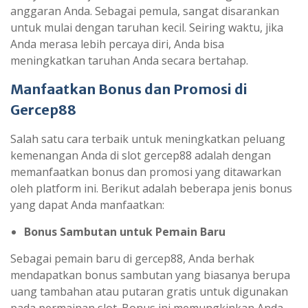
anggaran Anda. Sebagai pemula, sangat disarankan
untuk mulai dengan taruhan kecil. Seiring waktu, jika
Anda merasa lebih percaya diri, Anda bisa
meningkatkan taruhan Anda secara bertahap.
Manfaatkan Bonus dan Promosi di
Gercep88
Salah satu cara terbaik untuk meningkatkan peluang
kemenangan Anda di slot gercep88 adalah dengan
memanfaatkan bonus dan promosi yang ditawarkan
oleh platform ini. Berikut adalah beberapa jenis bonus
yang dapat Anda manfaatkan:
Bonus Sambutan untuk Pemain Baru
Sebagai pemain baru di gercep88, Anda berhak
mendapatkan bonus sambutan yang biasanya berupa
uang tambahan atau putaran gratis untuk digunakan