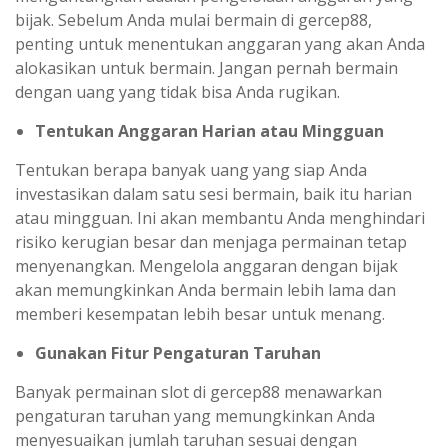
bijak. Sebelum Anda mulai bermain di gercep88,
penting untuk menentukan anggaran yang akan Anda
alokasikan untuk bermain. Jangan pernah bermain
dengan uang yang tidak bisa Anda rugikan.
Tentukan Anggaran Harian atau Mingguan
Tentukan berapa banyak uang yang siap Anda
investasikan dalam satu sesi bermain, baik itu harian
atau mingguan. Ini akan membantu Anda menghindari
risiko kerugian besar dan menjaga permainan tetap
menyenangkan. Mengelola anggaran dengan bijak
akan memungkinkan Anda bermain lebih lama dan
memberi kesempatan lebih besar untuk menang.
Gunakan Fitur Pengaturan Taruhan
Banyak permainan slot di gercep88 menawarkan
pengaturan taruhan yang memungkinkan Anda
menyesuaikan jumlah taruhan sesuai dengan