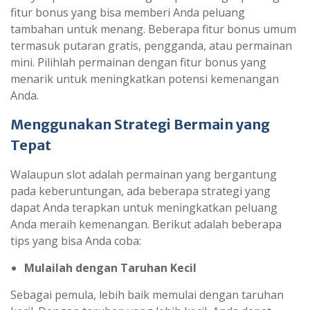
fitur bonus yang bisa memberi Anda peluang
tambahan untuk menang. Beberapa fitur bonus umum
termasuk putaran gratis, pengganda, atau permainan
mini. Pilihlah permainan dengan fitur bonus yang
menarik untuk meningkatkan potensi kemenangan
Anda.
Menggunakan Strategi Bermain yang
Tepat
Walaupun slot adalah permainan yang bergantung
pada keberuntungan, ada beberapa strategi yang
dapat Anda terapkan untuk meningkatkan peluang
Anda meraih kemenangan. Berikut adalah beberapa
tips yang bisa Anda coba:
Mulailah dengan Taruhan Kecil
Sebagai pemula, lebih baik memulai dengan taruhan