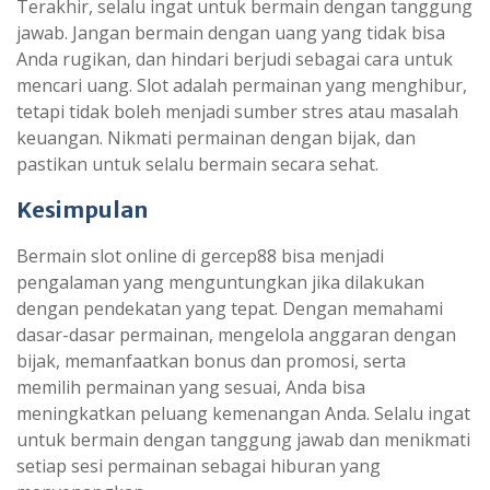
Terakhir, selalu ingat untuk bermain dengan tanggung
jawab. Jangan bermain dengan uang yang tidak bisa
Anda rugikan, dan hindari berjudi sebagai cara untuk
mencari uang. Slot adalah permainan yang menghibur,
tetapi tidak boleh menjadi sumber stres atau masalah
keuangan. Nikmati permainan dengan bijak, dan
pastikan untuk selalu bermain secara sehat.
Kesimpulan
Bermain slot online di gercep88 bisa menjadi
pengalaman yang menguntungkan jika dilakukan
dengan pendekatan yang tepat. Dengan memahami
dasar-dasar permainan, mengelola anggaran dengan
bijak, memanfaatkan bonus dan promosi, serta
memilih permainan yang sesuai, Anda bisa
meningkatkan peluang kemenangan Anda. Selalu ingat
untuk bermain dengan tanggung jawab dan menikmati
setiap sesi permainan sebagai hiburan yang