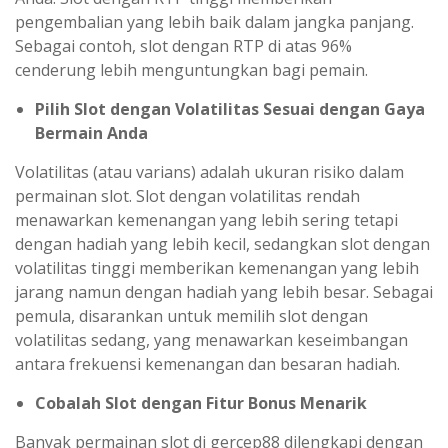
pengembalian yang lebih baik dalam jangka panjang.
Sebagai contoh, slot dengan RTP di atas 96%
cenderung lebih menguntungkan bagi pemain.
Pilih Slot dengan Volatilitas Sesuai dengan Gaya
Bermain Anda
Volatilitas (atau varians) adalah ukuran risiko dalam
permainan slot. Slot dengan volatilitas rendah
menawarkan kemenangan yang lebih sering tetapi
dengan hadiah yang lebih kecil, sedangkan slot dengan
volatilitas tinggi memberikan kemenangan yang lebih
jarang namun dengan hadiah yang lebih besar. Sebagai
pemula, disarankan untuk memilih slot dengan
volatilitas sedang, yang menawarkan keseimbangan
antara frekuensi kemenangan dan besaran hadiah.
Cobalah Slot dengan Fitur Bonus Menarik
Banyak permainan slot di gercep88 dilengkapi dengan