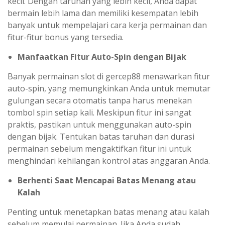
kecil. Dengan taruhan yang lebih kecil, Anda dapat
bermain lebih lama dan memiliki kesempatan lebih
banyak untuk mempelajari cara kerja permainan dan
fitur-fitur bonus yang tersedia.
Manfaatkan Fitur Auto-Spin dengan Bijak
Banyak permainan slot di gercep88 menawarkan fitur
auto-spin, yang memungkinkan Anda untuk memutar
gulungan secara otomatis tanpa harus menekan
tombol spin setiap kali. Meskipun fitur ini sangat
praktis, pastikan untuk menggunakan auto-spin
dengan bijak. Tentukan batas taruhan dan durasi
permainan sebelum mengaktifkan fitur ini untuk
menghindari kehilangan kontrol atas anggaran Anda.
Berhenti Saat Mencapai Batas Menang atau
Kalah
Penting untuk menetapkan batas menang atau kalah
sebelum memulai permainan. Jika Anda sudah