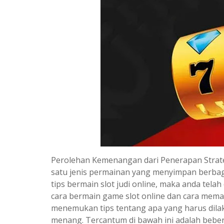
Perolehan Kemenangan dari Penerapan Strateg
satu jenis permainan yang menyimpan berbagai
tips bermain slot judi online, maka anda tel
cara bermain game slot online dan cara mem
menemukan tips tentang apa yang harus dil
menang. Tercantum di bawah ini adalah bebera