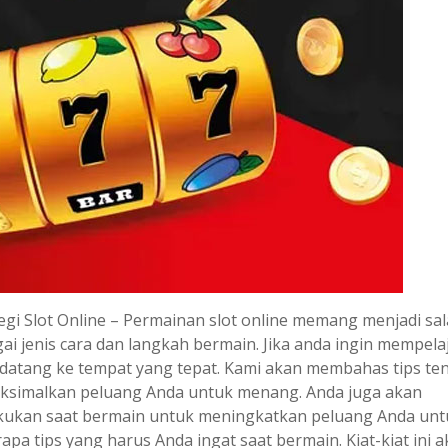
i Slot Online – Permainan slot online memang menjadi sa
 jenis cara dan langkah bermain. Jika anda ingin mempelaj
ah datang ke tempat yang tepat. Kami akan membahas tips te
aksimalkan peluang Anda untuk menang. Anda juga akan
akukan saat bermain untuk meningkatkan peluang Anda unt
pa tips yang harus Anda ingat saat bermain. Kiat-kiat ini 