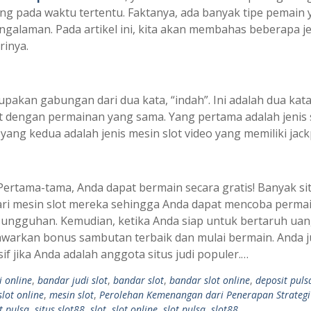
ng pada waktu tertentu. Faktanya, ada banyak tipe pemain
galaman. Pada artikel ini, kita akan membahas beberapa je
rinya.
merupakan gabungan dari dua kata, “indah”. Ini adalah dua kat
it dengan permainan yang sama. Yang pertama adalah jenis 
ang kedua adalah jenis mesin slot video yang memiliki jack
ertama-tama, Anda dapat bermain secara gratis! Banyak sit
dari mesin slot mereka sehingga Anda dapat mencoba perma
ngguhan. Kemudian, ketika Anda siap untuk bertaruh uan
awarkan bonus sambutan terbaik dan mulai bermain. Anda 
 jika Anda adalah anggota situs judi populer.…
i online
,
bandar judi slot
,
bandar slot
,
bandar slot online
,
deposit puls
slot online
,
mesin slot
,
Perolehan Kemenangan dari Penerapan Strategi 
ot pulsa
,
situs slot88
,
slot
,
slot online
,
slot pulsa
,
slot88