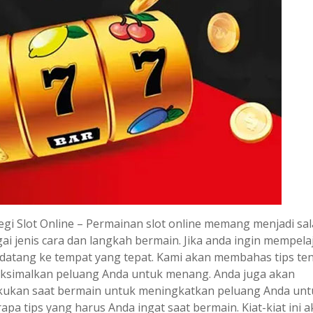
i Slot Online – Permainan slot online memang menjadi sa
 jenis cara dan langkah bermain. Jika anda ingin mempelaj
ah datang ke tempat yang tepat. Kami akan membahas tips te
aksimalkan peluang Anda untuk menang. Anda juga akan
akukan saat bermain untuk meningkatkan peluang Anda unt
pa tips yang harus Anda ingat saat bermain. Kiat-kiat ini 