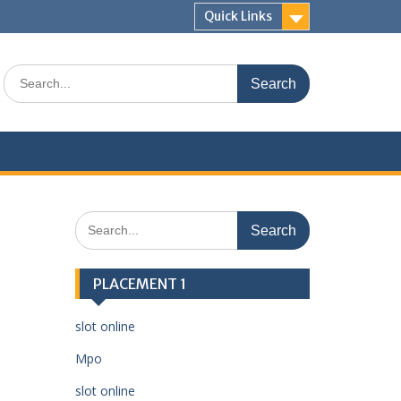
Quick Links
Search
for:
Search
for:
PLACEMENT 1
slot online
Mpo
slot online