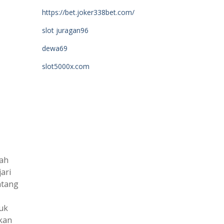
https://bet.joker338bet.com/
slot juragan96
dewa69
slot5000x.com
lah
ari
ntang
uk
akan