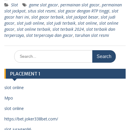
Slot
game slot gacor
,
permainan slot gacor
,
permainan
slot jackpot
,
situs slot resmi
,
slot gacor dengan RTP tinggi
,
slot
gacor hari ini
,
slot gacor terbaik
,
slot jackpot besar
,
slot judi
gacor
,
slot judi online
,
slot judi terbaik
,
slot online
,
slot online
gacor
,
slot online terbaik
,
slot terbaik 2024
,
slot terbaik dan
terpercaya
,
slot terpercaya dan gacor
,
taruhan slot resmi
Search
for:
PLACEMENT 1
slot online
Mpo
slot online
https://bet.joker338bet.com/
slot juragan96