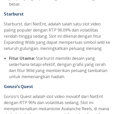
besar.
Starburst
Starburst, dari NetEnt, adalah salah satu slot video
paling populer dengan RTP 96.09% dan volatilitas
rendah hingga sedang. Slot ini dikenal dengan fitur
Expanding Wilds yang dapat memperluas simbol wild ke
seluruh gulungan, meningkatkan peluang menang.
Fitur Utama:
Starburst memiliki desain yang
sederhana tetapi efektif, dengan grafis yang cerah
dan fitur Wild yang memberikan peluang tambahan
untuk memenangkan hadiah.
Gonzo’s Quest
Gonzo’s Quest adalah slot video inovatif dari NetEnt
dengan RTP 96% dan volatilitas sedang. Slot ini
memperkenalkan mekanisme Avalanche Reels, di mana