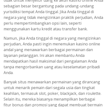
tidak untuk menyetor uang ke akun kasino online Anda
sebagian besar bergantung pada undang-undang
yurisdiksi tempat Anda tinggal. Jika Anda tinggal di
negara yang tidak mengizinkan praktik perjudian, Anda
perlu mempertimbangkan opsi lain, seperti
menggunakan kartu kredit atau transfer bank.
Namun, jika Anda tinggal di negara yang mengizinkan
perjudian, Anda pasti ingin menemukan kasino online
andal yang menawarkan berbagai permainan dan
layanan pelanggan. Ini akan membantu Anda
mendapatkan hasil maksimal dari pengalaman Anda
tanpa mengorbankan uang atau keselamatan pribadi
Anda.
Banyak situs menawarkan permainan yang dirancang
untuk menarik pemain dari segala usia dan tingkat
keahlian, termasuk slot, poker, blackjack, dan roulette.
Selain itu, mereka biasanya menampilkan berbagai
fitur bonus dan promosi yang dapat membuat bermain