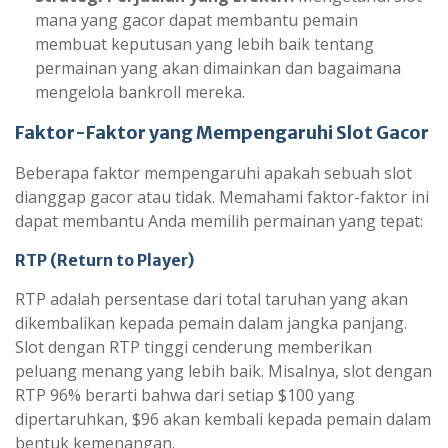
mana yang gacor dapat membantu pemain
membuat keputusan yang lebih baik tentang
permainan yang akan dimainkan dan bagaimana
mengelola bankroll mereka.
Faktor-Faktor yang Mempengaruhi Slot Gacor
Beberapa faktor mempengaruhi apakah sebuah slot
dianggap gacor atau tidak. Memahami faktor-faktor ini
dapat membantu Anda memilih permainan yang tepat:
RTP (Return to Player)
RTP adalah persentase dari total taruhan yang akan
dikembalikan kepada pemain dalam jangka panjang.
Slot dengan RTP tinggi cenderung memberikan
peluang menang yang lebih baik. Misalnya, slot dengan
RTP 96% berarti bahwa dari setiap $100 yang
dipertaruhkan, $96 akan kembali kepada pemain dalam
bentuk kemenangan.