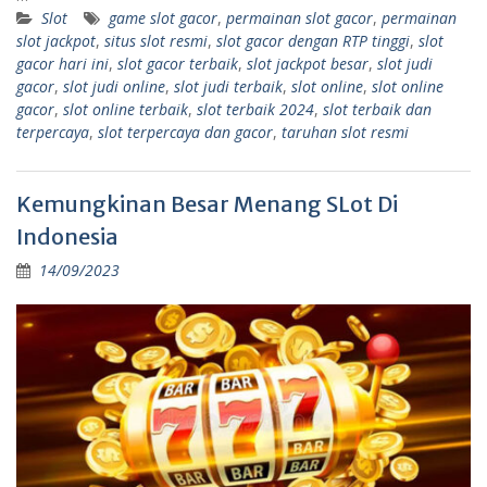
Slot
game slot gacor
,
permainan slot gacor
,
permainan
slot jackpot
,
situs slot resmi
,
slot gacor dengan RTP tinggi
,
slot
gacor hari ini
,
slot gacor terbaik
,
slot jackpot besar
,
slot judi
gacor
,
slot judi online
,
slot judi terbaik
,
slot online
,
slot online
gacor
,
slot online terbaik
,
slot terbaik 2024
,
slot terbaik dan
terpercaya
,
slot terpercaya dan gacor
,
taruhan slot resmi
Kemungkinan Besar Menang SLot Di
Indonesia
14/09/2023