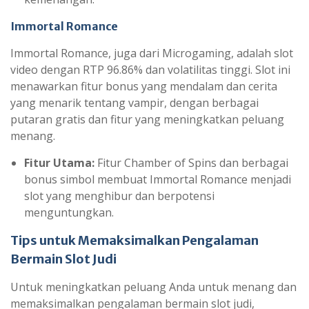
Immortal Romance
Immortal Romance, juga dari Microgaming, adalah slot
video dengan RTP 96.86% dan volatilitas tinggi. Slot ini
menawarkan fitur bonus yang mendalam dan cerita
yang menarik tentang vampir, dengan berbagai
putaran gratis dan fitur yang meningkatkan peluang
menang.
Fitur Utama:
Fitur Chamber of Spins dan berbagai
bonus simbol membuat Immortal Romance menjadi
slot yang menghibur dan berpotensi
menguntungkan.
Tips untuk Memaksimalkan Pengalaman
Bermain Slot Judi
Untuk meningkatkan peluang Anda untuk menang dan
memaksimalkan pengalaman bermain slot judi,