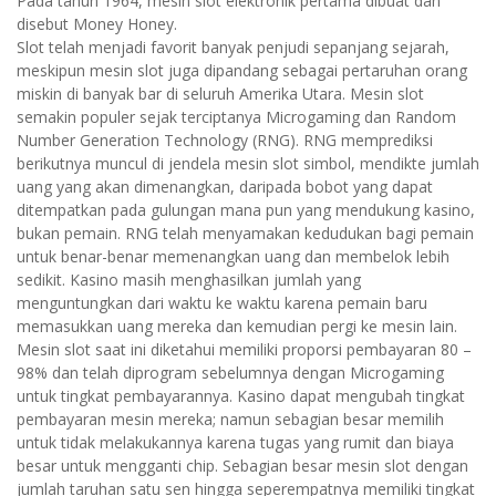
Pada tahun 1964, mesin slot elektronik pertama dibuat dan
disebut Money Honey.
Slot telah menjadi favorit banyak penjudi sepanjang sejarah,
meskipun mesin slot juga dipandang sebagai pertaruhan orang
miskin di banyak bar di seluruh Amerika Utara. Mesin slot
semakin populer sejak terciptanya Microgaming dan Random
Number Generation Technology (RNG). RNG memprediksi
berikutnya muncul di jendela mesin slot simbol, mendikte jumlah
uang yang akan dimenangkan, daripada bobot yang dapat
ditempatkan pada gulungan mana pun yang mendukung kasino,
bukan pemain. RNG telah menyamakan kedudukan bagi pemain
untuk benar-benar memenangkan uang dan membelok lebih
sedikit. Kasino masih menghasilkan jumlah yang
menguntungkan dari waktu ke waktu karena pemain baru
memasukkan uang mereka dan kemudian pergi ke mesin lain.
Mesin slot saat ini diketahui memiliki proporsi pembayaran 80 –
98% dan telah diprogram sebelumnya dengan Microgaming
untuk tingkat pembayarannya. Kasino dapat mengubah tingkat
pembayaran mesin mereka; namun sebagian besar memilih
untuk tidak melakukannya karena tugas yang rumit dan biaya
besar untuk mengganti chip. Sebagian besar mesin slot dengan
jumlah taruhan satu sen hingga seperempatnya memiliki tingkat