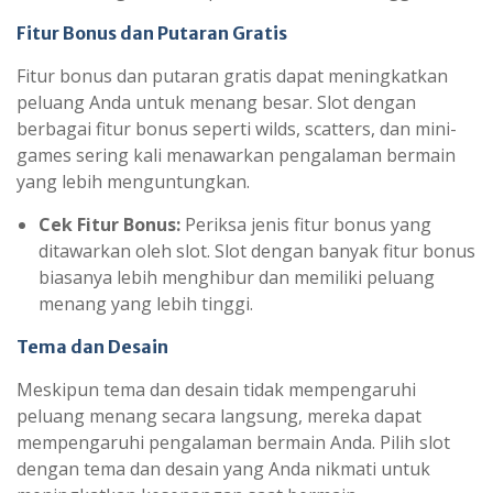
Fitur Bonus dan Putaran Gratis
Fitur bonus dan putaran gratis dapat meningkatkan
peluang Anda untuk menang besar. Slot dengan
berbagai fitur bonus seperti wilds, scatters, dan mini-
games sering kali menawarkan pengalaman bermain
yang lebih menguntungkan.
Cek Fitur Bonus:
Periksa jenis fitur bonus yang
ditawarkan oleh slot. Slot dengan banyak fitur bonus
biasanya lebih menghibur dan memiliki peluang
menang yang lebih tinggi.
Tema dan Desain
Meskipun tema dan desain tidak mempengaruhi
peluang menang secara langsung, mereka dapat
mempengaruhi pengalaman bermain Anda. Pilih slot
dengan tema dan desain yang Anda nikmati untuk