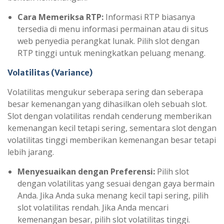
Cara Memeriksa RTP:
Informasi RTP biasanya
tersedia di menu informasi permainan atau di situs
web penyedia perangkat lunak. Pilih slot dengan
RTP tinggi untuk meningkatkan peluang menang.
Volatilitas (Variance)
Volatilitas mengukur seberapa sering dan seberapa
besar kemenangan yang dihasilkan oleh sebuah slot.
Slot dengan volatilitas rendah cenderung memberikan
kemenangan kecil tetapi sering, sementara slot dengan
volatilitas tinggi memberikan kemenangan besar tetapi
lebih jarang.
Menyesuaikan dengan Preferensi:
Pilih slot
dengan volatilitas yang sesuai dengan gaya bermain
Anda. Jika Anda suka menang kecil tapi sering, pilih
slot volatilitas rendah. Jika Anda mencari
kemenangan besar, pilih slot volatilitas tinggi.