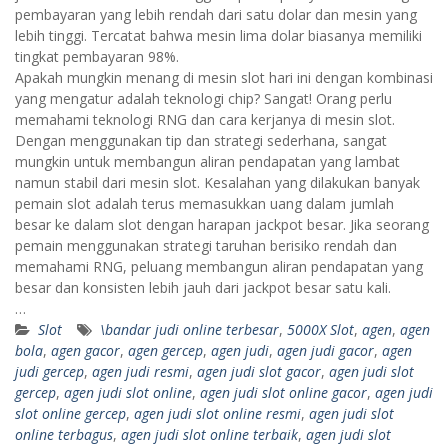
pembayaran yang lebih rendah dari satu dolar dan mesin yang
lebih tinggi. Tercatat bahwa mesin lima dolar biasanya memiliki
tingkat pembayaran 98%.
Apakah mungkin menang di mesin slot hari ini dengan kombinasi
yang mengatur adalah teknologi chip? Sangat! Orang perlu
memahami teknologi RNG dan cara kerjanya di mesin slot.
Dengan menggunakan tip dan strategi sederhana, sangat
mungkin untuk membangun aliran pendapatan yang lambat
namun stabil dari mesin slot. Kesalahan yang dilakukan banyak
pemain slot adalah terus memasukkan uang dalam jumlah
besar ke dalam slot dengan harapan jackpot besar. Jika seorang
pemain menggunakan strategi taruhan berisiko rendah dan
memahami RNG, peluang membangun aliran pendapatan yang
besar dan konsisten lebih jauh dari jackpot besar satu kali.
…
Slot
\bandar judi online terbesar
,
5000X Slot
,
agen
,
agen
bola
,
agen gacor
,
agen gercep
,
agen judi
,
agen judi gacor
,
agen
judi gercep
,
agen judi resmi
,
agen judi slot gacor
,
agen judi slot
gercep
,
agen judi slot online
,
agen judi slot online gacor
,
agen judi
slot online gercep
,
agen judi slot online resmi
,
agen judi slot
online terbagus
,
agen judi slot online terbaik
,
agen judi slot