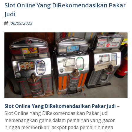
Slot Online Yang DiRekomendasikan Pakar
Judi
06/09/2023
Slot Online Yang DiRekomendasikan Pakar Judi
–
Slot Online Yang DiRekomendasikan Pakar Judi
memenangkan game dalam pemainan yang gacor
hingga memberikan jackpot pada pemain hingga