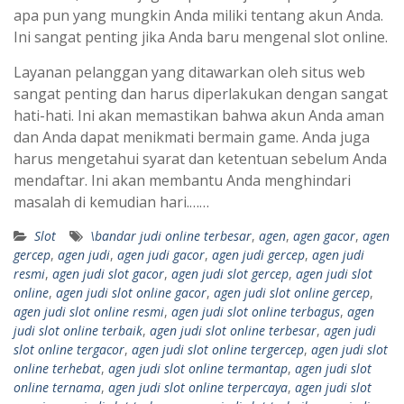
apa pun yang mungkin Anda miliki tentang akun Anda.
Ini sangat penting jika Anda baru mengenal slot online.
Layanan pelanggan yang ditawarkan oleh situs web
sangat penting dan harus diperlakukan dengan sangat
hati-hati. Ini akan memastikan bahwa akun Anda aman
dan Anda dapat menikmati bermain game. Anda juga
harus mengetahui syarat dan ketentuan sebelum Anda
mendaftar. Ini akan membantu Anda menghindari
masalah di kemudian hari.……
Slot
\bandar judi online terbesar
,
agen
,
agen gacor
,
agen
gercep
,
agen judi
,
agen judi gacor
,
agen judi gercep
,
agen judi
resmi
,
agen judi slot gacor
,
agen judi slot gercep
,
agen judi slot
online
,
agen judi slot online gacor
,
agen judi slot online gercep
,
agen judi slot online resmi
,
agen judi slot online terbagus
,
agen
judi slot online terbaik
,
agen judi slot online terbesar
,
agen judi
slot online tergacor
,
agen judi slot online tergercep
,
agen judi slot
online terhebat
,
agen judi slot online termantap
,
agen judi slot
online ternama
,
agen judi slot online terpercaya
,
agen judi slot