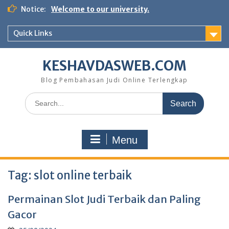
Skip
Notice:
Welcome to our university.
to
content
Quick Links
KESHAVDASWEB.COM
Blog Pembahasan Judi Online Terlengkap
Search
for:
Menu
Tag:
slot online terbaik
Permainan Slot Judi Terbaik dan Paling
Gacor