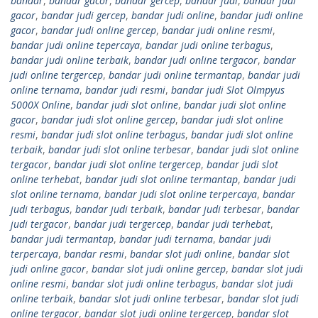
bandar
,
bandar gacor
,
bandar gercep
,
bandar judi
,
bandar judi
gacor
,
bandar judi gercep
,
bandar judi online
,
bandar judi online
gacor
,
bandar judi online gercep
,
bandar judi online resmi
,
bandar judi online tepercaya
,
bandar judi online terbagus
,
bandar judi online terbaik
,
bandar judi online tergacor
,
bandar
judi online tergercep
,
bandar judi online termantap
,
bandar judi
online ternama
,
bandar judi resmi
,
bandar judi Slot Olmpyus
5000X Online
,
bandar judi slot online
,
bandar judi slot online
gacor
,
bandar judi slot online gercep
,
bandar judi slot online
resmi
,
bandar judi slot online terbagus
,
bandar judi slot online
terbaik
,
bandar judi slot online terbesar
,
bandar judi slot online
tergacor
,
bandar judi slot online tergercep
,
bandar judi slot
online terhebat
,
bandar judi slot online termantap
,
bandar judi
slot online ternama
,
bandar judi slot online terpercaya
,
bandar
judi terbagus
,
bandar judi terbaik
,
bandar judi terbesar
,
bandar
judi tergacor
,
bandar judi tergercep
,
bandar judi terhebat
,
bandar judi termantap
,
bandar judi ternama
,
bandar judi
terpercaya
,
bandar resmi
,
bandar slot judi online
,
bandar slot
judi online gacor
,
bandar slot judi online gercep
,
bandar slot judi
online resmi
,
bandar slot judi online terbagus
,
bandar slot judi
online terbaik
,
bandar slot judi online terbesar
,
bandar slot judi
online tergacor
,
bandar slot judi online tergercep
,
bandar slot