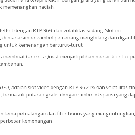
k memenangkan hadiah.
NetEnt dengan RTP 96% dan volatilitas sedang. Slot ini
 di mana simbol-simbol pemenang menghilang dan diganti
ng untuk kemenangan berturut-turut.
iers membuat Gonzo’s Quest menjadi pilihan menarik untuk 
 tambahan.
O, adalah slot video dengan RTP 96.21% dan volatilitas tin
k, termasuk putaran gratis dengan simbol ekspansi yang da
an tema petualangan dan fitur bonus yang menguntungkan
mperbesar kemenangan.