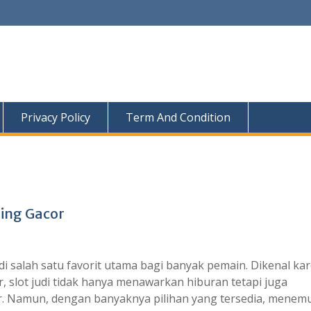
Privacy Policy
Term And Condition
ling Gacor
i salah satu favorit utama bagi banyak pemain. Dikenal ka
 slot judi tidak hanya menawarkan hiburan tetapi juga
 Namun, dengan banyaknya pilihan yang tersedia, menem