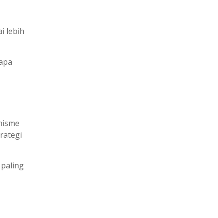
i lebih
rapa
nisme
rategi
paling