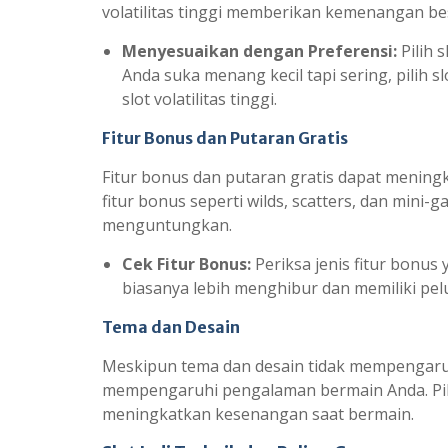
volatilitas tinggi memberikan kemenangan besa
Menyesuaikan dengan Preferensi:
Pilih 
Anda suka menang kecil tapi sering, pilih s
slot volatilitas tinggi.
Fitur Bonus dan Putaran Gratis
Fitur bonus dan putaran gratis dapat menin
fitur bonus seperti wilds, scatters, dan min
menguntungkan.
Cek Fitur Bonus:
Periksa jenis fitur bonus
biasanya lebih menghibur dan memiliki pel
Tema dan Desain
Meskipun tema dan desain tidak mempengaru
mempengaruhi pengalaman bermain Anda. Pili
meningkatkan kesenangan saat bermain.