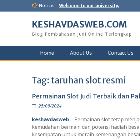
Skip
Notice:
Welcome to our university.
to
content
KESHAVDASWEB.COM
Blog Pembahasan Judi Online Terlengkap
Home
About Us
Contact Us
Tag:
taruhan slot resmi
Permainan Slot Judi Terbaik dan Pa
25/08/2024
keshavdasweb
– Permainan slot tetap menjad
kemudahan bermain dan potensi hadiah besar,
kesempatan untuk meraih kemenangan besar.