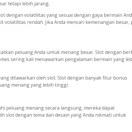
r tetapi lebih jarang.
slot dengan volatilitas yang sesuai dengan gaya bermain Anda
lot volatilitas rendah. Jika Anda mencari kemenangan besar, p
gkatkan peluang Anda untuk menang besar. Slot dengan ber
i-games sering kali menawarkan pengalaman bermain yang leb
 yang ditawarkan oleh slot. Slot dengan banyak fitur bonus
uang menang yang lebih tinggi.
hi peluang menang secara langsung, mereka dapat
h slot dengan tema dan desain yang Anda nikmati untuk