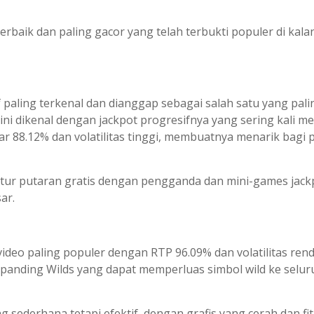
erbaik dan paling gacor yang telah terbukti populer di kal
 paling terkenal dan dianggap sebagai salah satu yang pali
ni dikenal dengan jackpot progresifnya yang sering kali m
ar 88.12% dan volatilitas tinggi, membuatnya menarik bagi
ur putaran gratis dengan pengganda dan mini-games jack
ar.
t video paling populer dengan RTP 96.09% dan volatilitas ren
 Expanding Wilds yang dapat memperluas simbol wild ke selur
g sederhana tetapi efektif, dengan grafis yang cerah dan fit