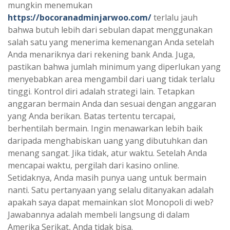
mungkin menemukan
https://bocoranadminjarwoo.com/
terlalu jauh
bahwa butuh lebih dari sebulan dapat menggunakan
salah satu yang menerima kemenangan Anda setelah
Anda menariknya dari rekening bank Anda. Juga,
pastikan bahwa jumlah minimum yang diperlukan yang
menyebabkan area mengambil dari uang tidak terlalu
tinggi. Kontrol diri adalah strategi lain. Tetapkan
anggaran bermain Anda dan sesuai dengan anggaran
yang Anda berikan. Batas tertentu tercapai,
berhentilah bermain. Ingin menawarkan lebih baik
daripada menghabiskan uang yang dibutuhkan dan
menang sangat. Jika tidak, atur waktu. Setelah Anda
mencapai waktu, pergilah dari kasino online.
Setidaknya, Anda masih punya uang untuk bermain
nanti. Satu pertanyaan yang selalu ditanyakan adalah
apakah saya dapat memainkan slot Monopoli di web?
Jawabannya adalah membeli langsung di dalam
Amerika Serikat, Anda tidak bisa.