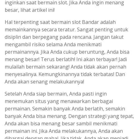
inginkan saat bermain slot. Jika Anda ingin menang
besar, lihat artikel ini!
Hal terpenting saat bermain slot Bandar adalah
memainkannya secara teratur. Sangat penting untuk
disiplin dan berpegang pada rencana. Jangan takut
mengambil risiko selama Anda menikmati
permainannya. Jika Anda cukup beruntung, Anda bisa
menang besar! Terus berlatih! Ini akan terbayar! Jadi
mulailah bermain sekarang! Anda tidak akan pernah
menyesalinya. Kemungkinannya tidak terbatas! Dan
Anda akan senang melakukannya!
Setelah Anda siap bermain, Anda pasti ingin
menemukan situs yang menawarkan berbagai
permainan. Semakin banyak Anda berlatih, semakin
banyak Anda bisa menang. Dengan strategi yang tepat,
Anda akan bisa menang besar sambil menikmati
permainan ini. Jika Anda melakukannya, Anda akan
dihargai dengan mahal. Jika tidak, Anda akan menjadi