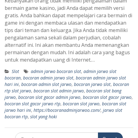
Kebanyakan orang tidak memiliki pengalaman dalam
bermain game kasino, jadi Anda dapat memilih versi
gratis. Anda bahkan dapat mempelajari cara bermain di
game ini dengan membaca ulasan dan mendapatkan
tips dari teman dan keluarga. Jika Anda tidak memiliki
pengalaman sama sekali dalam perjudian, cobalah
alternatif ini. Ini akan membantu Anda memenangkan
permainan dengan mudah. Ini adalah cara yang bagus
untuk mendapatkan uang di Internet.…
Slot
admin jarwo bocoran slot
,
admin jarwo slot
bocoran
,
bocoran admin jarwo slot
,
bocoran admin jarwo slot
hari ini
,
bocoran admin slot jarwo
,
bocoran jarwo slot
,
bocoran
rtp slot jarwo
,
bocoran slot admin jarwo
,
bocoran slot bang
jarwo
,
bocoran slot gacor admin jarwo
,
bocoran slot gacor jarwo
,
bocoran slot gacor jarwo rtp
,
bocoran slot jarwo
,
bocoran slot
jarwo hari ini
,
https://bocoranadminjarwoo.com/
,
jarwo slot
bocoran rtp
,
slot yang hoki
Search