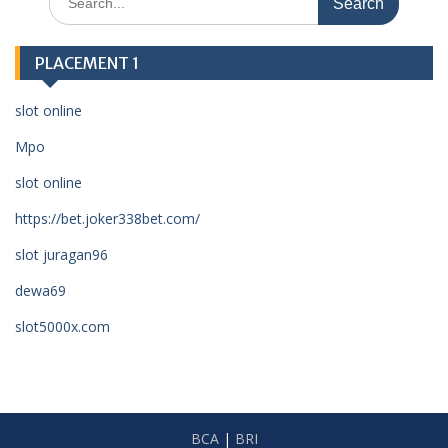
for:
PLACEMENT 1
slot online
Mpo
slot online
https://bet.joker338bet.com/
slot juragan96
dewa69
slot5000x.com
BCA
|
BRI