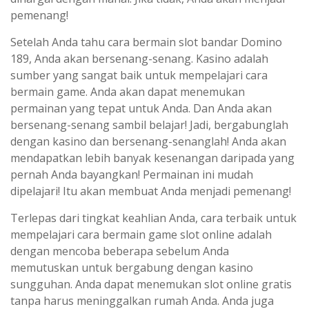
pemenang!
Setelah Anda tahu cara bermain slot bandar Domino
189, Anda akan bersenang-senang. Kasino adalah
sumber yang sangat baik untuk mempelajari cara
bermain game. Anda akan dapat menemukan
permainan yang tepat untuk Anda. Dan Anda akan
bersenang-senang sambil belajar! Jadi, bergabunglah
dengan kasino dan bersenang-senanglah! Anda akan
mendapatkan lebih banyak kesenangan daripada yang
pernah Anda bayangkan! Permainan ini mudah
dipelajari! Itu akan membuat Anda menjadi pemenang!
Terlepas dari tingkat keahlian Anda, cara terbaik untuk
mempelajari cara bermain game slot online adalah
dengan mencoba beberapa sebelum Anda
memutuskan untuk bergabung dengan kasino
sungguhan. Anda dapat menemukan slot online gratis
tanpa harus meninggalkan rumah Anda. Anda juga