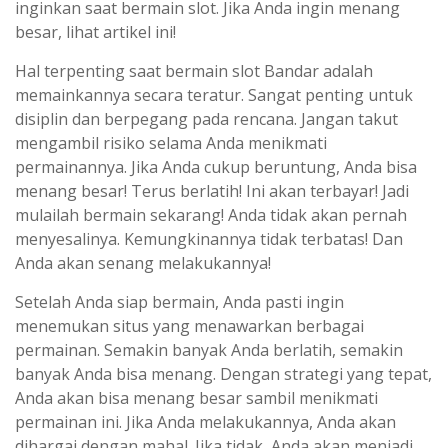
inginkan saat bermain slot. Jika Anda ingin menang
besar, lihat artikel ini!
Hal terpenting saat bermain slot Bandar adalah
memainkannya secara teratur. Sangat penting untuk
disiplin dan berpegang pada rencana. Jangan takut
mengambil risiko selama Anda menikmati
permainannya. Jika Anda cukup beruntung, Anda bisa
menang besar! Terus berlatih! Ini akan terbayar! Jadi
mulailah bermain sekarang! Anda tidak akan pernah
menyesalinya. Kemungkinannya tidak terbatas! Dan
Anda akan senang melakukannya!
Setelah Anda siap bermain, Anda pasti ingin
menemukan situs yang menawarkan berbagai
permainan. Semakin banyak Anda berlatih, semakin
banyak Anda bisa menang. Dengan strategi yang tepat,
Anda akan bisa menang besar sambil menikmati
permainan ini. Jika Anda melakukannya, Anda akan
dihargai dengan mahal. Jika tidak, Anda akan menjadi