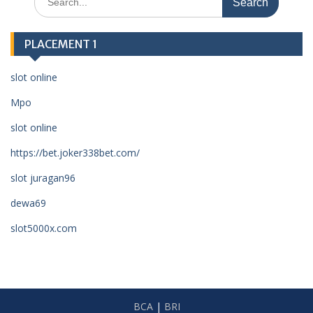
for:
PLACEMENT 1
slot online
Mpo
slot online
https://bet.joker338bet.com/
slot juragan96
dewa69
slot5000x.com
BCA
|
BRI