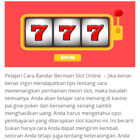
Pelajari Cara Bandar Bermain Slot Online – Jika benar-
benar ingin mendapatkan tips tentang cara
memenangkan permainan mesin slot, maka bacalah
semuanya. Anda akan belajar cara menang di kasino
pai gow poker dan bersenang-senang sambil
menghasilkan uang. Anda harus mengetahui opsi
pembayaran yang diterapkan slot kasino ini. Ini berarti
bukan hanya cara Anda dapat mengirim kembali
setoran Anda tetapi juga tentang keterasingan. Anda