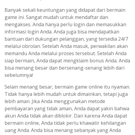
Banyak sekali keuntungan yang didapat dari bermain
game ini. Sangat mudah untuk mendaftar dan
mengakses. Anda hanya perlu login dan memasukkan
informasi login Anda. Anda juga bisa mendapatkan
bantuan dari dukungan pelanggan, yang tersedia 24/7
melalui obrolan. Setelah Anda masuk, perwakilan akan
memandu Anda melalui proses tersebut. Setelah Anda
siap bermain, Anda dapat mengklaim bonus Anda. Anda
bisa menang besar dan bersenang-senang lebih dari
sebelumnya!
Selain menang besar, bermain game online itu nyaman.
Tidak hanya lebih mudah untuk dimainkan, tetapi juga
lebih aman. Jika Anda menggunakan metode
pembayaran yang tidak aman, Anda dapat yakin bahwa
akun Anda tidak akan diblokir. Dan karena Anda dapat
bermain online, Anda tidak perlu khawatir kehilangan
uang Anda. Anda bisa menang sebanyak yang Anda