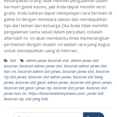
Kebanyakan orang tidak memiliki pengalaman dalam
bermain game kasino, jadi Anda dapat memilih versi
gratis. Anda bahkan dapat mempelajari cara bermain di
game ini dengan membaca ulasan dan mendapatkan
tips dari teman dan keluarga. Jika Anda tidak memiliki
pengalaman sama sekali dalam perjudian, cobalah
alternatif ini. Ini akan membantu Anda memenangkan
permainan dengan mudah. Ini adalah cara yang bagus
untuk mendapatkan uang di Internet.…
Slot
admin jarwo bocoran slot
,
admin jarwo slot
bocoran
,
bocoran admin jarwo slot
,
bocoran admin jarwo slot
hari ini
,
bocoran admin slot jarwo
,
bocoran jarwo slot
,
bocoran
rtp slot jarwo
,
bocoran slot admin jarwo
,
bocoran slot bang
jarwo
,
bocoran slot gacor admin jarwo
,
bocoran slot gacor jarwo
,
bocoran slot gacor jarwo rtp
,
bocoran slot jarwo
,
bocoran slot
jarwo hari ini
,
https://bocoranadminjarwoo.com/
,
jarwo slot
bocoran rtp
,
slot yang hoki
Search