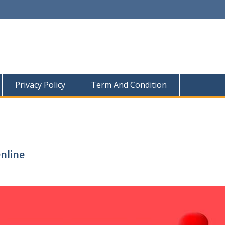
Privacy Policy
Term And Condition
nline