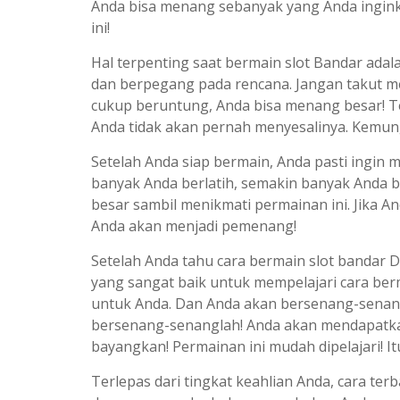
Anda bisa menang sebanyak yang Anda inginkan
ini!
Hal terpenting saat bermain slot Bandar adal
dan berpegang pada rencana. Jangan takut m
cukup beruntung, Anda bisa menang besar! Ter
Anda tidak akan pernah menyesalinya. Kemun
Setelah Anda siap bermain, Anda pasti ingi
banyak Anda berlatih, semakin banyak Anda b
besar sambil menikmati permainan ini. Jika A
Anda akan menjadi pemenang!
Setelah Anda tahu cara bermain slot bandar
yang sangat baik untuk mempelajari cara b
untuk Anda. Dan Anda akan bersenang-senang 
bersenang-senanglah! Anda akan mendapatka
bayangkan! Permainan ini mudah dipelajari!
Terlepas dari tingkat keahlian Anda, cara ter