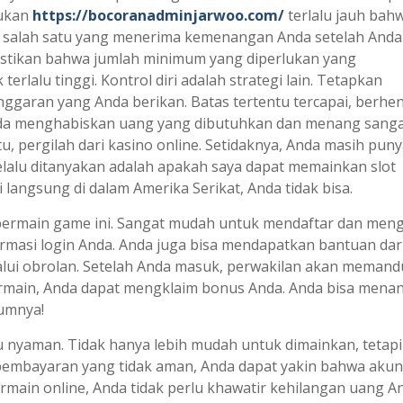
mukan
https://bocoranadminjarwoo.com/
terlalu jauh bah
n salah satu yang menerima kemenangan Anda setelah Anda
pastikan bahwa jumlah minimum yang diperlukan yang
rlalu tinggi. Kontrol diri adalah strategi lain. Tetapkan
garan yang Anda berikan. Batas tertentu tercapai, berhen
ada menghabiskan uang yang dibutuhkan dan menang sangat
u, pergilah dari kasino online. Setidaknya, Anda masih pun
elalu ditanyakan adalah apakah saya dapat memainkan slot
angsung di dalam Amerika Serikat, Anda tidak bisa.
 bermain game ini. Sangat mudah untuk mendaftar dan meng
rmasi login Anda. Anda juga bisa mendapatkan bantuan dar
alui obrolan. Setelah Anda masuk, perwakilan akan meman
bermain, Anda dapat mengklaim bonus Anda. Anda bisa mena
lumnya!
u nyaman. Tidak hanya lebih mudah untuk dimainkan, tetapi
pembayaran yang tidak aman, Anda dapat yakin bahwa aku
ermain online, Anda tidak perlu khawatir kehilangan uang A