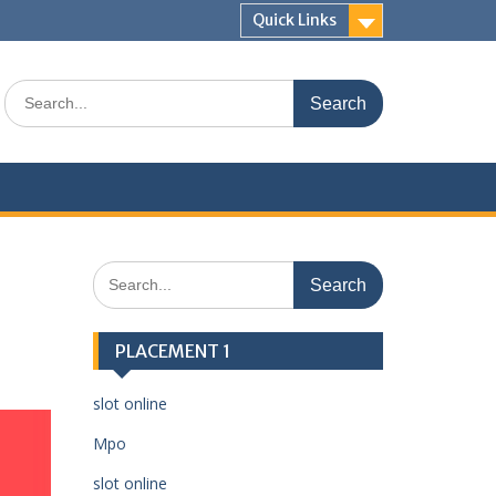
Quick Links
Search
for:
Search
for:
PLACEMENT 1
slot online
Mpo
slot online