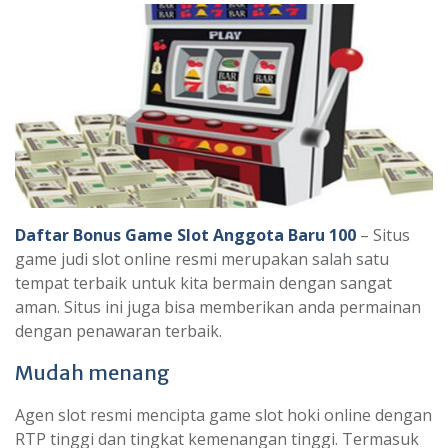
Daftar Bonus Game Slot Anggota Baru 100
– Situs
game judi slot online resmi merupakan salah satu
tempat terbaik untuk kita bermain dengan sangat
aman. Situs ini juga bisa memberikan anda permainan
dengan penawaran terbaik.
Mudah menang
Agen slot resmi mencipta game slot hoki online dengan
RTP tinggi dan tingkat kemenangan tinggi. Termasuk