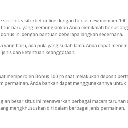
 slot link visitorbet online dengan bonus new member 100
liki fitur baru yang memungkinkan Anda menikmati bonus an
n bonus ini dengan bantuan beberapa langkah sederhana.
 Ada yang baru, ada pula yang sudah lama. Anda dapat mene
 jenis dan ketentuan keanggotaan.
apat memperoleh Bonus 100 rb saat melakukan deposit pert
am permainan. Anda bahkan dapat menggunakannya untuk
ebagian besar situs ini menawarkan berbagai macam taruhan
 yang mengkhususkan diri dalam berbagai jenis permainan.