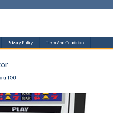
Privacy Policy
Term And Condition
cor
aru 100