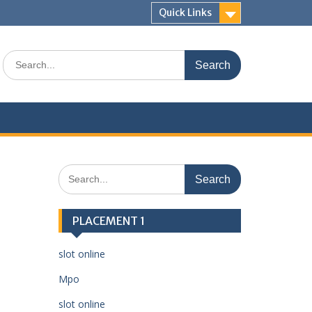
Quick Links
Search
for:
Search
for:
PLACEMENT 1
slot online
Mpo
slot online