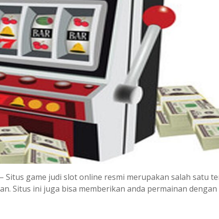
– Situs game judi slot online resmi merupakan salah satu t
an. Situs ini juga bisa memberikan anda permainan dengan