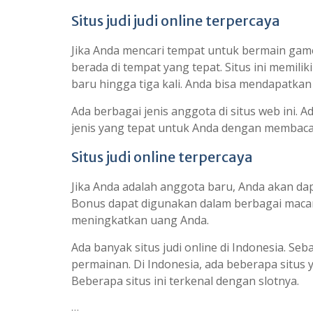
Situs judi judi online terpercaya
Jika Anda mencari tempat untuk bermain game
berada di tempat yang tepat. Situs ini memi
baru hingga tiga kali. Anda bisa mendapatka
Ada berbagai jenis anggota di situs web ini.
jenis yang tepat untuk Anda dengan membaca
Situs judi online terpercaya
Jika Anda adalah anggota baru, Anda akan d
Bonus dapat digunakan dalam berbagai mac
meningkatkan uang Anda.
Ada banyak situs judi online di Indonesia. S
permainan. Di Indonesia, ada beberapa situs
Beberapa situs ini terkenal dengan slotnya.
…