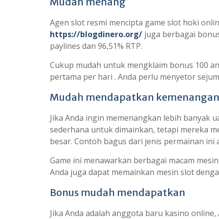
Mudah menang
Agen slot resmi mencipta game slot hoki onl
https://blogdinero.org/
juga berbagai bonus
paylines dan 96,51% RTP.
Cukup mudah untuk mengklaim bonus 100 ang
pertama per hari . Anda perlu menyetor seju
Mudah mendapatkan kemenanga
Jika Anda ingin memenangkan lebih banyak u
sederhana untuk dimainkan, tetapi mereka 
besar. Contoh bagus dari jenis permainan ini 
Game ini menawarkan berbagai macam mesin s
Anda juga dapat memainkan mesin slot dengan
Bonus mudah mendapatkan
Jika Anda adalah anggota baru kasino onlin