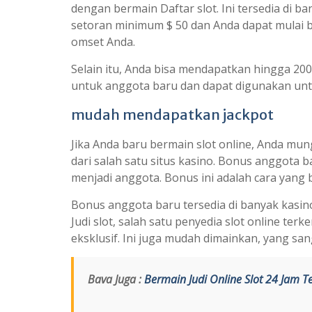
dengan bermain Daftar slot. Ini tersedia di 
setoran minimum $ 50 dan Anda dapat mulai 
omset Anda.
Selain itu, Anda bisa mendapatkan hingga 200 
untuk anggota baru dan dapat digunakan untuk
mudah mendapatkan jackpot
Jika Anda baru bermain slot online, Anda m
dari salah satu situs kasino. Bonus anggota
menjadi anggota. Bonus ini adalah cara yan
Bonus anggota baru tersedia di banyak kasi
Judi slot, salah satu penyedia slot online 
eksklusif. Ini juga mudah dimainkan, yang sa
Bava Juga :
Bermain Judi Online Slot 24 Jam T