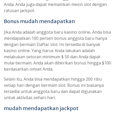
Anda. Anda juga dapat memainkan mesin slot dengan
ratusan jackpot.
Bonus mudah mendapatkan
Jika Anda adalah anggota baru kasino online, Anda bisa
mendapatkan 100 persen bonus anggota baru hanya
dengan bermain Daftar slot. Ini tersedia di banyak
kasino online. Yang harus Anda lakukan adalah
melakukan setoran minimum $ 50 dan Anda dapat
mulai bermain. Anda akan diberikan bonus hingga $100
berdasarkan omset Anda.
Selain itu, Anda bisa mendapatkan hingga 200 ribu
setiap hari dengan bermain slot. Bonus ini biasanya
tersedia untuk anggota baru dan dapat digunakan
untuk aktivitas sehari-hari.
mudah mendapatkan jackpot