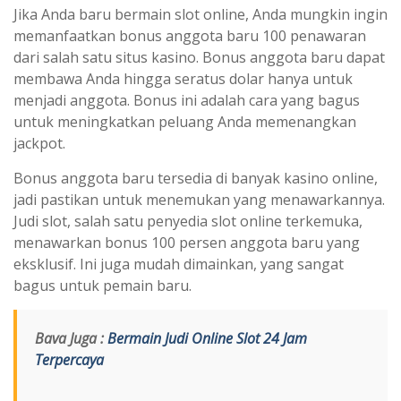
Jika Anda baru bermain slot online, Anda mungkin ingin
memanfaatkan bonus anggota baru 100 penawaran
dari salah satu situs kasino. Bonus anggota baru dapat
membawa Anda hingga seratus dolar hanya untuk
menjadi anggota. Bonus ini adalah cara yang bagus
untuk meningkatkan peluang Anda memenangkan
jackpot.
Bonus anggota baru tersedia di banyak kasino online,
jadi pastikan untuk menemukan yang menawarkannya.
Judi slot, salah satu penyedia slot online terkemuka,
menawarkan bonus 100 persen anggota baru yang
eksklusif. Ini juga mudah dimainkan, yang sangat
bagus untuk pemain baru.
Bava Juga :
Bermain Judi Online Slot 24 Jam
Terpercaya