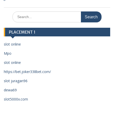
Search
for:
PLACEMENT 1
slot online
Mpo
slot online
https://bet.joker338bet.com/
slot juragan96
dewa69
slot5000x.com