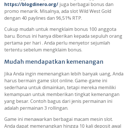
https://blogdinero.org/
juga berbagai bonus dan
promo menarik. Misalnya, ada slot Wild West Gold
dengan 40 paylines dan 96,51% RTP.
Cukup mudah untuk mengklaim bonus 100 anggota
baru. Bonus ini hanya diberikan kepada sepuluh orang
pertama per hari . Anda perlu menyetor sejumlah
tertentu sebelum mengklaim bonus.
Mudah mendapatkan kemenangan
Jika Anda ingin memenangkan lebih banyak uang, Anda
harus bermain game slot online. Game-game ini
sederhana untuk dimainkan, tetapi mereka memiliki
kemampuan untuk memberikan tingkat kemenangan
yang besar. Contoh bagus dari jenis permainan ini
adalah permainan 3 rollingan.
Game ini menawarkan berbagai macam mesin slot.
Anda dapat memenangkan hingga 10 kali deposit awal