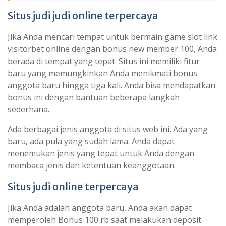
Situs judi judi online terpercaya
Jika Anda mencari tempat untuk bermain game slot link
visitorbet online dengan bonus new member 100, Anda
berada di tempat yang tepat. Situs ini memiliki fitur
baru yang memungkinkan Anda menikmati bonus
anggota baru hingga tiga kali. Anda bisa mendapatkan
bonus ini dengan bantuan beberapa langkah
sederhana.
Ada berbagai jenis anggota di situs web ini. Ada yang
baru, ada pula yang sudah lama. Anda dapat
menemukan jenis yang tepat untuk Anda dengan
membaca jenis dan ketentuan keanggotaan.
Situs judi online terpercaya
Jika Anda adalah anggota baru, Anda akan dapat
memperoleh Bonus 100 rb saat melakukan deposit