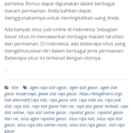
pertama. Bonus dapat digunakan dalam berbagai
macam permainan. Anda bahkan dapat
menggunakannya untuk meningkatkan uang Anda.
Ada banyak situs judi online di Indonesia. Sebagian
besar situs ini menawarkan berbagai macam taruhan
dan permainan. Di Indonesia, ada beberapa situs yang
mengkhususkan diri dalam berbagai jenis permainan.
Beberapa situs ini terkenal dengan slotnya.
…
Slot
agen raja slot agcor
,
agen slot gacor
,
agen slot
gacor terpercaya
,
game slot raja gacor
,
https://blogdinero.org/
,
link alternatif raja slot
,
raja gacor slot
,
raja indo slo
,
raja judi
slot
,
raja slot
,
raja slot gacor hari ini
,
raja slot gacor terbaik
,
raja
slot online
,
raja slot online gacor
,
rajaslot gacor
,
rajaslot gacor
hari ini
,
situs agen rajaslot gacor
,
situs raja slot
,
situs raja slot
gacor
,
situs raja slto online resmi
,
situs slot raja gacor
,
slot raja
gacor