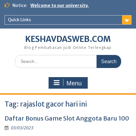
Skip
Notice:
Welcome to our university.
to
content
Quick Links
KESHAVDASWEB.COM
Blog Pembahasan Judi Online Terlengkap
Search
for:
Menu
Tag:
rajaslot gacor hari ini
Daftar Bonus Game Slot Anggota Baru 100
03/03/2023