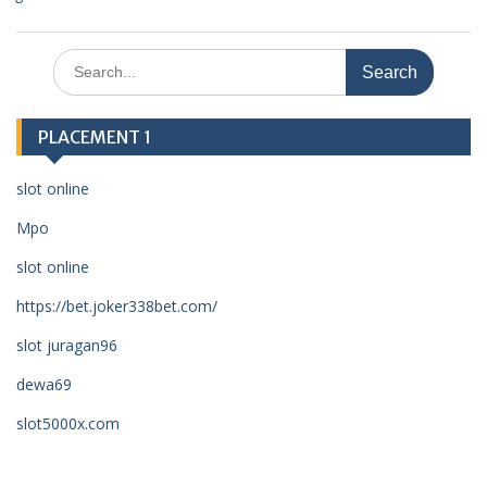
Search
for:
PLACEMENT 1
slot online
Mpo
slot online
https://bet.joker338bet.com/
slot juragan96
dewa69
slot5000x.com