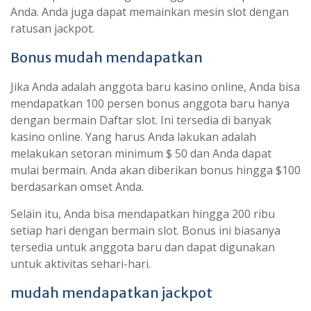
Anda. Anda juga dapat memainkan mesin slot dengan
ratusan jackpot.
Bonus mudah mendapatkan
Jika Anda adalah anggota baru kasino online, Anda bisa
mendapatkan 100 persen bonus anggota baru hanya
dengan bermain Daftar slot. Ini tersedia di banyak
kasino online. Yang harus Anda lakukan adalah
melakukan setoran minimum $ 50 dan Anda dapat
mulai bermain. Anda akan diberikan bonus hingga $100
berdasarkan omset Anda.
Selain itu, Anda bisa mendapatkan hingga 200 ribu
setiap hari dengan bermain slot. Bonus ini biasanya
tersedia untuk anggota baru dan dapat digunakan
untuk aktivitas sehari-hari.
mudah mendapatkan jackpot