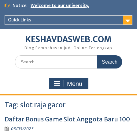
Skip
Notice:
Welcome to our university.
to
content
Quick Links
KESHAVDASWEB.COM
Blog Pembahasan Judi Online Terlengkap
Search
for:
Menu
Tag:
slot raja gacor
Daftar Bonus Game Slot Anggota Baru 100
03/03/2023