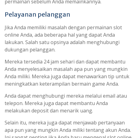
permainan sebelum Anda memainkannya.
Pelayanan pelanggan
Jika Anda memiliki masalah dengan permainan slot
online Anda, ada beberapa hal yang dapat Anda
lakukan. Salah satu opsinya adalah menghubungi
dukungan pelanggan.
Mereka tersedia 24 jam sehari dan dapat membantu
Anda menyelesaikan masalah apa pun yang mungkin
Anda miliki. Mereka juga dapat menawarkan tip untuk
meningkatkan keterampilan bermain game Anda.
Anda dapat menghubungi mereka melalui email atau
telepon. Mereka juga dapat membantu Anda
melakukan deposit dan menarik uang.
Selain itu, mereka juga dapat menjawab pertanyaan
apa pun yang mungkin Anda miliki tentang akun Anda.
Ini sangat penting jika Anda baru mengenal slot online.