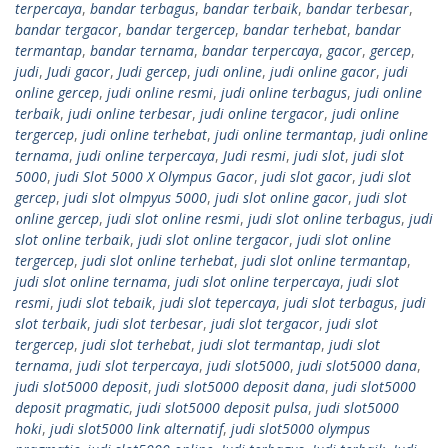
terpercaya
,
bandar terbagus
,
bandar terbaik
,
bandar terbesar
,
bandar tergacor
,
bandar tergercep
,
bandar terhebat
,
bandar
termantap
,
bandar ternama
,
bandar terpercaya
,
gacor
,
gercep
,
judi
,
Judi gacor
,
Judi gercep
,
judi online
,
judi online gacor
,
judi
online gercep
,
judi online resmi
,
judi online terbagus
,
judi online
terbaik
,
judi online terbesar
,
judi online tergacor
,
judi online
tergercep
,
judi online terhebat
,
judi online termantap
,
judi online
ternama
,
judi online terpercaya
,
Judi resmi
,
judi slot
,
judi slot
5000
,
judi Slot 5000 X Olympus Gacor
,
judi slot gacor
,
judi slot
gercep
,
judi slot olmpyus 5000
,
judi slot online gacor
,
judi slot
online gercep
,
judi slot online resmi
,
judi slot online terbagus
,
judi
slot online terbaik
,
judi slot online tergacor
,
judi slot online
tergercep
,
judi slot online terhebat
,
judi slot online termantap
,
judi slot online ternama
,
judi slot online terpercaya
,
judi slot
resmi
,
judi slot tebaik
,
judi slot tepercaya
,
judi slot terbagus
,
judi
slot terbaik
,
judi slot terbesar
,
judi slot tergacor
,
judi slot
tergercep
,
judi slot terhebat
,
judi slot termantap
,
judi slot
ternama
,
judi slot terpercaya
,
judi slot5000
,
judi slot5000 dana
,
judi slot5000 deposit
,
judi slot5000 deposit dana
,
judi slot5000
deposit pragmatic
,
judi slot5000 deposit pulsa
,
judi slot5000
hoki
,
judi slot5000 link alternatif
,
judi slot5000 olympus