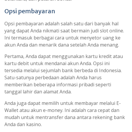
Opsi pembayaran
Opsi pembayaran adalah salah satu dari banyak hal
yang dapat Anda nikmati saat bermain judi slot online.
Ini termasuk berbagai cara untuk menyetor uang ke
akun Anda dan menarik dana setelah Anda menang.
Pertama, Anda dapat menggunakan kartu kredit atau
kartu debit untuk mendanai akun Anda. Opsi ini
tersedia melalui sejumlah bank berbeda di Indonesia.
Satu-satunya perbedaan adalah Anda harus
memberikan beberapa informasi pribadi seperti
tanggal lahir dan alamat Anda.
Anda juga dapat memilih untuk membayar melalui E-
Wallet atau akun e-money. Ini adalah cara cepat dan
mudah untuk mentransfer dana antara rekening bank
Anda dan kasino.