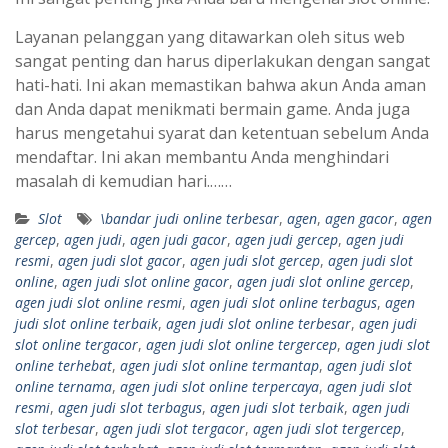
Layanan pelanggan yang ditawarkan oleh situs web
sangat penting dan harus diperlakukan dengan sangat
hati-hati. Ini akan memastikan bahwa akun Anda aman
dan Anda dapat menikmati bermain game. Anda juga
harus mengetahui syarat dan ketentuan sebelum Anda
mendaftar. Ini akan membantu Anda menghindari
masalah di kemudian hari.……
Slot
\bandar judi online terbesar
,
agen
,
agen gacor
,
agen
gercep
,
agen judi
,
agen judi gacor
,
agen judi gercep
,
agen judi
resmi
,
agen judi slot gacor
,
agen judi slot gercep
,
agen judi slot
online
,
agen judi slot online gacor
,
agen judi slot online gercep
,
agen judi slot online resmi
,
agen judi slot online terbagus
,
agen
judi slot online terbaik
,
agen judi slot online terbesar
,
agen judi
slot online tergacor
,
agen judi slot online tergercep
,
agen judi slot
online terhebat
,
agen judi slot online termantap
,
agen judi slot
online ternama
,
agen judi slot online terpercaya
,
agen judi slot
resmi
,
agen judi slot terbagus
,
agen judi slot terbaik
,
agen judi
slot terbesar
,
agen judi slot tergacor
,
agen judi slot tergercep
,