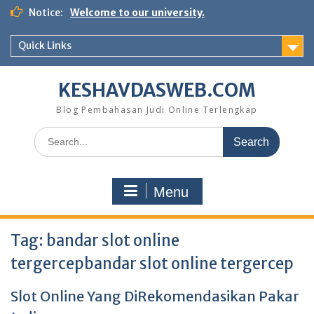
Skip
Notice:
Welcome to our university.
to
content
Quick Links
KESHAVDASWEB.COM
Blog Pembahasan Judi Online Terlengkap
Search
for:
Menu
Tag:
bandar slot online
tergercepbandar slot online tergercep
Slot Online Yang DiRekomendasikan Pakar