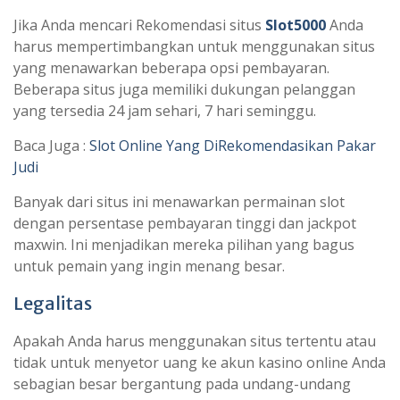
Jika Anda mencari Rekomendasi situs
Slot5000
Anda
harus mempertimbangkan untuk menggunakan situs
yang menawarkan beberapa opsi pembayaran.
Beberapa situs juga memiliki dukungan pelanggan
yang tersedia 24 jam sehari, 7 hari seminggu.
Baca Juga :
Slot Online Yang DiRekomendasikan Pakar
Judi
Banyak dari situs ini menawarkan permainan slot
dengan persentase pembayaran tinggi dan jackpot
maxwin. Ini menjadikan mereka pilihan yang bagus
untuk pemain yang ingin menang besar.
Legalitas
Apakah Anda harus menggunakan situs tertentu atau
tidak untuk menyetor uang ke akun kasino online Anda
sebagian besar bergantung pada undang-undang