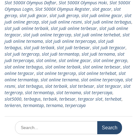
Slot 5000X Olympus Daftar
,
Slot 5000X Olympus Hoki
,
Slot 5000X
Olympus Login
,
Slot 5000X Olympus Register
,
slot gacor
,
slot
gercep
,
slot judi gacor
,
slot judi gercep
,
slot judi online gacor
,
slot
judi online gercep
,
slot judi online resmi
,
slot judi online terbagus
,
slot judi online terbaik
,
slot judi online terbesar
,
slot judi online
tergacor
,
slot judi online tergercep
,
slot judi online terhebat
,
slot
judi online ternama
,
slot judi online terpercaya
,
slot judi
terbagus
,
slot judi terbaik
,
slot judi terbesar
,
slot judi tergacor
,
slot judi tergercep
,
slot judi termantap
,
slot judi ternama
,
slot
judi terpercaya
,
slot online
,
slot online gacor
,
slot online gercep
,
slot online terbagus
,
slot online terbaik
,
slot online terbesar
,
slot
online tergacor
,
slot online tergercep
,
slot online terhebat
,
slot
online termantap
,
slot online ternama
,
slot online terpercaya
,
slot
resmi
,
slot terbagus
,
slot terbaik
,
slot terbesar
,
slot tergacor
,
slot
tergercep
,
slot termantap
,
slot ternama
,
slot terpercaya
,
slot5000
,
terbagus
,
terbaik
,
terbesar
,
tergacor slot
,
terhebat
,
terkeren
,
termantap
,
ternama
,
terpercaya
Search
for: