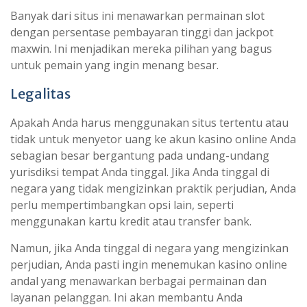
Banyak dari situs ini menawarkan permainan slot
dengan persentase pembayaran tinggi dan jackpot
maxwin. Ini menjadikan mereka pilihan yang bagus
untuk pemain yang ingin menang besar.
Legalitas
Apakah Anda harus menggunakan situs tertentu atau
tidak untuk menyetor uang ke akun kasino online Anda
sebagian besar bergantung pada undang-undang
yurisdiksi tempat Anda tinggal. Jika Anda tinggal di
negara yang tidak mengizinkan praktik perjudian, Anda
perlu mempertimbangkan opsi lain, seperti
menggunakan kartu kredit atau transfer bank.
Namun, jika Anda tinggal di negara yang mengizinkan
perjudian, Anda pasti ingin menemukan kasino online
andal yang menawarkan berbagai permainan dan
layanan pelanggan. Ini akan membantu Anda