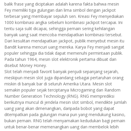
balik frase yang diciptakan adalah karena fakta bahwa mesin
Fey memiliki tiga gulungan dan lima simbol dengan jackpot
terbesar yang membayar sepuluh sen. Kreasi Fey menyediakan
1000 kombinasi angka sebelum kombinasi jackpot tercapai. Ini
tentu saja sulit dicapai, sehingga pemain sering kehilangan
banyak uang saat mencoba mendapatkan kombinasi tersebut.
Dari kesulitan mendapatkan jackpot, publik menyebut mesin itu
Bandit karena mencuri uang mereka. Karya Fey menjadi sangat
populer sehingga dia tidak dapat memenuhi permintaan publik.
Pada tahun 1964, mesin slot elektronik pertama dibuat dan
disebut Money Honey.
Slot telah menjadi favorit banyak penjudi sepanjang sejarah,
meskipun mesin slot juga dipandang sebagai pertaruhan orang
miskin di banyak bar di seluruh Amerika Utara. Mesin slot
semakin populer sejak terciptanya Microgaming dan Random
Number Generation Technology (RNG). RNG memprediksi
berikutnya muncul di jendela mesin slot simbol, mendikte jumlah
uang yang akan dimenangkan, daripada bobot yang dapat
ditempatkan pada gulungan mana pun yang mendukung kasino,
bukan pemain. RNG telah menyamakan kedudukan bagi pemain
untuk benar-benar memenangkan uang dan membelok lebih