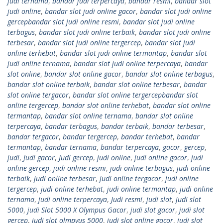
judi ternama
,
bandar judi terpercaya
,
bandar resmi
,
bandar slot
judi online
,
bandar slot judi online gacor
,
bandar slot judi online
gercepbandar slot judi online resmi
,
bandar slot judi online
terbagus
,
bandar slot judi online terbaik
,
bandar slot judi online
terbesar
,
bandar slot judi online tergercep
,
bandar slot judi
online terhebat
,
bandar slot judi online termantap
,
bandar slot
judi online ternama
,
bandar slot judi online terpercaya
,
bandar
slot online
,
bandar slot online gacor
,
bandar slot online terbagus
,
bandar slot online terbaik
,
bandar slot online terbesar
,
bandar
slot online tergacor
,
bandar slot online tergercepbandar slot
online tergercep
,
bandar slot online terhebat
,
bandar slot online
termantap
,
bandar slot online ternama
,
bandar slot online
terpercaya
,
bandar terbagus
,
bandar terbaik
,
bandar terbesar
,
bandar tergacor
,
bandar tergercep
,
bandar terhebat
,
bandar
termantap
,
bandar ternama
,
bandar terpercaya
,
gacor
,
gercep
,
judi
,
Judi gacor
,
Judi gercep
,
judi online
,
judi online gacor
,
judi
online gercep
,
judi online resmi
,
judi online terbagus
,
judi online
terbaik
,
judi online terbesar
,
judi online tergacor
,
judi online
tergercep
,
judi online terhebat
,
judi online termantap
,
judi online
ternama
,
judi online terpercaya
,
Judi resmi
,
judi slot
,
judi slot
5000
,
judi Slot 5000 X Olympus Gacor
,
judi slot gacor
,
judi slot
gercep
,
judi slot olmpyus 5000
,
judi slot online gacor
,
judi slot