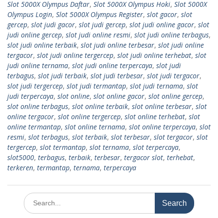
Slot 5000X Olympus Daftar
,
Slot 5000X Olympus Hoki
,
Slot 5000X
Olympus Login
,
Slot 5000X Olympus Register
,
slot gacor
,
slot
gercep
,
slot judi gacor
,
slot judi gercep
,
slot judi online gacor
,
slot
judi online gercep
,
slot judi online resmi
,
slot judi online terbagus
,
slot judi online terbaik
,
slot judi online terbesar
,
slot judi online
tergacor
,
slot judi online tergercep
,
slot judi online terhebat
,
slot
judi online ternama
,
slot judi online terpercaya
,
slot judi
terbagus
,
slot judi terbaik
,
slot judi terbesar
,
slot judi tergacor
,
slot judi tergercep
,
slot judi termantap
,
slot judi ternama
,
slot
judi terpercaya
,
slot online
,
slot online gacor
,
slot online gercep
,
slot online terbagus
,
slot online terbaik
,
slot online terbesar
,
slot
online tergacor
,
slot online tergercep
,
slot online terhebat
,
slot
online termantap
,
slot online ternama
,
slot online terpercaya
,
slot
resmi
,
slot terbagus
,
slot terbaik
,
slot terbesar
,
slot tergacor
,
slot
tergercep
,
slot termantap
,
slot ternama
,
slot terpercaya
,
slot5000
,
terbagus
,
terbaik
,
terbesar
,
tergacor slot
,
terhebat
,
terkeren
,
termantap
,
ternama
,
terpercaya
Search
for: