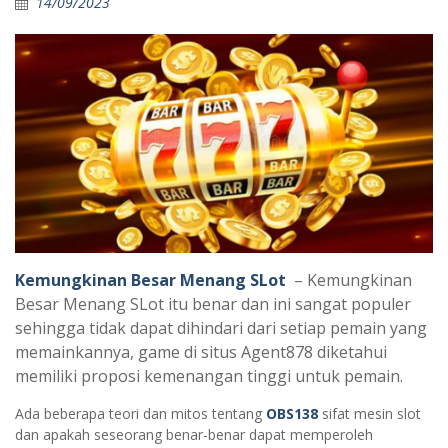
14/09/2023
Kemungkinan Besar Menang SLot
– Kemungkinan
Besar Menang SLot itu benar dan ini sangat populer
sehingga tidak dapat dihindari dari setiap pemain yang
memainkannya, game di situs Agent878 diketahui
memiliki proposi kemenangan tinggi untuk pemain.
Ada beberapa teori dan mitos tentang
OBS138
sifat mesin slot
dan apakah seseorang benar-benar dapat memperoleh