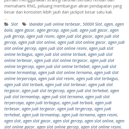
memahami RNG, peluang membangun aliran pendapatan yang
besar dan konsisten lebih jauh dari jackpot besar satu kali.
…
Slot
\bandar judi online terbesar
,
5000X Slot
,
agen
,
agen
bola
,
agen gacor
,
agen gercep
,
agen judi
,
agen judi gacor
,
agen
judi gercep
,
agen judi resmi
,
agen judi slot gacor
,
agen judi slot
gercep
,
agen judi slot online
,
agen judi slot online gacor
,
agen judi
slot online gercep
,
agen judi slot online resmi
,
agen judi slot
online terbagus
,
agen judi slot online terbaik
,
agen judi slot
online terbesar
,
agen judi slot online tergacor
,
agen judi slot
online tergercep
,
agen judi slot online terhebat
,
agen judi slot
online termantap
,
agen judi slot online ternama
,
agen judi slot
online terpercaya
,
agen judi slot resmi
,
agen judi slot terbagus
,
agen judi slot terbaik
,
agen judi slot terbesar
,
agen judi slot
tergacor
,
agen judi slot tergercep
,
agen judi slot terhebat
,
agen
judi slot termantap
,
agen judi slot ternama
,
agen judi slot
terpercaya
,
agen judi terbagus
,
agen judi terbaik
,
agen judi
terbesar
,
agen judi tergacor
,
agen judi tergercep
,
agen judi
terhebat
,
agen judi termantap
,
agen judi ternama
,
agen resmi
,
agen slot
,
agen slot gacor
,
agen slot gercep
,
agen slot online
,
agen
slot online gacor
,
agen slot online gercep
,
agen slot online resmi
,