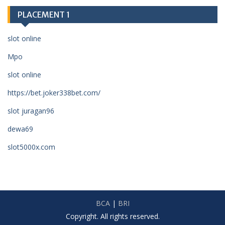
PLACEMENT 1
slot online
Mpo
slot online
https://bet.joker338bet.com/
slot juragan96
dewa69
slot5000x.com
BCA
|
BRI
Copyright. All rights reserved.