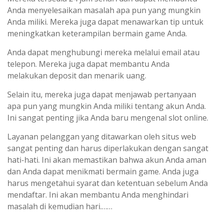
Anda menyelesaikan masalah apa pun yang mungkin
Anda miliki. Mereka juga dapat menawarkan tip untuk
meningkatkan keterampilan bermain game Anda.
Anda dapat menghubungi mereka melalui email atau
telepon. Mereka juga dapat membantu Anda
melakukan deposit dan menarik uang.
Selain itu, mereka juga dapat menjawab pertanyaan
apa pun yang mungkin Anda miliki tentang akun Anda.
Ini sangat penting jika Anda baru mengenal slot online.
Layanan pelanggan yang ditawarkan oleh situs web
sangat penting dan harus diperlakukan dengan sangat
hati-hati. Ini akan memastikan bahwa akun Anda aman
dan Anda dapat menikmati bermain game. Anda juga
harus mengetahui syarat dan ketentuan sebelum Anda
mendaftar. Ini akan membantu Anda menghindari
masalah di kemudian hari.……