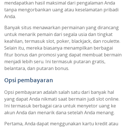
mendapatkan hasil maksimal dari pengalaman Anda
tanpa mengorbankan uang atau keselamatan pribadi
Anda.
Banyak situs menawarkan permainan yang dirancang
untuk menarik pemain dari segala usia dan tingkat
keahlian, termasuk slot, poker, blackjack, dan roulette.
Selain itu, mereka biasanya menampilkan berbagai
fitur bonus dan promosi yang dapat membuat bermain
menjadi lebih seru. Ini termasuk putaran gratis,
belantara, dan putaran bonus.
Opsi pembayaran
Opsi pembayaran adalah salah satu dari banyak hal
yang dapat Anda nikmati saat bermain judi slot online.
Ini termasuk berbagai cara untuk menyetor uang ke
akun Anda dan menarik dana setelah Anda menang.
Pertama, Anda dapat menggunakan kartu kredit atau