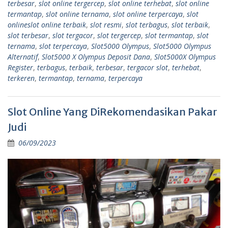
terbesar
,
slot online tergercep
,
slot online terhebat
,
slot online
termantap
,
slot online ternama
,
slot online terpercaya
,
slot
onlineslot online terbaik
,
slot resmi
,
slot terbagus
,
slot terbaik
,
slot terbesar
,
slot tergacor
,
slot tergercep
,
slot termantap
,
slot
ternama
,
slot terpercaya
,
Slot5000 Olympus
,
Slot5000 Olympus
Alternatif
,
Slot5000 X Olympus Deposit Dana
,
Slot5000X Olympus
Register
,
terbagus
,
terbaik
,
terbesar
,
tergacor slot
,
terhebat
,
terkeren
,
termantap
,
ternama
,
terpercaya
Slot Online Yang DiRekomendasikan Pakar
Judi
06/09/2023