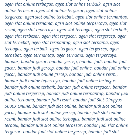
agen slot online terbagus
,
agen slot online terbaik
,
agen slot
online terbesar
,
agen slot online tergacor
,
agen slot online
tergercep
,
agen slot online terhebat
,
agen slot online termantap
,
agen slot online ternama
,
agen slot online terpercaya
,
agen slot
resmi
,
agen slot tepercaya
,
agen slot terbagus
,
agen slot terbaik
,
agen slot terbesar
,
agen slot tergacor
,
agen slot tergercep
,
agen
slot terhebat
,
agen slot termantap
,
agen slot ternama
,
agen
terbagus
,
agen terbaik
,
agen tergacor
,
agen tergercep
,
agen
terhebat
,
agen termantap
,
agen ternama
,
agen terpercaya
,
bandar
,
bandar gacor
,
bandar gercep
,
bandar judi
,
bandar judi
gacor
,
bandar judi gercep
,
bandar judi online
,
bandar judi online
gacor
,
bandar judi online gercep
,
bandar judi online resmi
,
bandar judi online tepercaya
,
bandar judi online terbagus
,
bandar judi online terbaik
,
bandar judi online tergacor
,
bandar
judi online tergercep
,
bandar judi online termantap
,
bandar judi
online ternama
,
bandar judi resmi
,
bandar judi Slot Olmpyus
5000X Online
,
bandar judi slot online
,
bandar judi slot online
gacor
,
bandar judi slot online gercep
,
bandar judi slot online
resmi
,
bandar judi slot online terbagus
,
bandar judi slot online
terbaik
,
bandar judi slot online terbesar
,
bandar judi slot online
tergacor
,
bandar judi slot online tergercep
,
bandar judi slot