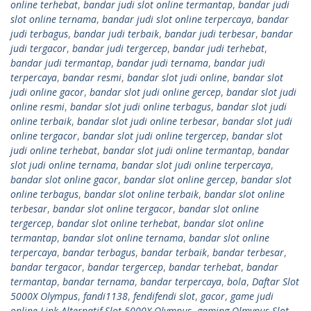
online terhebat
,
bandar judi slot online termantap
,
bandar judi
slot online ternama
,
bandar judi slot online terpercaya
,
bandar
judi terbagus
,
bandar judi terbaik
,
bandar judi terbesar
,
bandar
judi tergacor
,
bandar judi tergercep
,
bandar judi terhebat
,
bandar judi termantap
,
bandar judi ternama
,
bandar judi
terpercaya
,
bandar resmi
,
bandar slot judi online
,
bandar slot
judi online gacor
,
bandar slot judi online gercep
,
bandar slot judi
online resmi
,
bandar slot judi online terbagus
,
bandar slot judi
online terbaik
,
bandar slot judi online terbesar
,
bandar slot judi
online tergacor
,
bandar slot judi online tergercep
,
bandar slot
judi online terhebat
,
bandar slot judi online termantap
,
bandar
slot judi online ternama
,
bandar slot judi online terpercaya
,
bandar slot online gacor
,
bandar slot online gercep
,
bandar slot
online terbagus
,
bandar slot online terbaik
,
bandar slot online
terbesar
,
bandar slot online tergacor
,
bandar slot online
tergercep
,
bandar slot online terhebat
,
bandar slot online
termantap
,
bandar slot online ternama
,
bandar slot online
terpercaya
,
bandar terbagus
,
bandar terbaik
,
bandar terbesar
,
bandar tergacor
,
bandar tergercep
,
bandar terhebat
,
bandar
termantap
,
bandar ternama
,
bandar terpercaya
,
bola
,
Daftar Slot
5000X Olympus
,
fandi1138
,
fendifendi slot
,
gacor
,
game judi
online Link Alternatif Slot 5000X Olympus
,
gaming Olmypus Slot