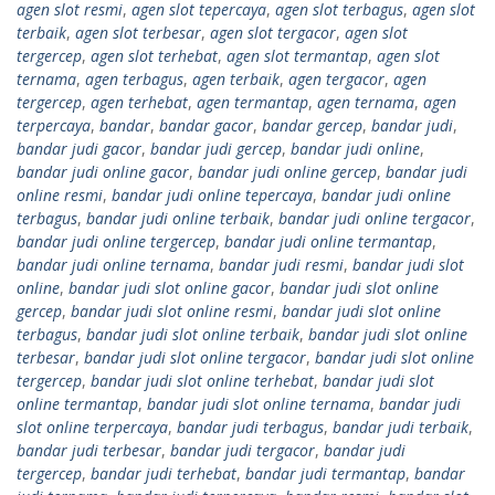
agen slot resmi
,
agen slot tepercaya
,
agen slot terbagus
,
agen slot
terbaik
,
agen slot terbesar
,
agen slot tergacor
,
agen slot
tergercep
,
agen slot terhebat
,
agen slot termantap
,
agen slot
ternama
,
agen terbagus
,
agen terbaik
,
agen tergacor
,
agen
tergercep
,
agen terhebat
,
agen termantap
,
agen ternama
,
agen
terpercaya
,
bandar
,
bandar gacor
,
bandar gercep
,
bandar judi
,
bandar judi gacor
,
bandar judi gercep
,
bandar judi online
,
bandar judi online gacor
,
bandar judi online gercep
,
bandar judi
online resmi
,
bandar judi online tepercaya
,
bandar judi online
terbagus
,
bandar judi online terbaik
,
bandar judi online tergacor
,
bandar judi online tergercep
,
bandar judi online termantap
,
bandar judi online ternama
,
bandar judi resmi
,
bandar judi slot
online
,
bandar judi slot online gacor
,
bandar judi slot online
gercep
,
bandar judi slot online resmi
,
bandar judi slot online
terbagus
,
bandar judi slot online terbaik
,
bandar judi slot online
terbesar
,
bandar judi slot online tergacor
,
bandar judi slot online
tergercep
,
bandar judi slot online terhebat
,
bandar judi slot
online termantap
,
bandar judi slot online ternama
,
bandar judi
slot online terpercaya
,
bandar judi terbagus
,
bandar judi terbaik
,
bandar judi terbesar
,
bandar judi tergacor
,
bandar judi
tergercep
,
bandar judi terhebat
,
bandar judi termantap
,
bandar