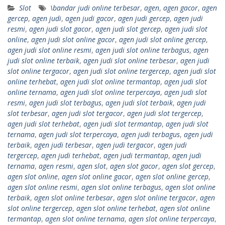
Slot
\bandar judi online terbesar
,
agen
,
agen gacor
,
agen
gercep
,
agen judi
,
agen judi gacor
,
agen judi gercep
,
agen judi
resmi
,
agen judi slot gacor
,
agen judi slot gercep
,
agen judi slot
online
,
agen judi slot online gacor
,
agen judi slot online gercep
,
agen judi slot online resmi
,
agen judi slot online terbagus
,
agen
judi slot online terbaik
,
agen judi slot online terbesar
,
agen judi
slot online tergacor
,
agen judi slot online tergercep
,
agen judi slot
online terhebat
,
agen judi slot online termantap
,
agen judi slot
online ternama
,
agen judi slot online terpercaya
,
agen judi slot
resmi
,
agen judi slot terbagus
,
agen judi slot terbaik
,
agen judi
slot terbesar
,
agen judi slot tergacor
,
agen judi slot tergercep
,
agen judi slot terhebat
,
agen judi slot termantap
,
agen judi slot
ternama
,
agen judi slot terpercaya
,
agen judi terbagus
,
agen judi
terbaik
,
agen judi terbesar
,
agen judi tergacor
,
agen judi
tergercep
,
agen judi terhebat
,
agen judi termantap
,
agen judi
ternama
,
agen resmi
,
agen slot
,
agen slot gacor
,
agen slot gercep
,
agen slot online
,
agen slot online gacor
,
agen slot online gercep
,
agen slot online resmi
,
agen slot online terbagus
,
agen slot online
terbaik
,
agen slot online terbesar
,
agen slot online tergacor
,
agen
slot online tergercep
,
agen slot online terhebat
,
agen slot online
termantap
,
agen slot online ternama
,
agen slot online terpercaya
,