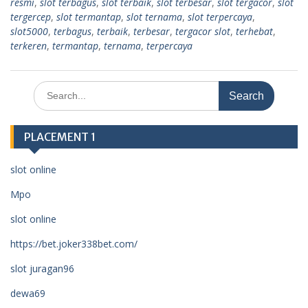
resmi
,
slot terbagus
,
slot terbaik
,
slot terbesar
,
slot tergacor
,
slot
tergercep
,
slot termantap
,
slot ternama
,
slot terpercaya
,
slot5000
,
terbagus
,
terbaik
,
terbesar
,
tergacor slot
,
terhebat
,
terkeren
,
termantap
,
ternama
,
terpercaya
Search
for:
PLACEMENT 1
slot online
Mpo
slot online
https://bet.joker338bet.com/
slot juragan96
dewa69