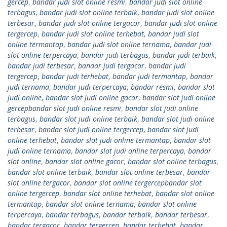
gercep
,
bandar judi slot online resmi
,
bandar judi slot online
terbagus
,
bandar judi slot online terbaik
,
bandar judi slot online
terbesar
,
bandar judi slot online tergacor
,
bandar judi slot online
tergercep
,
bandar judi slot online terhebat
,
bandar judi slot
online termantap
,
bandar judi slot online ternama
,
bandar judi
slot online terpercaya
,
bandar judi terbagus
,
bandar judi terbaik
,
bandar judi terbesar
,
bandar judi tergacor
,
bandar judi
tergercep
,
bandar judi terhebat
,
bandar judi termantap
,
bandar
judi ternama
,
bandar judi terpercaya
,
bandar resmi
,
bandar slot
judi online
,
bandar slot judi online gacor
,
bandar slot judi online
gercepbandar slot judi online resmi
,
bandar slot judi online
terbagus
,
bandar slot judi online terbaik
,
bandar slot judi online
terbesar
,
bandar slot judi online tergercep
,
bandar slot judi
online terhebat
,
bandar slot judi online termantap
,
bandar slot
judi online ternama
,
bandar slot judi online terpercaya
,
bandar
slot online
,
bandar slot online gacor
,
bandar slot online terbagus
,
bandar slot online terbaik
,
bandar slot online terbesar
,
bandar
slot online tergacor
,
bandar slot online tergercepbandar slot
online tergercep
,
bandar slot online terhebat
,
bandar slot online
termantap
,
bandar slot online ternama
,
bandar slot online
terpercaya
,
bandar terbagus
,
bandar terbaik
,
bandar terbesar
,
bandar tergacor
,
bandar tergercep
,
bandar terhebat
,
bandar