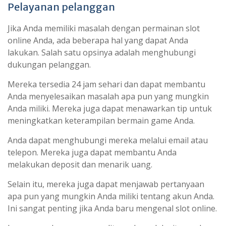
Pelayanan pelanggan
Jika Anda memiliki masalah dengan permainan slot
online Anda, ada beberapa hal yang dapat Anda
lakukan. Salah satu opsinya adalah menghubungi
dukungan pelanggan.
Mereka tersedia 24 jam sehari dan dapat membantu
Anda menyelesaikan masalah apa pun yang mungkin
Anda miliki. Mereka juga dapat menawarkan tip untuk
meningkatkan keterampilan bermain game Anda.
Anda dapat menghubungi mereka melalui email atau
telepon. Mereka juga dapat membantu Anda
melakukan deposit dan menarik uang.
Selain itu, mereka juga dapat menjawab pertanyaan
apa pun yang mungkin Anda miliki tentang akun Anda.
Ini sangat penting jika Anda baru mengenal slot online.