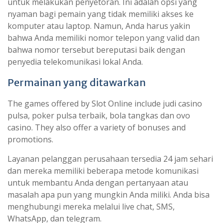
untuk melakukan penyetoran. Ini adalah opsi yang
nyaman bagi pemain yang tidak memiliki akses ke
komputer atau laptop. Namun, Anda harus yakin
bahwa Anda memiliki nomor telepon yang valid dan
bahwa nomor tersebut bereputasi baik dengan
penyedia telekomunikasi lokal Anda.
Permainan yang ditawarkan
The games offered by Slot Online include judi casino
pulsa, poker pulsa terbaik, bola tangkas dan ovo
casino. They also offer a variety of bonuses and
promotions.
Layanan pelanggan perusahaan tersedia 24 jam sehari
dan mereka memiliki beberapa metode komunikasi
untuk membantu Anda dengan pertanyaan atau
masalah apa pun yang mungkin Anda miliki. Anda bisa
menghubungi mereka melalui live chat, SMS,
WhatsApp, dan telegram.