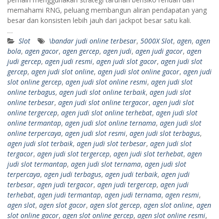
memahami RNG, peluang membangun aliran pendapatan yang
besar dan konsisten lebih jauh dari jackpot besar satu kali.
…
Slot
\bandar judi online terbesar
,
5000X Slot
,
agen
,
agen
bola
,
agen gacor
,
agen gercep
,
agen judi
,
agen judi gacor
,
agen
judi gercep
,
agen judi resmi
,
agen judi slot gacor
,
agen judi slot
gercep
,
agen judi slot online
,
agen judi slot online gacor
,
agen judi
slot online gercep
,
agen judi slot online resmi
,
agen judi slot
online terbagus
,
agen judi slot online terbaik
,
agen judi slot
online terbesar
,
agen judi slot online tergacor
,
agen judi slot
online tergercep
,
agen judi slot online terhebat
,
agen judi slot
online termantap
,
agen judi slot online ternama
,
agen judi slot
online terpercaya
,
agen judi slot resmi
,
agen judi slot terbagus
,
agen judi slot terbaik
,
agen judi slot terbesar
,
agen judi slot
tergacor
,
agen judi slot tergercep
,
agen judi slot terhebat
,
agen
judi slot termantap
,
agen judi slot ternama
,
agen judi slot
terpercaya
,
agen judi terbagus
,
agen judi terbaik
,
agen judi
terbesar
,
agen judi tergacor
,
agen judi tergercep
,
agen judi
terhebat
,
agen judi termantap
,
agen judi ternama
,
agen resmi
,
agen slot
,
agen slot gacor
,
agen slot gercep
,
agen slot online
,
agen
slot online gacor
,
agen slot online gercep
,
agen slot online resmi
,