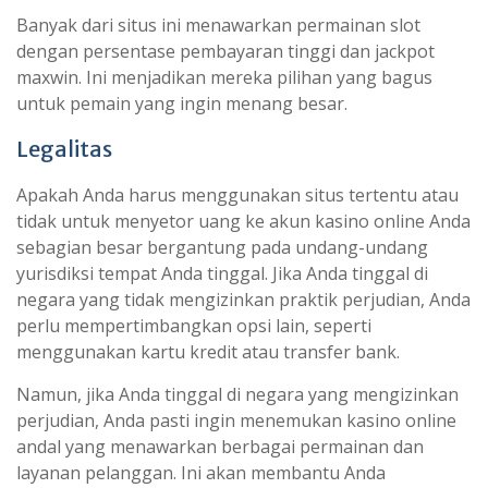
Banyak dari situs ini menawarkan permainan slot
dengan persentase pembayaran tinggi dan jackpot
maxwin. Ini menjadikan mereka pilihan yang bagus
untuk pemain yang ingin menang besar.
Legalitas
Apakah Anda harus menggunakan situs tertentu atau
tidak untuk menyetor uang ke akun kasino online Anda
sebagian besar bergantung pada undang-undang
yurisdiksi tempat Anda tinggal. Jika Anda tinggal di
negara yang tidak mengizinkan praktik perjudian, Anda
perlu mempertimbangkan opsi lain, seperti
menggunakan kartu kredit atau transfer bank.
Namun, jika Anda tinggal di negara yang mengizinkan
perjudian, Anda pasti ingin menemukan kasino online
andal yang menawarkan berbagai permainan dan
layanan pelanggan. Ini akan membantu Anda