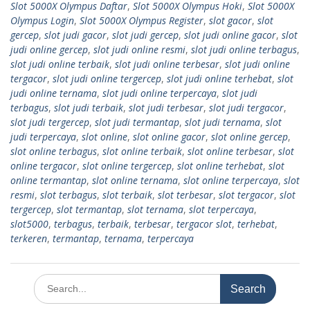
Slot 5000X Olympus Daftar
,
Slot 5000X Olympus Hoki
,
Slot 5000X
Olympus Login
,
Slot 5000X Olympus Register
,
slot gacor
,
slot
gercep
,
slot judi gacor
,
slot judi gercep
,
slot judi online gacor
,
slot
judi online gercep
,
slot judi online resmi
,
slot judi online terbagus
,
slot judi online terbaik
,
slot judi online terbesar
,
slot judi online
tergacor
,
slot judi online tergercep
,
slot judi online terhebat
,
slot
judi online ternama
,
slot judi online terpercaya
,
slot judi
terbagus
,
slot judi terbaik
,
slot judi terbesar
,
slot judi tergacor
,
slot judi tergercep
,
slot judi termantap
,
slot judi ternama
,
slot
judi terpercaya
,
slot online
,
slot online gacor
,
slot online gercep
,
slot online terbagus
,
slot online terbaik
,
slot online terbesar
,
slot
online tergacor
,
slot online tergercep
,
slot online terhebat
,
slot
online termantap
,
slot online ternama
,
slot online terpercaya
,
slot
resmi
,
slot terbagus
,
slot terbaik
,
slot terbesar
,
slot tergacor
,
slot
tergercep
,
slot termantap
,
slot ternama
,
slot terpercaya
,
slot5000
,
terbagus
,
terbaik
,
terbesar
,
tergacor slot
,
terhebat
,
terkeren
,
termantap
,
ternama
,
terpercaya
Search
for: