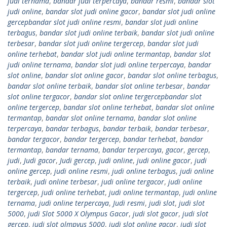
judi ternama
,
bandar judi terpercaya
,
bandar resmi
,
bandar slot
judi online
,
bandar slot judi online gacor
,
bandar slot judi online
gercepbandar slot judi online resmi
,
bandar slot judi online
terbagus
,
bandar slot judi online terbaik
,
bandar slot judi online
terbesar
,
bandar slot judi online tergercep
,
bandar slot judi
online terhebat
,
bandar slot judi online termantap
,
bandar slot
judi online ternama
,
bandar slot judi online terpercaya
,
bandar
slot online
,
bandar slot online gacor
,
bandar slot online terbagus
,
bandar slot online terbaik
,
bandar slot online terbesar
,
bandar
slot online tergacor
,
bandar slot online tergercepbandar slot
online tergercep
,
bandar slot online terhebat
,
bandar slot online
termantap
,
bandar slot online ternama
,
bandar slot online
terpercaya
,
bandar terbagus
,
bandar terbaik
,
bandar terbesar
,
bandar tergacor
,
bandar tergercep
,
bandar terhebat
,
bandar
termantap
,
bandar ternama
,
bandar terpercaya
,
gacor
,
gercep
,
judi
,
Judi gacor
,
Judi gercep
,
judi online
,
judi online gacor
,
judi
online gercep
,
judi online resmi
,
judi online terbagus
,
judi online
terbaik
,
judi online terbesar
,
judi online tergacor
,
judi online
tergercep
,
judi online terhebat
,
judi online termantap
,
judi online
ternama
,
judi online terpercaya
,
Judi resmi
,
judi slot
,
judi slot
5000
,
judi Slot 5000 X Olympus Gacor
,
judi slot gacor
,
judi slot
gercep
,
judi slot olmpyus 5000
,
judi slot online gacor
,
judi slot