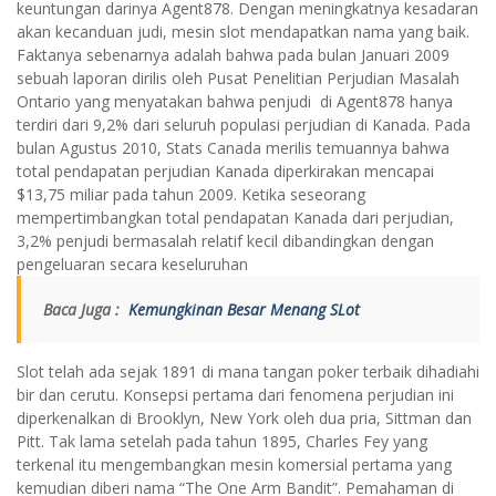
keuntungan darinya Agent878. Dengan meningkatnya kesadaran
akan kecanduan judi, mesin slot mendapatkan nama yang baik.
Faktanya sebenarnya adalah bahwa pada bulan Januari 2009
sebuah laporan dirilis oleh Pusat Penelitian Perjudian Masalah
Ontario yang menyatakan bahwa penjudi di Agent878 hanya
terdiri dari 9,2% dari seluruh populasi perjudian di Kanada. Pada
bulan Agustus 2010, Stats Canada merilis temuannya bahwa
total pendapatan perjudian Kanada diperkirakan mencapai
$13,75 miliar pada tahun 2009. Ketika seseorang
mempertimbangkan total pendapatan Kanada dari perjudian,
3,2% penjudi bermasalah relatif kecil dibandingkan dengan
pengeluaran secara keseluruhan
Baca Juga :
Kemungkinan Besar Menang SLot
Slot telah ada sejak 1891 di mana tangan poker terbaik dihadiahi
bir dan cerutu. Konsepsi pertama dari fenomena perjudian ini
diperkenalkan di Brooklyn, New York oleh dua pria, Sittman dan
Pitt. Tak lama setelah pada tahun 1895, Charles Fey yang
terkenal itu mengembangkan mesin komersial pertama yang
kemudian diberi nama “The One Arm Bandit”. Pemahaman di