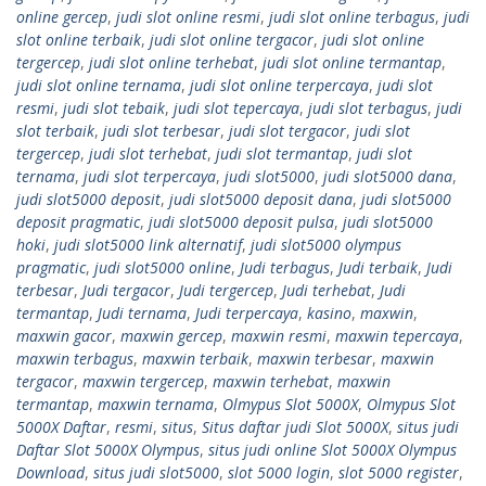
online gercep
,
judi slot online resmi
,
judi slot online terbagus
,
judi
slot online terbaik
,
judi slot online tergacor
,
judi slot online
tergercep
,
judi slot online terhebat
,
judi slot online termantap
,
judi slot online ternama
,
judi slot online terpercaya
,
judi slot
resmi
,
judi slot tebaik
,
judi slot tepercaya
,
judi slot terbagus
,
judi
slot terbaik
,
judi slot terbesar
,
judi slot tergacor
,
judi slot
tergercep
,
judi slot terhebat
,
judi slot termantap
,
judi slot
ternama
,
judi slot terpercaya
,
judi slot5000
,
judi slot5000 dana
,
judi slot5000 deposit
,
judi slot5000 deposit dana
,
judi slot5000
deposit pragmatic
,
judi slot5000 deposit pulsa
,
judi slot5000
hoki
,
judi slot5000 link alternatif
,
judi slot5000 olympus
pragmatic
,
judi slot5000 online
,
Judi terbagus
,
Judi terbaik
,
Judi
terbesar
,
Judi tergacor
,
Judi tergercep
,
Judi terhebat
,
Judi
termantap
,
Judi ternama
,
Judi terpercaya
,
kasino
,
maxwin
,
maxwin gacor
,
maxwin gercep
,
maxwin resmi
,
maxwin tepercaya
,
maxwin terbagus
,
maxwin terbaik
,
maxwin terbesar
,
maxwin
tergacor
,
maxwin tergercep
,
maxwin terhebat
,
maxwin
termantap
,
maxwin ternama
,
Olmypus Slot 5000X
,
Olmypus Slot
5000X Daftar
,
resmi
,
situs
,
Situs daftar judi Slot 5000X
,
situs judi
Daftar Slot 5000X Olympus
,
situs judi online Slot 5000X Olympus
Download
,
situs judi slot5000
,
slot 5000 login
,
slot 5000 register
,