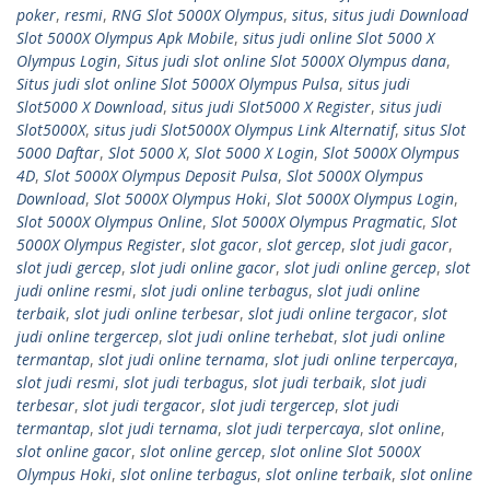
poker
,
resmi
,
RNG Slot 5000X Olympus
,
situs
,
situs judi Download
Slot 5000X Olympus Apk Mobile
,
situs judi online Slot 5000 X
Olympus Login
,
Situs judi slot online Slot 5000X Olympus dana
,
Situs judi slot online Slot 5000X Olympus Pulsa
,
situs judi
Slot5000 X Download
,
situs judi Slot5000 X Register
,
situs judi
Slot5000X
,
situs judi Slot5000X Olympus Link Alternatif
,
situs Slot
5000 Daftar
,
Slot 5000 X
,
Slot 5000 X Login
,
Slot 5000X Olympus
4D
,
Slot 5000X Olympus Deposit Pulsa
,
Slot 5000X Olympus
Download
,
Slot 5000X Olympus Hoki
,
Slot 5000X Olympus Login
,
Slot 5000X Olympus Online
,
Slot 5000X Olympus Pragmatic
,
Slot
5000X Olympus Register
,
slot gacor
,
slot gercep
,
slot judi gacor
,
slot judi gercep
,
slot judi online gacor
,
slot judi online gercep
,
slot
judi online resmi
,
slot judi online terbagus
,
slot judi online
terbaik
,
slot judi online terbesar
,
slot judi online tergacor
,
slot
judi online tergercep
,
slot judi online terhebat
,
slot judi online
termantap
,
slot judi online ternama
,
slot judi online terpercaya
,
slot judi resmi
,
slot judi terbagus
,
slot judi terbaik
,
slot judi
terbesar
,
slot judi tergacor
,
slot judi tergercep
,
slot judi
termantap
,
slot judi ternama
,
slot judi terpercaya
,
slot online
,
slot online gacor
,
slot online gercep
,
slot online Slot 5000X
Olympus Hoki
,
slot online terbagus
,
slot online terbaik
,
slot online