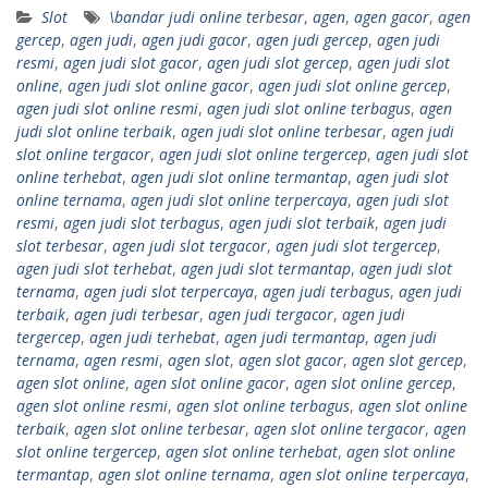
Slot
\bandar judi online terbesar
,
agen
,
agen gacor
,
agen
gercep
,
agen judi
,
agen judi gacor
,
agen judi gercep
,
agen judi
resmi
,
agen judi slot gacor
,
agen judi slot gercep
,
agen judi slot
online
,
agen judi slot online gacor
,
agen judi slot online gercep
,
agen judi slot online resmi
,
agen judi slot online terbagus
,
agen
judi slot online terbaik
,
agen judi slot online terbesar
,
agen judi
slot online tergacor
,
agen judi slot online tergercep
,
agen judi slot
online terhebat
,
agen judi slot online termantap
,
agen judi slot
online ternama
,
agen judi slot online terpercaya
,
agen judi slot
resmi
,
agen judi slot terbagus
,
agen judi slot terbaik
,
agen judi
slot terbesar
,
agen judi slot tergacor
,
agen judi slot tergercep
,
agen judi slot terhebat
,
agen judi slot termantap
,
agen judi slot
ternama
,
agen judi slot terpercaya
,
agen judi terbagus
,
agen judi
terbaik
,
agen judi terbesar
,
agen judi tergacor
,
agen judi
tergercep
,
agen judi terhebat
,
agen judi termantap
,
agen judi
ternama
,
agen resmi
,
agen slot
,
agen slot gacor
,
agen slot gercep
,
agen slot online
,
agen slot online gacor
,
agen slot online gercep
,
agen slot online resmi
,
agen slot online terbagus
,
agen slot online
terbaik
,
agen slot online terbesar
,
agen slot online tergacor
,
agen
slot online tergercep
,
agen slot online terhebat
,
agen slot online
termantap
,
agen slot online ternama
,
agen slot online terpercaya
,