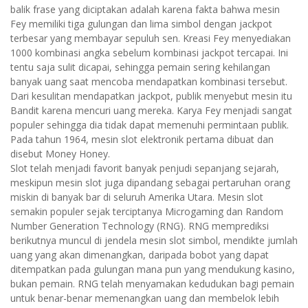
balik frase yang diciptakan adalah karena fakta bahwa mesin
Fey memiliki tiga gulungan dan lima simbol dengan jackpot
terbesar yang membayar sepuluh sen. Kreasi Fey menyediakan
1000 kombinasi angka sebelum kombinasi jackpot tercapai. Ini
tentu saja sulit dicapai, sehingga pemain sering kehilangan
banyak uang saat mencoba mendapatkan kombinasi tersebut.
Dari kesulitan mendapatkan jackpot, publik menyebut mesin itu
Bandit karena mencuri uang mereka. Karya Fey menjadi sangat
populer sehingga dia tidak dapat memenuhi permintaan publik.
Pada tahun 1964, mesin slot elektronik pertama dibuat dan
disebut Money Honey.
Slot telah menjadi favorit banyak penjudi sepanjang sejarah,
meskipun mesin slot juga dipandang sebagai pertaruhan orang
miskin di banyak bar di seluruh Amerika Utara. Mesin slot
semakin populer sejak terciptanya Microgaming dan Random
Number Generation Technology (RNG). RNG memprediksi
berikutnya muncul di jendela mesin slot simbol, mendikte jumlah
uang yang akan dimenangkan, daripada bobot yang dapat
ditempatkan pada gulungan mana pun yang mendukung kasino,
bukan pemain. RNG telah menyamakan kedudukan bagi pemain
untuk benar-benar memenangkan uang dan membelok lebih