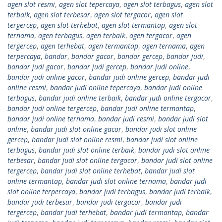
agen slot resmi
,
agen slot tepercaya
,
agen slot terbagus
,
agen slot
terbaik
,
agen slot terbesar
,
agen slot tergacor
,
agen slot
tergercep
,
agen slot terhebat
,
agen slot termantap
,
agen slot
ternama
,
agen terbagus
,
agen terbaik
,
agen tergacor
,
agen
tergercep
,
agen terhebat
,
agen termantap
,
agen ternama
,
agen
terpercaya
,
bandar
,
bandar gacor
,
bandar gercep
,
bandar judi
,
bandar judi gacor
,
bandar judi gercep
,
bandar judi online
,
bandar judi online gacor
,
bandar judi online gercep
,
bandar judi
online resmi
,
bandar judi online tepercaya
,
bandar judi online
terbagus
,
bandar judi online terbaik
,
bandar judi online tergacor
,
bandar judi online tergercep
,
bandar judi online termantap
,
bandar judi online ternama
,
bandar judi resmi
,
bandar judi slot
online
,
bandar judi slot online gacor
,
bandar judi slot online
gercep
,
bandar judi slot online resmi
,
bandar judi slot online
terbagus
,
bandar judi slot online terbaik
,
bandar judi slot online
terbesar
,
bandar judi slot online tergacor
,
bandar judi slot online
tergercep
,
bandar judi slot online terhebat
,
bandar judi slot
online termantap
,
bandar judi slot online ternama
,
bandar judi
slot online terpercaya
,
bandar judi terbagus
,
bandar judi terbaik
,
bandar judi terbesar
,
bandar judi tergacor
,
bandar judi
tergercep
,
bandar judi terhebat
,
bandar judi termantap
,
bandar