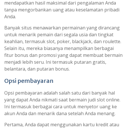
mendapatkan hasil maksimal dari pengalaman Anda
tanpa mengorbankan uang atau keselamatan pribadi
Anda.
Banyak situs menawarkan permainan yang dirancang
untuk menarik pemain dari segala usia dan tingkat
keahlian, termasuk slot, poker, blackjack, dan roulette.
Selain itu, mereka biasanya menampilkan berbagai
fitur bonus dan promosi yang dapat membuat bermain
menjadi lebih seru. Ini termasuk putaran gratis,
belantara, dan putaran bonus.
Opsi pembayaran
Opsi pembayaran adalah salah satu dari banyak hal
yang dapat Anda nikmati saat bermain judi slot online.
Ini termasuk berbagai cara untuk menyetor uang ke
akun Anda dan menarik dana setelah Anda menang.
Pertama, Anda dapat menggunakan kartu kredit atau