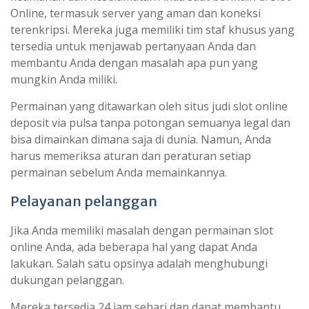
Online, termasuk server yang aman dan koneksi
terenkripsi. Mereka juga memiliki tim staf khusus yang
tersedia untuk menjawab pertanyaan Anda dan
membantu Anda dengan masalah apa pun yang
mungkin Anda miliki.
Permainan yang ditawarkan oleh situs judi slot online
deposit via pulsa tanpa potongan semuanya legal dan
bisa dimainkan dimana saja di dunia. Namun, Anda
harus memeriksa aturan dan peraturan setiap
permainan sebelum Anda memainkannya.
Pelayanan pelanggan
Jika Anda memiliki masalah dengan permainan slot
online Anda, ada beberapa hal yang dapat Anda
lakukan. Salah satu opsinya adalah menghubungi
dukungan pelanggan.
Mereka tersedia 24 jam sehari dan dapat membantu