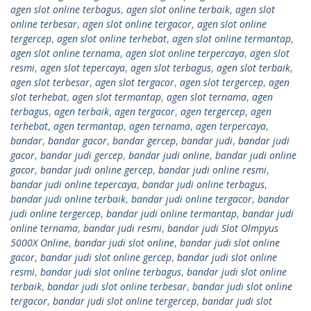
agen slot online terbagus
,
agen slot online terbaik
,
agen slot
online terbesar
,
agen slot online tergacor
,
agen slot online
tergercep
,
agen slot online terhebat
,
agen slot online termantap
,
agen slot online ternama
,
agen slot online terpercaya
,
agen slot
resmi
,
agen slot tepercaya
,
agen slot terbagus
,
agen slot terbaik
,
agen slot terbesar
,
agen slot tergacor
,
agen slot tergercep
,
agen
slot terhebat
,
agen slot termantap
,
agen slot ternama
,
agen
terbagus
,
agen terbaik
,
agen tergacor
,
agen tergercep
,
agen
terhebat
,
agen termantap
,
agen ternama
,
agen terpercaya
,
bandar
,
bandar gacor
,
bandar gercep
,
bandar judi
,
bandar judi
gacor
,
bandar judi gercep
,
bandar judi online
,
bandar judi online
gacor
,
bandar judi online gercep
,
bandar judi online resmi
,
bandar judi online tepercaya
,
bandar judi online terbagus
,
bandar judi online terbaik
,
bandar judi online tergacor
,
bandar
judi online tergercep
,
bandar judi online termantap
,
bandar judi
online ternama
,
bandar judi resmi
,
bandar judi Slot Olmpyus
5000X Online
,
bandar judi slot online
,
bandar judi slot online
gacor
,
bandar judi slot online gercep
,
bandar judi slot online
resmi
,
bandar judi slot online terbagus
,
bandar judi slot online
terbaik
,
bandar judi slot online terbesar
,
bandar judi slot online
tergacor
,
bandar judi slot online tergercep
,
bandar judi slot