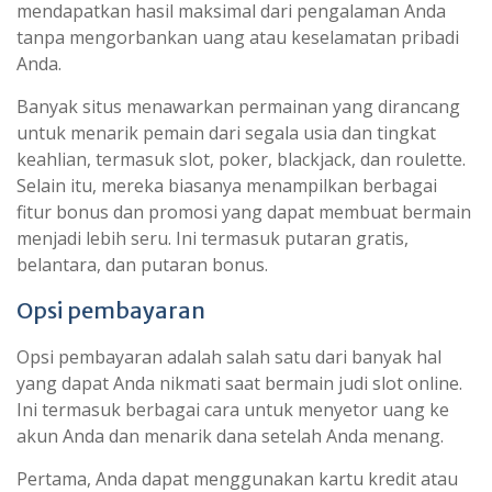
mendapatkan hasil maksimal dari pengalaman Anda
tanpa mengorbankan uang atau keselamatan pribadi
Anda.
Banyak situs menawarkan permainan yang dirancang
untuk menarik pemain dari segala usia dan tingkat
keahlian, termasuk slot, poker, blackjack, dan roulette.
Selain itu, mereka biasanya menampilkan berbagai
fitur bonus dan promosi yang dapat membuat bermain
menjadi lebih seru. Ini termasuk putaran gratis,
belantara, dan putaran bonus.
Opsi pembayaran
Opsi pembayaran adalah salah satu dari banyak hal
yang dapat Anda nikmati saat bermain judi slot online.
Ini termasuk berbagai cara untuk menyetor uang ke
akun Anda dan menarik dana setelah Anda menang.
Pertama, Anda dapat menggunakan kartu kredit atau