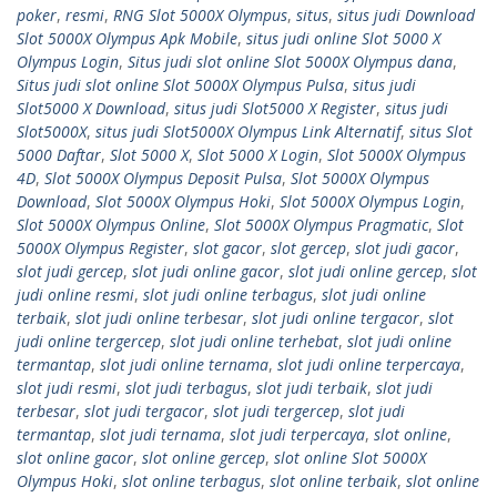
poker
,
resmi
,
RNG Slot 5000X Olympus
,
situs
,
situs judi Download
Slot 5000X Olympus Apk Mobile
,
situs judi online Slot 5000 X
Olympus Login
,
Situs judi slot online Slot 5000X Olympus dana
,
Situs judi slot online Slot 5000X Olympus Pulsa
,
situs judi
Slot5000 X Download
,
situs judi Slot5000 X Register
,
situs judi
Slot5000X
,
situs judi Slot5000X Olympus Link Alternatif
,
situs Slot
5000 Daftar
,
Slot 5000 X
,
Slot 5000 X Login
,
Slot 5000X Olympus
4D
,
Slot 5000X Olympus Deposit Pulsa
,
Slot 5000X Olympus
Download
,
Slot 5000X Olympus Hoki
,
Slot 5000X Olympus Login
,
Slot 5000X Olympus Online
,
Slot 5000X Olympus Pragmatic
,
Slot
5000X Olympus Register
,
slot gacor
,
slot gercep
,
slot judi gacor
,
slot judi gercep
,
slot judi online gacor
,
slot judi online gercep
,
slot
judi online resmi
,
slot judi online terbagus
,
slot judi online
terbaik
,
slot judi online terbesar
,
slot judi online tergacor
,
slot
judi online tergercep
,
slot judi online terhebat
,
slot judi online
termantap
,
slot judi online ternama
,
slot judi online terpercaya
,
slot judi resmi
,
slot judi terbagus
,
slot judi terbaik
,
slot judi
terbesar
,
slot judi tergacor
,
slot judi tergercep
,
slot judi
termantap
,
slot judi ternama
,
slot judi terpercaya
,
slot online
,
slot online gacor
,
slot online gercep
,
slot online Slot 5000X
Olympus Hoki
,
slot online terbagus
,
slot online terbaik
,
slot online