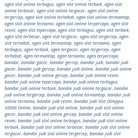
agen slot online terbagus
,
agen slot online terbaik
,
agen slot
online terbesar
,
agen slot online tergacor
,
agen slot online
tergercep
,
agen slot online terhebat
,
agen slot online termantap
,
agen slot online ternama
,
agen slot online terpercaya
,
agen slot
resmi
,
agen slot tepercaya
,
agen slot terbagus
,
agen slot terbaik
,
agen slot terbesar
,
agen slot tergacor
,
agen slot tergercep
,
agen
slot terhebat
,
agen slot termantap
,
agen slot ternama
,
agen
terbagus
,
agen terbaik
,
agen tergacor
,
agen tergercep
,
agen
terhebat
,
agen termantap
,
agen ternama
,
agen terpercaya
,
bandar
,
bandar gacor
,
bandar gercep
,
bandar judi
,
bandar judi
gacor
,
bandar judi gercep
,
bandar judi online
,
bandar judi online
gacor
,
bandar judi online gercep
,
bandar judi online resmi
,
bandar judi online tepercaya
,
bandar judi online terbagus
,
bandar judi online terbaik
,
bandar judi online tergacor
,
bandar
judi online tergercep
,
bandar judi online termantap
,
bandar judi
online ternama
,
bandar judi resmi
,
bandar judi Slot Olmpyus
5000X Online
,
bandar judi slot online
,
bandar judi slot online
gacor
,
bandar judi slot online gercep
,
bandar judi slot online
resmi
,
bandar judi slot online terbagus
,
bandar judi slot online
terbaik
,
bandar judi slot online terbesar
,
bandar judi slot online
tergacor
,
bandar judi slot online tergercep
,
bandar judi slot