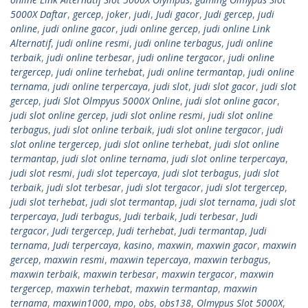
5000X Daftar
,
gercep
,
joker
,
judi
,
Judi gacor
,
Judi gercep
,
judi
online
,
judi online gacor
,
judi online gercep
,
judi online Link
Alternatif
,
judi online resmi
,
judi online terbagus
,
judi online
terbaik
,
judi online terbesar
,
judi online tergacor
,
judi online
tergercep
,
judi online terhebat
,
judi online termantap
,
judi online
ternama
,
judi online terpercaya
,
judi slot
,
judi slot gacor
,
judi slot
gercep
,
judi Slot Olmpyus 5000X Online
,
judi slot online gacor
,
judi slot online gercep
,
judi slot online resmi
,
judi slot online
terbagus
,
judi slot online terbaik
,
judi slot online tergacor
,
judi
slot online tergercep
,
judi slot online terhebat
,
judi slot online
termantap
,
judi slot online ternama
,
judi slot online terpercaya
,
judi slot resmi
,
judi slot tepercaya
,
judi slot terbagus
,
judi slot
terbaik
,
judi slot terbesar
,
judi slot tergacor
,
judi slot tergercep
,
judi slot terhebat
,
judi slot termantap
,
judi slot ternama
,
judi slot
terpercaya
,
Judi terbagus
,
Judi terbaik
,
Judi terbesar
,
Judi
tergacor
,
Judi tergercep
,
Judi terhebat
,
Judi termantap
,
Judi
ternama
,
Judi terpercaya
,
kasino
,
maxwin
,
maxwin gacor
,
maxwin
gercep
,
maxwin resmi
,
maxwin tepercaya
,
maxwin terbagus
,
maxwin terbaik
,
maxwin terbesar
,
maxwin tergacor
,
maxwin
tergercep
,
maxwin terhebat
,
maxwin termantap
,
maxwin
ternama
,
maxwin1000
,
mpo
,
obs
,
obs138
,
Olmypus Slot 5000X
,