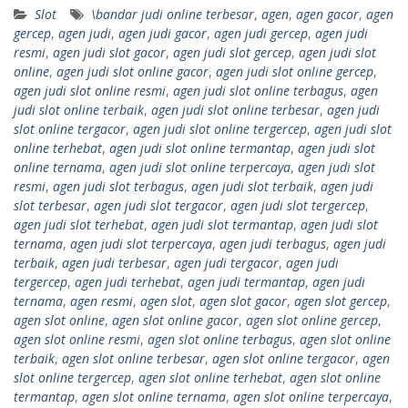
Slot
\bandar judi online terbesar
,
agen
,
agen gacor
,
agen
gercep
,
agen judi
,
agen judi gacor
,
agen judi gercep
,
agen judi
resmi
,
agen judi slot gacor
,
agen judi slot gercep
,
agen judi slot
online
,
agen judi slot online gacor
,
agen judi slot online gercep
,
agen judi slot online resmi
,
agen judi slot online terbagus
,
agen
judi slot online terbaik
,
agen judi slot online terbesar
,
agen judi
slot online tergacor
,
agen judi slot online tergercep
,
agen judi slot
online terhebat
,
agen judi slot online termantap
,
agen judi slot
online ternama
,
agen judi slot online terpercaya
,
agen judi slot
resmi
,
agen judi slot terbagus
,
agen judi slot terbaik
,
agen judi
slot terbesar
,
agen judi slot tergacor
,
agen judi slot tergercep
,
agen judi slot terhebat
,
agen judi slot termantap
,
agen judi slot
ternama
,
agen judi slot terpercaya
,
agen judi terbagus
,
agen judi
terbaik
,
agen judi terbesar
,
agen judi tergacor
,
agen judi
tergercep
,
agen judi terhebat
,
agen judi termantap
,
agen judi
ternama
,
agen resmi
,
agen slot
,
agen slot gacor
,
agen slot gercep
,
agen slot online
,
agen slot online gacor
,
agen slot online gercep
,
agen slot online resmi
,
agen slot online terbagus
,
agen slot online
terbaik
,
agen slot online terbesar
,
agen slot online tergacor
,
agen
slot online tergercep
,
agen slot online terhebat
,
agen slot online
termantap
,
agen slot online ternama
,
agen slot online terpercaya
,