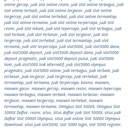
online gercep
,
judi slot online resmi
,
judi slot online terbagus
,
judi
slot online terbaik
,
judi slot online tergacor
,
judi slot online
tergercep
,
judi slot online terhebat
,
judi slot online termantap
,
judi slot online ternama
,
judi slot online terpercaya
,
judi slot
resmi
,
judi slot tebaik
,
judi slot tepercaya
,
judi slot terbagus
,
judi
slot terbaik
,
judi slot terbesar
,
judi slot tergacor
,
judi slot
tergercep
,
judi slot terhebat
,
judi slot termantap
,
judi slot
ternama
,
judi slot terpercaya
,
judi slot5000
,
judi slot5000 dana
,
judi slot5000 deposit
,
judi slot5000 deposit dana
,
judi slot5000
deposit pragmatic
,
judi slot5000 deposit pulsa
,
judi slot5000
hoki
,
judi slot5000 link alternatif
,
judi slot5000 olympus
pragmatic
,
judi slot5000 online
,
Judi terbagus
,
Judi terbaik
,
Judi
terbesar
,
Judi tergacor
,
Judi tergercep
,
Judi terhebat
,
Judi
termantap
,
Judi ternama
,
Judi terpercaya
,
kasino
,
maxwin
,
maxwin gacor
,
maxwin gercep
,
maxwin resmi
,
maxwin tepercaya
,
maxwin terbagus
,
maxwin terbaik
,
maxwin terbesar
,
maxwin
tergacor
,
maxwin tergercep
,
maxwin terhebat
,
maxwin
termantap
,
maxwin ternama
,
Olmypus Slot 5000X
,
Olmypus Slot
5000X Daftar
,
resmi
,
situs
,
Situs daftar judi Slot 5000X
,
situs judi
Daftar Slot 5000X Olympus
,
situs judi online Slot 5000X Olympus
Download
,
situs judi slot5000
,
slot 5000 login
,
slot 5000 register
,