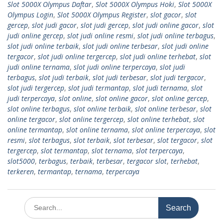
Slot 5000X Olympus Daftar
,
Slot 5000X Olympus Hoki
,
Slot 5000X
Olympus Login
,
Slot 5000X Olympus Register
,
slot gacor
,
slot
gercep
,
slot judi gacor
,
slot judi gercep
,
slot judi online gacor
,
slot
judi online gercep
,
slot judi online resmi
,
slot judi online terbagus
,
slot judi online terbaik
,
slot judi online terbesar
,
slot judi online
tergacor
,
slot judi online tergercep
,
slot judi online terhebat
,
slot
judi online ternama
,
slot judi online terpercaya
,
slot judi
terbagus
,
slot judi terbaik
,
slot judi terbesar
,
slot judi tergacor
,
slot judi tergercep
,
slot judi termantap
,
slot judi ternama
,
slot
judi terpercaya
,
slot online
,
slot online gacor
,
slot online gercep
,
slot online terbagus
,
slot online terbaik
,
slot online terbesar
,
slot
online tergacor
,
slot online tergercep
,
slot online terhebat
,
slot
online termantap
,
slot online ternama
,
slot online terpercaya
,
slot
resmi
,
slot terbagus
,
slot terbaik
,
slot terbesar
,
slot tergacor
,
slot
tergercep
,
slot termantap
,
slot ternama
,
slot terpercaya
,
slot5000
,
terbagus
,
terbaik
,
terbesar
,
tergacor slot
,
terhebat
,
terkeren
,
termantap
,
ternama
,
terpercaya
Search
for: