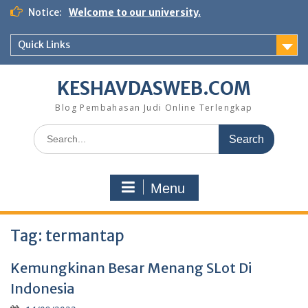
Skip
Notice:
Welcome to our university.
to
content
Quick Links
KESHAVDASWEB.COM
Blog Pembahasan Judi Online Terlengkap
Search
for:
Menu
Tag:
termantap
Kemungkinan Besar Menang SLot Di
Indonesia