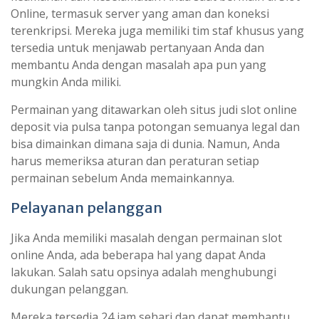
Online, termasuk server yang aman dan koneksi
terenkripsi. Mereka juga memiliki tim staf khusus yang
tersedia untuk menjawab pertanyaan Anda dan
membantu Anda dengan masalah apa pun yang
mungkin Anda miliki.
Permainan yang ditawarkan oleh situs judi slot online
deposit via pulsa tanpa potongan semuanya legal dan
bisa dimainkan dimana saja di dunia. Namun, Anda
harus memeriksa aturan dan peraturan setiap
permainan sebelum Anda memainkannya.
Pelayanan pelanggan
Jika Anda memiliki masalah dengan permainan slot
online Anda, ada beberapa hal yang dapat Anda
lakukan. Salah satu opsinya adalah menghubungi
dukungan pelanggan.
Mereka tersedia 24 jam sehari dan dapat membantu