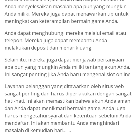
Anda menyelesaikan masalah apa pun yang mungkin
Anda miliki. Mereka juga dapat menawarkan tip untuk
meningkatkan keterampilan bermain game Anda.
Anda dapat menghubungi mereka melalui email atau
telepon. Mereka juga dapat membantu Anda
melakukan deposit dan menarik uang.
Selain itu, mereka juga dapat menjawab pertanyaan
apa pun yang mungkin Anda miliki tentang akun Anda.
Ini sangat penting jika Anda baru mengenal slot online.
Layanan pelanggan yang ditawarkan oleh situs web
sangat penting dan harus diperlakukan dengan sangat
hati-hati. Ini akan memastikan bahwa akun Anda aman
dan Anda dapat menikmati bermain game. Anda juga
harus mengetahui syarat dan ketentuan sebelum Anda
mendaftar. Ini akan membantu Anda menghindari
masalah di kemudian hari.……