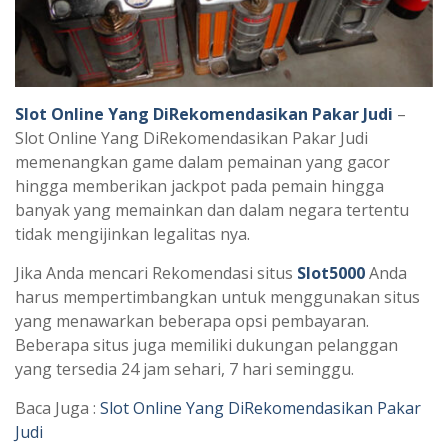
Slot Online Yang DiRekomendasikan Pakar Judi
–
Slot Online Yang DiRekomendasikan Pakar Judi
memenangkan game dalam pemainan yang gacor
hingga memberikan jackpot pada pemain hingga
banyak yang memainkan dan dalam negara tertentu
tidak mengijinkan legalitas nya.
Jika Anda mencari Rekomendasi situs
Slot5000
Anda
harus mempertimbangkan untuk menggunakan situs
yang menawarkan beberapa opsi pembayaran.
Beberapa situs juga memiliki dukungan pelanggan
yang tersedia 24 jam sehari, 7 hari seminggu.
Baca Juga :
Slot Online Yang DiRekomendasikan Pakar
Judi