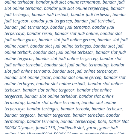
online terhebat
,
bandar judi slot online termantap
,
bandar judi
slot online ternama
,
bandar judi slot online terpercaya
,
bandar
judi terbagus
,
bandar judi terbaik
,
bandar judi terbesar
,
bandar
judi tergacor
,
bandar judi tergercep
,
bandar judi terhebat
,
bandar judi termantap
,
bandar judi ternama
,
bandar judi
terpercaya
,
bandar resmi
,
bandar slot judi online
,
bandar slot
judi online gacor
,
bandar slot judi online gercep
,
bandar slot judi
online resmi
,
bandar slot judi online terbagus
,
bandar slot judi
online terbaik
,
bandar slot judi online terbesar
,
bandar slot judi
online tergacor
,
bandar slot judi online tergercep
,
bandar slot
judi online terhebat
,
bandar slot judi online termantap
,
bandar
slot judi online ternama
,
bandar slot judi online terpercaya
,
bandar slot online gacor
,
bandar slot online gercep
,
bandar slot
online terbagus
,
bandar slot online terbaik
,
bandar slot online
terbesar
,
bandar slot online tergacor
,
bandar slot online
tergercep
,
bandar slot online terhebat
,
bandar slot online
termantap
,
bandar slot online ternama
,
bandar slot online
terpercaya
,
bandar terbagus
,
bandar terbaik
,
bandar terbesar
,
bandar tergacor
,
bandar tergercep
,
bandar terhebat
,
bandar
termantap
,
bandar ternama
,
bandar terpercaya
,
bola
,
Daftar Slot
5000X Olympus
,
fandi1138
,
fendifendi slot
,
gacor
,
game judi
online Link Alternatif Slot 5000X Olympus
,
gaming Olmypus Slot