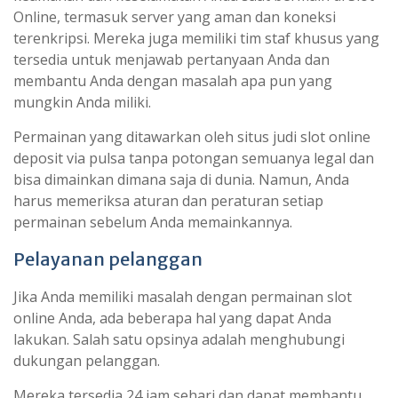
Online, termasuk server yang aman dan koneksi
terenkripsi. Mereka juga memiliki tim staf khusus yang
tersedia untuk menjawab pertanyaan Anda dan
membantu Anda dengan masalah apa pun yang
mungkin Anda miliki.
Permainan yang ditawarkan oleh situs judi slot online
deposit via pulsa tanpa potongan semuanya legal dan
bisa dimainkan dimana saja di dunia. Namun, Anda
harus memeriksa aturan dan peraturan setiap
permainan sebelum Anda memainkannya.
Pelayanan pelanggan
Jika Anda memiliki masalah dengan permainan slot
online Anda, ada beberapa hal yang dapat Anda
lakukan. Salah satu opsinya adalah menghubungi
dukungan pelanggan.
Mereka tersedia 24 jam sehari dan dapat membantu