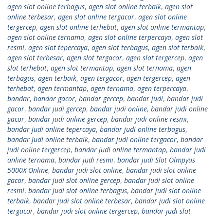
agen slot online terbagus
,
agen slot online terbaik
,
agen slot
online terbesar
,
agen slot online tergacor
,
agen slot online
tergercep
,
agen slot online terhebat
,
agen slot online termantap
,
agen slot online ternama
,
agen slot online terpercaya
,
agen slot
resmi
,
agen slot tepercaya
,
agen slot terbagus
,
agen slot terbaik
,
agen slot terbesar
,
agen slot tergacor
,
agen slot tergercep
,
agen
slot terhebat
,
agen slot termantap
,
agen slot ternama
,
agen
terbagus
,
agen terbaik
,
agen tergacor
,
agen tergercep
,
agen
terhebat
,
agen termantap
,
agen ternama
,
agen terpercaya
,
bandar
,
bandar gacor
,
bandar gercep
,
bandar judi
,
bandar judi
gacor
,
bandar judi gercep
,
bandar judi online
,
bandar judi online
gacor
,
bandar judi online gercep
,
bandar judi online resmi
,
bandar judi online tepercaya
,
bandar judi online terbagus
,
bandar judi online terbaik
,
bandar judi online tergacor
,
bandar
judi online tergercep
,
bandar judi online termantap
,
bandar judi
online ternama
,
bandar judi resmi
,
bandar judi Slot Olmpyus
5000X Online
,
bandar judi slot online
,
bandar judi slot online
gacor
,
bandar judi slot online gercep
,
bandar judi slot online
resmi
,
bandar judi slot online terbagus
,
bandar judi slot online
terbaik
,
bandar judi slot online terbesar
,
bandar judi slot online
tergacor
,
bandar judi slot online tergercep
,
bandar judi slot