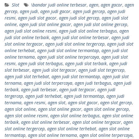
Slot
\bandar judi online terbesar
,
agen
,
agen gacor
,
agen
gercep
,
agen judi
,
agen judi gacor
,
agen judi gercep
,
agen judi
resmi
,
agen judi slot gacor
,
agen judi slot gercep
,
agen judi slot
online
,
agen judi slot online gacor
,
agen judi slot online gercep
,
agen judi slot online resmi
,
agen judi slot online terbagus
,
agen
judi slot online terbaik
,
agen judi slot online terbesar
,
agen judi
slot online tergacor
,
agen judi slot online tergercep
,
agen judi slot
online terhebat
,
agen judi slot online termantap
,
agen judi slot
online ternama
,
agen judi slot online terpercaya
,
agen judi slot
resmi
,
agen judi slot terbagus
,
agen judi slot terbaik
,
agen judi
slot terbesar
,
agen judi slot tergacor
,
agen judi slot tergercep
,
agen judi slot terhebat
,
agen judi slot termantap
,
agen judi slot
ternama
,
agen judi slot terpercaya
,
agen judi terbagus
,
agen judi
terbaik
,
agen judi terbesar
,
agen judi tergacor
,
agen judi
tergercep
,
agen judi terhebat
,
agen judi termantap
,
agen judi
ternama
,
agen resmi
,
agen slot
,
agen slot gacor
,
agen slot gercep
,
agen slot online
,
agen slot online gacor
,
agen slot online gercep
,
agen slot online resmi
,
agen slot online terbagus
,
agen slot online
terbaik
,
agen slot online terbesar
,
agen slot online tergacor
,
agen
slot online tergercep
,
agen slot online terhebat
,
agen slot online
termantap
,
agen slot online ternama
,
agen slot online terpercaya
,