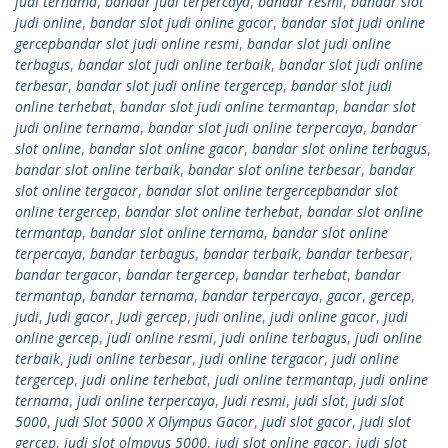
judi ternama
,
bandar judi terpercaya
,
bandar resmi
,
bandar slot
judi online
,
bandar slot judi online gacor
,
bandar slot judi online
gercepbandar slot judi online resmi
,
bandar slot judi online
terbagus
,
bandar slot judi online terbaik
,
bandar slot judi online
terbesar
,
bandar slot judi online tergercep
,
bandar slot judi
online terhebat
,
bandar slot judi online termantap
,
bandar slot
judi online ternama
,
bandar slot judi online terpercaya
,
bandar
slot online
,
bandar slot online gacor
,
bandar slot online terbagus
,
bandar slot online terbaik
,
bandar slot online terbesar
,
bandar
slot online tergacor
,
bandar slot online tergercepbandar slot
online tergercep
,
bandar slot online terhebat
,
bandar slot online
termantap
,
bandar slot online ternama
,
bandar slot online
terpercaya
,
bandar terbagus
,
bandar terbaik
,
bandar terbesar
,
bandar tergacor
,
bandar tergercep
,
bandar terhebat
,
bandar
termantap
,
bandar ternama
,
bandar terpercaya
,
gacor
,
gercep
,
judi
,
Judi gacor
,
Judi gercep
,
judi online
,
judi online gacor
,
judi
online gercep
,
judi online resmi
,
judi online terbagus
,
judi online
terbaik
,
judi online terbesar
,
judi online tergacor
,
judi online
tergercep
,
judi online terhebat
,
judi online termantap
,
judi online
ternama
,
judi online terpercaya
,
Judi resmi
,
judi slot
,
judi slot
5000
,
judi Slot 5000 X Olympus Gacor
,
judi slot gacor
,
judi slot
gercep
,
judi slot olmpyus 5000
,
judi slot online gacor
,
judi slot