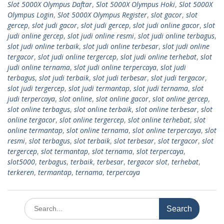
Slot 5000X Olympus Daftar
,
Slot 5000X Olympus Hoki
,
Slot 5000X
Olympus Login
,
Slot 5000X Olympus Register
,
slot gacor
,
slot
gercep
,
slot judi gacor
,
slot judi gercep
,
slot judi online gacor
,
slot
judi online gercep
,
slot judi online resmi
,
slot judi online terbagus
,
slot judi online terbaik
,
slot judi online terbesar
,
slot judi online
tergacor
,
slot judi online tergercep
,
slot judi online terhebat
,
slot
judi online ternama
,
slot judi online terpercaya
,
slot judi
terbagus
,
slot judi terbaik
,
slot judi terbesar
,
slot judi tergacor
,
slot judi tergercep
,
slot judi termantap
,
slot judi ternama
,
slot
judi terpercaya
,
slot online
,
slot online gacor
,
slot online gercep
,
slot online terbagus
,
slot online terbaik
,
slot online terbesar
,
slot
online tergacor
,
slot online tergercep
,
slot online terhebat
,
slot
online termantap
,
slot online ternama
,
slot online terpercaya
,
slot
resmi
,
slot terbagus
,
slot terbaik
,
slot terbesar
,
slot tergacor
,
slot
tergercep
,
slot termantap
,
slot ternama
,
slot terpercaya
,
slot5000
,
terbagus
,
terbaik
,
terbesar
,
tergacor slot
,
terhebat
,
terkeren
,
termantap
,
ternama
,
terpercaya
Search
for: