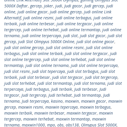
5000X Daftar
,
gercep
,
joker
,
judi
,
Judi gacor
,
Judi gercep
,
judi
online
,
judi online gacor
,
judi online gercep
,
judi online Link
Alternatif
,
judi online resmi
,
judi online terbagus
,
judi online
terbaik
,
judi online terbesar
,
judi online tergacor
,
judi online
tergercep
,
judi online terhebat
,
judi online termantap
,
judi online
ternama
,
judi online terpercaya
,
judi slot
,
judi slot gacor
,
judi slot
gercep
,
judi Slot Olmpyus 5000X Online
,
judi slot online gacor
,
judi slot online gercep
,
judi slot online resmi
,
judi slot online
terbagus
,
judi slot online terbaik
,
judi slot online tergacor
,
judi
slot online tergercep
,
judi slot online terhebat
,
judi slot online
termantap
,
judi slot online ternama
,
judi slot online terpercaya
,
judi slot resmi
,
judi slot tepercaya
,
judi slot terbagus
,
judi slot
terbaik
,
judi slot terbesar
,
judi slot tergacor
,
judi slot tergercep
,
judi slot terhebat
,
judi slot termantap
,
judi slot ternama
,
judi slot
terpercaya
,
Judi terbagus
,
Judi terbaik
,
Judi terbesar
,
Judi
tergacor
,
Judi tergercep
,
Judi terhebat
,
Judi termantap
,
Judi
ternama
,
Judi terpercaya
,
kasino
,
maxwin
,
maxwin gacor
,
maxwin
gercep
,
maxwin resmi
,
maxwin tepercaya
,
maxwin terbagus
,
maxwin terbaik
,
maxwin terbesar
,
maxwin tergacor
,
maxwin
tergercep
,
maxwin terhebat
,
maxwin termantap
,
maxwin
ternama
,
maxwin1000
,
mpo
,
obs
,
obs138
,
Olmypus Slot 5000X
,