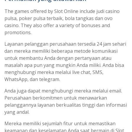
The games offered by Slot Online include judi casino
pulsa, poker pulsa terbaik, bola tangkas dan ovo
casino. They also offer a variety of bonuses and
promotions.
Layanan pelanggan perusahaan tersedia 24 jam sehari
dan mereka memiliki beberapa metode komunikasi
untuk membantu Anda dengan pertanyaan atau
masalah apa pun yang mungkin Anda miliki. Anda bisa
menghubungi mereka melalui live chat, SMS,
WhatsApp, dan telegram.
Anda juga dapat menghubungi mereka melalui email.
Perusahaan berkomitmen untuk menawarkan
pelanggannya layanan berkualitas tinggi dan informasi
yang andal.
Mereka memiliki sejumlah fitur untuk memastikan
keamanan dan keselamatan Anda saat bermain di Slot