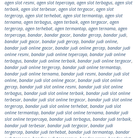
agen slot resmi
,
agen slot tepercaya
,
agen slot terbagus
,
agen slot
terbaik
,
agen slot terbesar
,
agen slot tergacor
,
agen slot
tergercep
,
agen slot terhebat
,
agen slot termantap
,
agen slot
ternama
,
agen terbagus
,
agen terbaik
,
agen tergacor
,
agen
tergercep
,
agen terhebat
,
agen termantap
,
agen ternama
,
agen
terpercaya
,
bandar
,
bandar gacor
,
bandar gercep
,
bandar judi
,
bandar judi gacor
,
bandar judi gercep
,
bandar judi online
,
bandar judi online gacor
,
bandar judi online gercep
,
bandar judi
online resmi
,
bandar judi online tepercaya
,
bandar judi online
terbagus
,
bandar judi online terbaik
,
bandar judi online tergacor
,
bandar judi online tergercep
,
bandar judi online termantap
,
bandar judi online ternama
,
bandar judi resmi
,
bandar judi slot
online
,
bandar judi slot online gacor
,
bandar judi slot online
gercep
,
bandar judi slot online resmi
,
bandar judi slot online
terbagus
,
bandar judi slot online terbaik
,
bandar judi slot online
terbesar
,
bandar judi slot online tergacor
,
bandar judi slot online
tergercep
,
bandar judi slot online terhebat
,
bandar judi slot
online termantap
,
bandar judi slot online ternama
,
bandar judi
slot online terpercaya
,
bandar judi terbagus
,
bandar judi terbaik
,
bandar judi terbesar
,
bandar judi tergacor
,
bandar judi
tergercep
,
bandar judi terhebat
,
bandar judi termantap
,
bandar