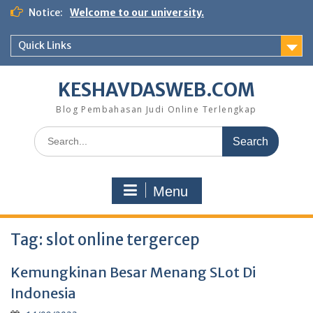
Skip
Notice:
Welcome to our university.
to
content
Quick Links
KESHAVDASWEB.COM
Blog Pembahasan Judi Online Terlengkap
Search
for:
Menu
Tag:
slot online tergercep
Kemungkinan Besar Menang SLot Di
Indonesia