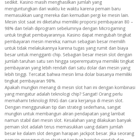
sedikit. Kasino masih menghasilkan jumlah yang
menguntungkan dari waktu ke waktu karena pemain baru
memasukkan uang mereka dan kemudian pergi ke mesin lain.
Mesin slot saat ini diketahui memiliki proporsi pembayaran 80 –
98% dan telah diprogram sebelumnya dengan Microgaming
untuk tingkat pembayarannya. Kasino dapat mengubah tingkat
pembayaran mesin mereka; namun sebagian besar memilih
untuk tidak melakukannya karena tugas yang rumit dan biaya
besar untuk mengganti chip. Sebagian besar mesin slot dengan
jumlah taruhan satu sen hingga seperempatnya memiliki tingkat
pembayaran yang lebih rendah dari satu dolar dan mesin yang
lebih tinggi. Tercatat bahwa mesin lima dolar biasanya memiliki
tingkat pembayaran 98%.
Apakah mungkin menang di mesin slot hari ini dengan kombinasi
yang mengatur adalah teknologi chip? Sangat! Orang perlu
memahami teknologi RNG dan cara kerjanya di mesin slot.
Dengan menggunakan tip dan strategi sederhana, sangat
mungkin untuk membangun aliran pendapatan yang lambat
namun stabil dari mesin slot. Kesalahan yang dilakukan banyak
pemain slot adalah terus memasukkan uang dalam jumlah
besar ke dalam slot dengan harapan jackpot besar. Jika seorang
pemain menggunakan strategi taruhan berisiko rendah dan