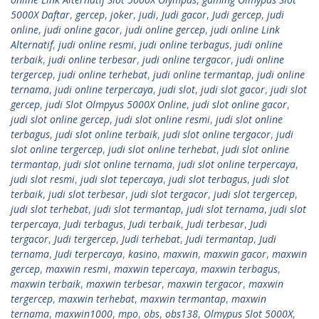
5000X Daftar
,
gercep
,
joker
,
judi
,
Judi gacor
,
Judi gercep
,
judi
online
,
judi online gacor
,
judi online gercep
,
judi online Link
Alternatif
,
judi online resmi
,
judi online terbagus
,
judi online
terbaik
,
judi online terbesar
,
judi online tergacor
,
judi online
tergercep
,
judi online terhebat
,
judi online termantap
,
judi online
ternama
,
judi online terpercaya
,
judi slot
,
judi slot gacor
,
judi slot
gercep
,
judi Slot Olmpyus 5000X Online
,
judi slot online gacor
,
judi slot online gercep
,
judi slot online resmi
,
judi slot online
terbagus
,
judi slot online terbaik
,
judi slot online tergacor
,
judi
slot online tergercep
,
judi slot online terhebat
,
judi slot online
termantap
,
judi slot online ternama
,
judi slot online terpercaya
,
judi slot resmi
,
judi slot tepercaya
,
judi slot terbagus
,
judi slot
terbaik
,
judi slot terbesar
,
judi slot tergacor
,
judi slot tergercep
,
judi slot terhebat
,
judi slot termantap
,
judi slot ternama
,
judi slot
terpercaya
,
Judi terbagus
,
Judi terbaik
,
Judi terbesar
,
Judi
tergacor
,
Judi tergercep
,
Judi terhebat
,
Judi termantap
,
Judi
ternama
,
Judi terpercaya
,
kasino
,
maxwin
,
maxwin gacor
,
maxwin
gercep
,
maxwin resmi
,
maxwin tepercaya
,
maxwin terbagus
,
maxwin terbaik
,
maxwin terbesar
,
maxwin tergacor
,
maxwin
tergercep
,
maxwin terhebat
,
maxwin termantap
,
maxwin
ternama
,
maxwin1000
,
mpo
,
obs
,
obs138
,
Olmypus Slot 5000X
,