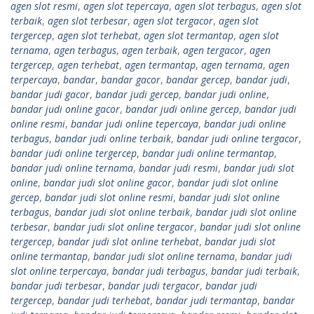
agen slot resmi
,
agen slot tepercaya
,
agen slot terbagus
,
agen slot
terbaik
,
agen slot terbesar
,
agen slot tergacor
,
agen slot
tergercep
,
agen slot terhebat
,
agen slot termantap
,
agen slot
ternama
,
agen terbagus
,
agen terbaik
,
agen tergacor
,
agen
tergercep
,
agen terhebat
,
agen termantap
,
agen ternama
,
agen
terpercaya
,
bandar
,
bandar gacor
,
bandar gercep
,
bandar judi
,
bandar judi gacor
,
bandar judi gercep
,
bandar judi online
,
bandar judi online gacor
,
bandar judi online gercep
,
bandar judi
online resmi
,
bandar judi online tepercaya
,
bandar judi online
terbagus
,
bandar judi online terbaik
,
bandar judi online tergacor
,
bandar judi online tergercep
,
bandar judi online termantap
,
bandar judi online ternama
,
bandar judi resmi
,
bandar judi slot
online
,
bandar judi slot online gacor
,
bandar judi slot online
gercep
,
bandar judi slot online resmi
,
bandar judi slot online
terbagus
,
bandar judi slot online terbaik
,
bandar judi slot online
terbesar
,
bandar judi slot online tergacor
,
bandar judi slot online
tergercep
,
bandar judi slot online terhebat
,
bandar judi slot
online termantap
,
bandar judi slot online ternama
,
bandar judi
slot online terpercaya
,
bandar judi terbagus
,
bandar judi terbaik
,
bandar judi terbesar
,
bandar judi tergacor
,
bandar judi
tergercep
,
bandar judi terhebat
,
bandar judi termantap
,
bandar