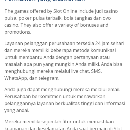
The games offered by Slot Online include judi casino
pulsa, poker pulsa terbaik, bola tangkas dan ovo
casino. They also offer a variety of bonuses and
promotions.
Layanan pelanggan perusahaan tersedia 24 jam sehari
dan mereka memiliki beberapa metode komunikasi
untuk membantu Anda dengan pertanyaan atau
masalah apa pun yang mungkin Anda miliki. Anda bisa
menghubungi mereka melalui live chat, SMS,
WhatsApp, dan telegram.
Anda juga dapat menghubungi mereka melalui email.
Perusahaan berkomitmen untuk menawarkan
pelanggannya layanan berkualitas tinggi dan informasi
yang andal.
Mereka memiliki sejumlah fitur untuk memastikan
keamanan dan keselamatan Anda saat bermain di Slot