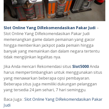
Slot Online Yang DiRekomendasikan Pakar Judi
–
Slot Online Yang DiRekomendasikan Pakar Judi
memenangkan game dalam pemainan yang gacor
hingga memberikan jackpot pada pemain hingga
banyak yang memainkan dan dalam negara tertentu
tidak mengijinkan legalitas nya.
Jika Anda mencari Rekomendasi situs
Slot5000
Anda
harus mempertimbangkan untuk menggunakan situs
yang menawarkan beberapa opsi pembayaran.
Beberapa situs juga memiliki dukungan pelanggan
yang tersedia 24 jam sehari, 7 hari seminggu.
Baca Juga :
Slot Online Yang DiRekomendasikan Pakar
Judi