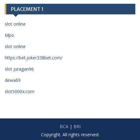
PLACEMENT 1
slot online
Mpo
slot online
https://bet.joker338bet.com/
slot juragan96
dewa69
slot5000x.com
BCA
|
BRI
Copyright. All rights reserved.