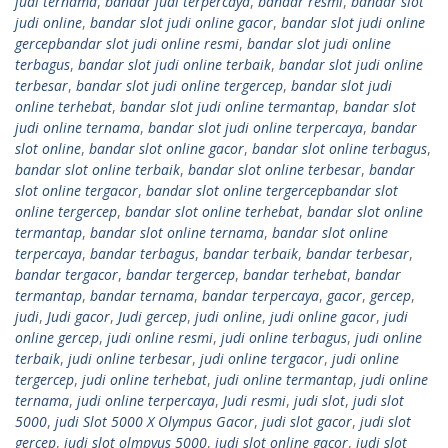
judi ternama
,
bandar judi terpercaya
,
bandar resmi
,
bandar slot
judi online
,
bandar slot judi online gacor
,
bandar slot judi online
gercepbandar slot judi online resmi
,
bandar slot judi online
terbagus
,
bandar slot judi online terbaik
,
bandar slot judi online
terbesar
,
bandar slot judi online tergercep
,
bandar slot judi
online terhebat
,
bandar slot judi online termantap
,
bandar slot
judi online ternama
,
bandar slot judi online terpercaya
,
bandar
slot online
,
bandar slot online gacor
,
bandar slot online terbagus
,
bandar slot online terbaik
,
bandar slot online terbesar
,
bandar
slot online tergacor
,
bandar slot online tergercepbandar slot
online tergercep
,
bandar slot online terhebat
,
bandar slot online
termantap
,
bandar slot online ternama
,
bandar slot online
terpercaya
,
bandar terbagus
,
bandar terbaik
,
bandar terbesar
,
bandar tergacor
,
bandar tergercep
,
bandar terhebat
,
bandar
termantap
,
bandar ternama
,
bandar terpercaya
,
gacor
,
gercep
,
judi
,
Judi gacor
,
Judi gercep
,
judi online
,
judi online gacor
,
judi
online gercep
,
judi online resmi
,
judi online terbagus
,
judi online
terbaik
,
judi online terbesar
,
judi online tergacor
,
judi online
tergercep
,
judi online terhebat
,
judi online termantap
,
judi online
ternama
,
judi online terpercaya
,
Judi resmi
,
judi slot
,
judi slot
5000
,
judi Slot 5000 X Olympus Gacor
,
judi slot gacor
,
judi slot
gercep
,
judi slot olmpyus 5000
,
judi slot online gacor
,
judi slot