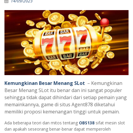
14/09/2023
Kemungkinan Besar Menang SLot
– Kemungkinan
Besar Menang SLot itu benar dan ini sangat populer
sehingga tidak dapat dihindari dari setiap pemain yang
memainkannya, game di situs Agent878 diketahui
memiliki proposi kemenangan tinggi untuk pemain.
Ada beberapa teori dan mitos tentang
OBS138
sifat mesin slot
dan apakah seseorang benar-benar dapat memperoleh