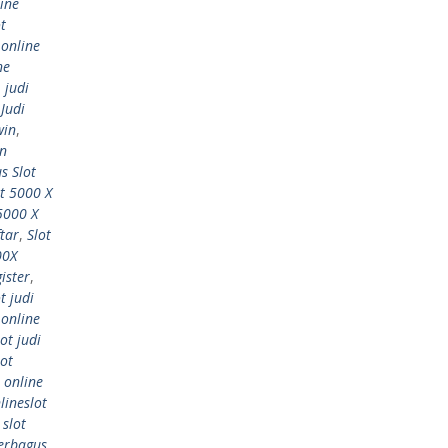
line
ot
 online
ne
,
judi
,
Judi
in
,
n
s Slot
ot 5000 X
t5000 X
ftar
,
Slot
00X
ister
,
t judi
 online
lot judi
lot
t online
lineslot
,
slot
erbagus
,