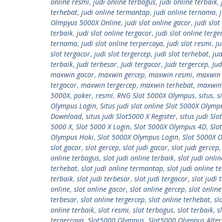
online resmi
,
judi online terbagus
,
judi online terbaik
,
terhebat
,
judi online termantap
,
judi online ternama
,
Olmpyus 5000X Online
,
judi slot online gacor
,
judi slot
terbaik
,
judi slot online tergacor
,
judi slot online terge
ternama
,
judi slot online terpercaya
,
judi slot resmi
,
ju
slot tergacor
,
judi slot tergercep
,
judi slot terhebat
,
ju
terbaik
,
Judi terbesar
,
Judi tergacor
,
Judi tergercep
,
Jud
maxwin gacor
,
maxwin gercep
,
maxwin resmi
,
maxwin 
tergacor
,
maxwin tergercep
,
maxwin terhebat
,
maxwin
5000X
,
poker
,
resmi
,
RNG Slot 5000X Olympus
,
situs
,
s
Olympus Login
,
Situs judi slot online Slot 5000X Olym
Download
,
situs judi Slot5000 X Register
,
situs judi Sl
5000 X
,
Slot 5000 X Login
,
Slot 5000X Olympus 4D
,
Slo
Olympus Hoki
,
Slot 5000X Olympus Login
,
Slot 5000X 
slot gacor
,
slot gercep
,
slot judi gacor
,
slot judi gercep
online terbagus
,
slot judi online terbaik
,
slot judi onli
terhebat
,
slot judi online termantap
,
slot judi online 
terbaik
,
slot judi terbesar
,
slot judi tergacor
,
slot judi 
online
,
slot online gacor
,
slot online gercep
,
slot onlin
terbesar
,
slot online tergercep
,
slot online terhebat
,
sl
online terbaik
,
slot resmi
,
slot terbagus
,
slot terbaik
,
s
terpercaya
,
Slot5000 Olympus
,
Slot5000 Olympus Alter