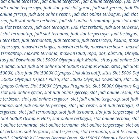
judi online terbesar
,
judi online tergacor
,
judi online tergercep
,
judi on
judi online terpercaya
,
judi slot
,
judi slot gacor
,
judi slot gercep
,
judi Sl
 online gercep
,
judi slot online resmi
,
judi slot online terbagus
,
judi slot
rcep
,
judi slot online terhebat
,
judi slot online termantap
,
judi slot onli
di slot tepercaya
,
judi slot terbagus
,
judi slot terbaik
,
judi slot terbesar
di slot termantap
,
judi slot ternama
,
judi slot terpercaya
,
Judi terbagus
i terhebat
,
Judi termantap
,
Judi ternama
,
Judi terpercaya
,
kasino
,
maxw
tepercaya
,
maxwin terbagus
,
maxwin terbaik
,
maxwin terbesar
,
maxwi
 termantap
,
maxwin ternama
,
maxwin1000
,
mpo
,
obs
,
obs138
,
Olmypu
itus judi Download Slot 5000X Olympus Apk Mobile
,
situs judi online Sl
pus dana
,
Situs judi slot online Slot 5000X Olympus Pulsa
,
situs judi Slo
ot5000X
,
situs judi Slot5000X Olympus Link Alternatif
,
situs Slot 5000 Da
t 5000X Olympus Deposit Pulsa
,
Slot 5000X Olympus Download
,
Slot 50
Olympus Online
,
Slot 5000X Olympus Pragmatic
,
Slot 5000X Olympus Reg
,
slot judi online gacor
,
slot judi online gercep
,
slot judi online resmi
,
slo
ne terbesar
,
slot judi online tergacor
,
slot judi online tergercep
,
slot judi
ternama
,
slot judi online terpercaya
,
slot judi resmi
,
slot judi terbagus
,
s
tergercep
,
slot judi termantap
,
slot judi ternama
,
slot judi terpercaya
,
s
e Slot 5000X Olympus Hoki
,
slot online terbagus
,
slot online terbaik
,
slo
ot online termantap
,
slot online ternama
,
slot online terpercaya
,
slot on
lot terbesar
,
slot tergacor
,
slot tergercep
,
slot termantap
,
slot ternama
natif
,
Slot5000 X Olympus Deposit Dana
,
Slot5000X Olympus Register
,
t