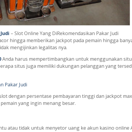
Judi
– Slot Online Yang DiRekomendasikan Pakar Judi
or hingga memberikan jackpot pada pemain hingga bany
ak mengijinkan legalitas nya.
0
Anda harus mempertimbangkan untuk menggunakan situ
apa situs juga memiliki dukungan pelanggan yang tersed
n Pakar Judi
slot dengan persentase pembayaran tinggi dan jackpot maxw
 pemain yang ingin menang besar.
tu atau tidak untuk menyetor uang ke akun kasino online