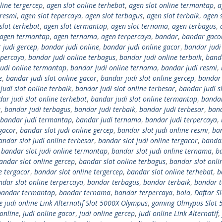
line tergercep
,
agen slot online terhebat
,
agen slot online termantap
,
a
 resmi
,
agen slot tepercaya
,
agen slot terbagus
,
agen slot terbaik
,
agen s
slot terhebat
,
agen slot termantap
,
agen slot ternama
,
agen terbagus
,
agen termantap
,
agen ternama
,
agen terpercaya
,
bandar
,
bandar gaco
 judi gercep
,
bandar judi online
,
bandar judi online gacor
,
bandar judi
epercaya
,
bandar judi online terbagus
,
bandar judi online terbaik
,
band
udi online termantap
,
bandar judi online ternama
,
bandar judi resmi
,
e
,
bandar judi slot online gacor
,
bandar judi slot online gercep
,
bandar 
judi slot online terbaik
,
bandar judi slot online terbesar
,
bandar judi s
ar judi slot online terhebat
,
bandar judi slot online termantap
,
bandar
a
,
bandar judi terbagus
,
bandar judi terbaik
,
bandar judi terbesar
,
band
bandar judi termantap
,
bandar judi ternama
,
bandar judi terpercaya
,
 gacor
,
bandar slot judi online gercep
,
bandar slot judi online resmi
,
ban
andar slot judi online terbesar
,
bandar slot judi online tergacor
,
bandar
,
bandar slot judi online termantap
,
bandar slot judi online ternama
,
b
andar slot online gercep
,
bandar slot online terbagus
,
bandar slot onli
e tergacor
,
bandar slot online tergercep
,
bandar slot online terhebat
,
b
ndar slot online terpercaya
,
bandar terbagus
,
bandar terbaik
,
bandar t
bandar termantap
,
bandar ternama
,
bandar terpercaya
,
bola
,
Daftar Sl
 judi online Link Alternatif Slot 5000X Olympus
,
gaming Olmypus Slot 
 online
,
judi online gacor
,
judi online gercep
,
judi online Link Alternatif
,