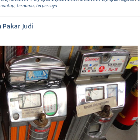
rmantap
,
ternama
,
terpercaya
 Pakar Judi