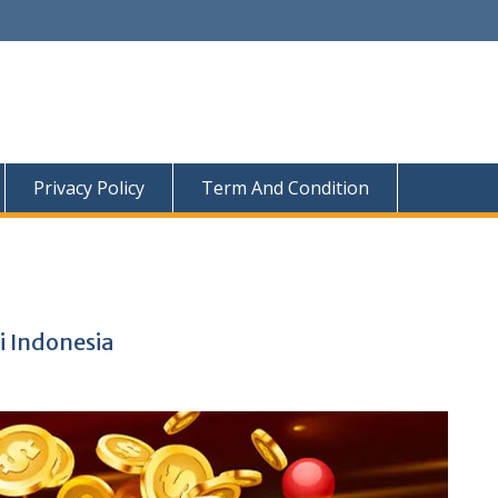
Privacy Policy
Term And Condition
 Indonesia