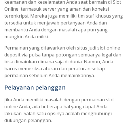
keamanan dan keselamatan Anda saat bermain di Slot
Online, termasuk server yang aman dan koneksi
terenkripsi. Mereka juga memiliki tim staf khusus yang
tersedia untuk menjawab pertanyaan Anda dan
membantu Anda dengan masalah apa pun yang
mungkin Anda miliki.
Permainan yang ditawarkan oleh situs judi slot online
deposit via pulsa tanpa potongan semuanya legal dan
bisa dimainkan dimana saja di dunia. Namun, Anda
harus memeriksa aturan dan peraturan setiap
permainan sebelum Anda memainkannya.
Pelayanan pelanggan
Jika Anda memiliki masalah dengan permainan slot
online Anda, ada beberapa hal yang dapat Anda
lakukan. Salah satu opsinya adalah menghubungi
dukungan pelanggan.