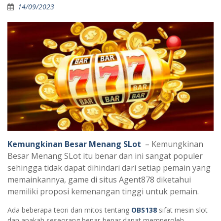
14/09/2023
Kemungkinan Besar Menang SLot
– Kemungkinan
Besar Menang SLot itu benar dan ini sangat populer
sehingga tidak dapat dihindari dari setiap pemain yang
memainkannya, game di situs Agent878 diketahui
memiliki proposi kemenangan tinggi untuk pemain.
Ada beberapa teori dan mitos tentang
OBS138
sifat mesin slot
dan apakah seseorang benar-benar dapat memperoleh