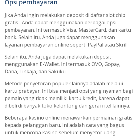
Opsi pembayaran
Jika Anda ingin melakukan deposit di daftar slot chip
gratis , Anda dapat menggunakan berbagai opsi
pembayaran. Ini termasuk Visa, MasterCard, dan kartu
bank. Selain itu, Anda juga dapat menggunakan
layanan pembayaran online seperti PayPal atau Skrill.
Selain itu, Anda juga dapat melakukan deposit
menggunakan E-Wallet. Ini termasuk OVO, Gopay,
Dana, Linkaja, dan Sakuku.
Metode penyetoran populer lainnya adalah melalui
kartu prabayar. Ini bisa menjadi opsi yang nyaman bagi
pemain yang tidak memiliki kartu kredit, karena dapat
dibeli di banyak toko kelontong dan gerai ritel lainnya.
Beberapa kasino online menawarkan permainan gratis
kepada pelanggan baru. Ini adalah cara yang bagus
untuk mencoba kasino sebelum menyetor uang.