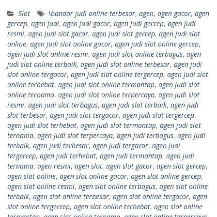
Slot
\bandar judi online terbesar
,
agen
,
agen gacor
,
agen
gercep
,
agen judi
,
agen judi gacor
,
agen judi gercep
,
agen judi
resmi
,
agen judi slot gacor
,
agen judi slot gercep
,
agen judi slot
online
,
agen judi slot online gacor
,
agen judi slot online gercep
,
agen judi slot online resmi
,
agen judi slot online terbagus
,
agen
judi slot online terbaik
,
agen judi slot online terbesar
,
agen judi
slot online tergacor
,
agen judi slot online tergercep
,
agen judi slot
online terhebat
,
agen judi slot online termantap
,
agen judi slot
online ternama
,
agen judi slot online terpercaya
,
agen judi slot
resmi
,
agen judi slot terbagus
,
agen judi slot terbaik
,
agen judi
slot terbesar
,
agen judi slot tergacor
,
agen judi slot tergercep
,
agen judi slot terhebat
,
agen judi slot termantap
,
agen judi slot
ternama
,
agen judi slot terpercaya
,
agen judi terbagus
,
agen judi
terbaik
,
agen judi terbesar
,
agen judi tergacor
,
agen judi
tergercep
,
agen judi terhebat
,
agen judi termantap
,
agen judi
ternama
,
agen resmi
,
agen slot
,
agen slot gacor
,
agen slot gercep
,
agen slot online
,
agen slot online gacor
,
agen slot online gercep
,
agen slot online resmi
,
agen slot online terbagus
,
agen slot online
terbaik
,
agen slot online terbesar
,
agen slot online tergacor
,
agen
slot online tergercep
,
agen slot online terhebat
,
agen slot online
termantap
,
agen slot online ternama
,
agen slot online terpercaya
,