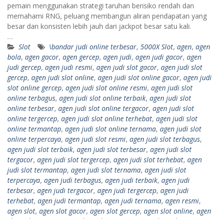
pemain menggunakan strategi taruhan berisiko rendah dan
memahami RNG, peluang membangun aliran pendapatan yang
besar dan konsisten lebih jauh dari jackpot besar satu kali.
…
Slot
\bandar judi online terbesar
,
5000X Slot
,
agen
,
agen
bola
,
agen gacor
,
agen gercep
,
agen judi
,
agen judi gacor
,
agen
judi gercep
,
agen judi resmi
,
agen judi slot gacor
,
agen judi slot
gercep
,
agen judi slot online
,
agen judi slot online gacor
,
agen judi
slot online gercep
,
agen judi slot online resmi
,
agen judi slot
online terbagus
,
agen judi slot online terbaik
,
agen judi slot
online terbesar
,
agen judi slot online tergacor
,
agen judi slot
online tergercep
,
agen judi slot online terhebat
,
agen judi slot
online termantap
,
agen judi slot online ternama
,
agen judi slot
online terpercaya
,
agen judi slot resmi
,
agen judi slot terbagus
,
agen judi slot terbaik
,
agen judi slot terbesar
,
agen judi slot
tergacor
,
agen judi slot tergercep
,
agen judi slot terhebat
,
agen
judi slot termantap
,
agen judi slot ternama
,
agen judi slot
terpercaya
,
agen judi terbagus
,
agen judi terbaik
,
agen judi
terbesar
,
agen judi tergacor
,
agen judi tergercep
,
agen judi
terhebat
,
agen judi termantap
,
agen judi ternama
,
agen resmi
,
agen slot
,
agen slot gacor
,
agen slot gercep
,
agen slot online
,
agen