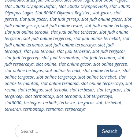
Slot 5000X Olympus Daftar
,
Slot 5000X Olympus Hoki
,
Slot 5000X
Olympus Login
,
Slot 5000X Olympus Register
,
slot gacor
,
slot
gercep
,
slot judi gacor
,
slot judi gercep
,
slot judi online gacor
,
slot
judi online gercep
,
slot judi online resmi
,
slot judi online terbagus
,
slot judi online terbaik
,
slot judi online terbesar
,
slot judi online
tergacor
,
slot judi online tergercep
,
slot judi online terhebat
,
slot
judi online ternama
,
slot judi online terpercaya
,
slot judi
terbagus
,
slot judi terbaik
,
slot judi terbesar
,
slot judi tergacor
,
slot judi tergercep
,
slot judi termantap
,
slot judi ternama
,
slot
judi terpercaya
,
slot online
,
slot online gacor
,
slot online gercep
,
slot online terbagus
,
slot online terbaik
,
slot online terbesar
,
slot
online tergacor
,
slot online tergercep
,
slot online terhebat
,
slot
online termantap
,
slot online ternama
,
slot online terpercaya
,
slot
resmi
,
slot terbagus
,
slot terbaik
,
slot terbesar
,
slot tergacor
,
slot
tergercep
,
slot termantap
,
slot ternama
,
slot terpercaya
,
slot5000
,
terbagus
,
terbaik
,
terbesar
,
tergacor slot
,
terhebat
,
terkeren
,
termantap
,
ternama
,
terpercaya
Search
for: