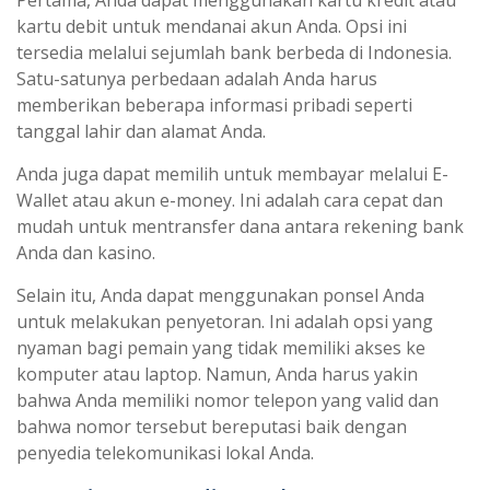
kartu debit untuk mendanai akun Anda. Opsi ini
tersedia melalui sejumlah bank berbeda di Indonesia.
Satu-satunya perbedaan adalah Anda harus
memberikan beberapa informasi pribadi seperti
tanggal lahir dan alamat Anda.
Anda juga dapat memilih untuk membayar melalui E-
Wallet atau akun e-money. Ini adalah cara cepat dan
mudah untuk mentransfer dana antara rekening bank
Anda dan kasino.
Selain itu, Anda dapat menggunakan ponsel Anda
untuk melakukan penyetoran. Ini adalah opsi yang
nyaman bagi pemain yang tidak memiliki akses ke
komputer atau laptop. Namun, Anda harus yakin
bahwa Anda memiliki nomor telepon yang valid dan
bahwa nomor tersebut bereputasi baik dengan
penyedia telekomunikasi lokal Anda.