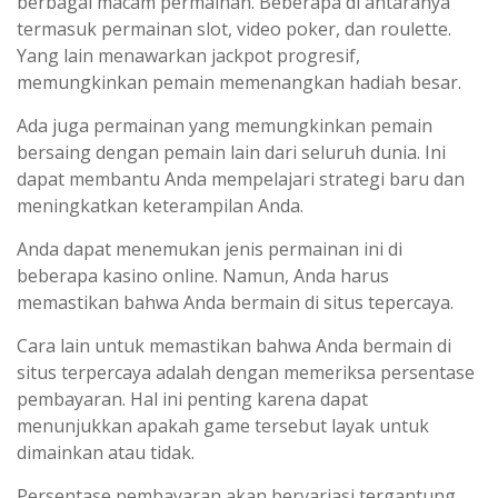
berbagai macam permainan. Beberapa di antaranya
termasuk permainan slot, video poker, dan roulette.
Yang lain menawarkan jackpot progresif,
memungkinkan pemain memenangkan hadiah besar.
Ada juga permainan yang memungkinkan pemain
bersaing dengan pemain lain dari seluruh dunia. Ini
dapat membantu Anda mempelajari strategi baru dan
meningkatkan keterampilan Anda.
Anda dapat menemukan jenis permainan ini di
beberapa kasino online. Namun, Anda harus
memastikan bahwa Anda bermain di situs tepercaya.
Cara lain untuk memastikan bahwa Anda bermain di
situs terpercaya adalah dengan memeriksa persentase
pembayaran. Hal ini penting karena dapat
menunjukkan apakah game tersebut layak untuk
dimainkan atau tidak.
Persentase pembayaran akan bervariasi tergantung