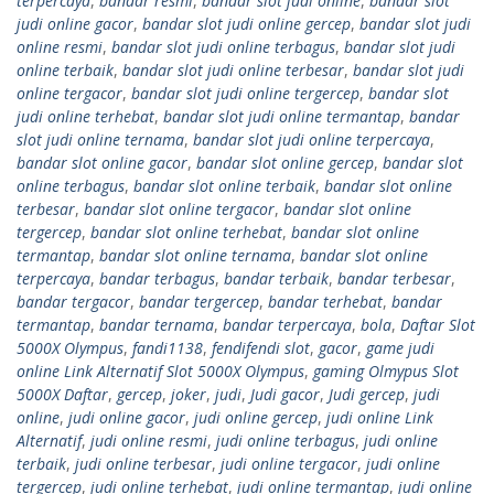
terpercaya
,
bandar resmi
,
bandar slot judi online
,
bandar slot
judi online gacor
,
bandar slot judi online gercep
,
bandar slot judi
online resmi
,
bandar slot judi online terbagus
,
bandar slot judi
online terbaik
,
bandar slot judi online terbesar
,
bandar slot judi
online tergacor
,
bandar slot judi online tergercep
,
bandar slot
judi online terhebat
,
bandar slot judi online termantap
,
bandar
slot judi online ternama
,
bandar slot judi online terpercaya
,
bandar slot online gacor
,
bandar slot online gercep
,
bandar slot
online terbagus
,
bandar slot online terbaik
,
bandar slot online
terbesar
,
bandar slot online tergacor
,
bandar slot online
tergercep
,
bandar slot online terhebat
,
bandar slot online
termantap
,
bandar slot online ternama
,
bandar slot online
terpercaya
,
bandar terbagus
,
bandar terbaik
,
bandar terbesar
,
bandar tergacor
,
bandar tergercep
,
bandar terhebat
,
bandar
termantap
,
bandar ternama
,
bandar terpercaya
,
bola
,
Daftar Slot
5000X Olympus
,
fandi1138
,
fendifendi slot
,
gacor
,
game judi
online Link Alternatif Slot 5000X Olympus
,
gaming Olmypus Slot
5000X Daftar
,
gercep
,
joker
,
judi
,
Judi gacor
,
Judi gercep
,
judi
online
,
judi online gacor
,
judi online gercep
,
judi online Link
Alternatif
,
judi online resmi
,
judi online terbagus
,
judi online
terbaik
,
judi online terbesar
,
judi online tergacor
,
judi online
tergercep
,
judi online terhebat
,
judi online termantap
,
judi online