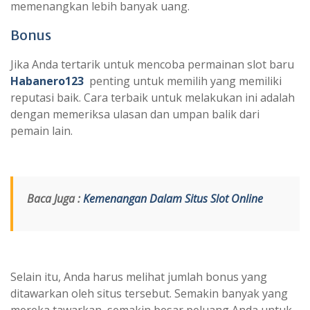
memenangkan lebih banyak uang.
Bonus
Jika Anda tertarik untuk mencoba permainan slot baru
Habanero123
penting untuk memilih yang memiliki
reputasi baik. Cara terbaik untuk melakukan ini adalah
dengan memeriksa ulasan dan umpan balik dari
pemain lain.
Baca Juga :
Kemenangan Dalam Situs Slot Online
Selain itu, Anda harus melihat jumlah bonus yang
ditawarkan oleh situs tersebut. Semakin banyak yang
mereka tawarkan, semakin besar peluang Anda untuk