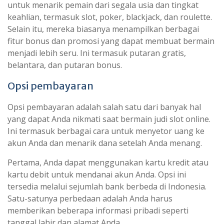
untuk menarik pemain dari segala usia dan tingkat
keahlian, termasuk slot, poker, blackjack, dan roulette.
Selain itu, mereka biasanya menampilkan berbagai
fitur bonus dan promosi yang dapat membuat bermain
menjadi lebih seru. Ini termasuk putaran gratis,
belantara, dan putaran bonus.
Opsi pembayaran
Opsi pembayaran adalah salah satu dari banyak hal
yang dapat Anda nikmati saat bermain judi slot online.
Ini termasuk berbagai cara untuk menyetor uang ke
akun Anda dan menarik dana setelah Anda menang.
Pertama, Anda dapat menggunakan kartu kredit atau
kartu debit untuk mendanai akun Anda. Opsi ini
tersedia melalui sejumlah bank berbeda di Indonesia.
Satu-satunya perbedaan adalah Anda harus
memberikan beberapa informasi pribadi seperti
tanggal lahir dan alamat Anda.