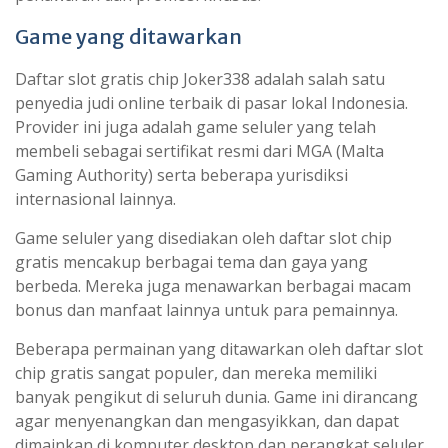
Game yang ditawarkan
Daftar slot gratis chip Joker338 adalah salah satu
penyedia judi online terbaik di pasar lokal Indonesia.
Provider ini juga adalah game seluler yang telah
membeli sebagai sertifikat resmi dari MGA (Malta
Gaming Authority) serta beberapa yurisdiksi
internasional lainnya.
Game seluler yang disediakan oleh daftar slot chip
gratis mencakup berbagai tema dan gaya yang
berbeda. Mereka juga menawarkan berbagai macam
bonus dan manfaat lainnya untuk para pemainnya.
Beberapa permainan yang ditawarkan oleh daftar slot
chip gratis sangat populer, dan mereka memiliki
banyak pengikut di seluruh dunia. Game ini dirancang
agar menyenangkan dan mengasyikkan, dan dapat
dimainkan di komputer desktop dan perangkat seluler.