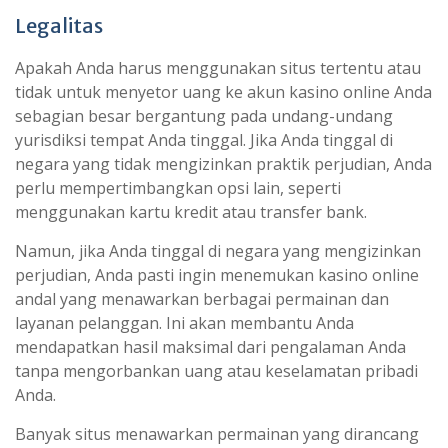
Legalitas
Apakah Anda harus menggunakan situs tertentu atau
tidak untuk menyetor uang ke akun kasino online Anda
sebagian besar bergantung pada undang-undang
yurisdiksi tempat Anda tinggal. Jika Anda tinggal di
negara yang tidak mengizinkan praktik perjudian, Anda
perlu mempertimbangkan opsi lain, seperti
menggunakan kartu kredit atau transfer bank.
Namun, jika Anda tinggal di negara yang mengizinkan
perjudian, Anda pasti ingin menemukan kasino online
andal yang menawarkan berbagai permainan dan
layanan pelanggan. Ini akan membantu Anda
mendapatkan hasil maksimal dari pengalaman Anda
tanpa mengorbankan uang atau keselamatan pribadi
Anda.
Banyak situs menawarkan permainan yang dirancang