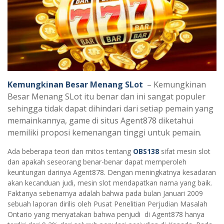
Kemungkinan Besar Menang SLot
– Kemungkinan
Besar Menang SLot itu benar dan ini sangat populer
sehingga tidak dapat dihindari dari setiap pemain yang
memainkannya, game di situs Agent878 diketahui
memiliki proposi kemenangan tinggi untuk pemain.
Ada beberapa teori dan mitos tentang
OBS138
sifat mesin slot
dan apakah seseorang benar-benar dapat memperoleh
keuntungan darinya Agent878. Dengan meningkatnya kesadaran
akan kecanduan judi, mesin slot mendapatkan nama yang baik.
Faktanya sebenarnya adalah bahwa pada bulan Januari 2009
sebuah laporan dirilis oleh Pusat Penelitian Perjudian Masalah
Ontario yang menyatakan bahwa penjudi di Agent878 hanya