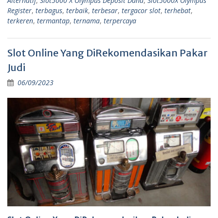
Alternatif
,
Slot5000 X Olympus Deposit Dana
,
Slot5000X Olympus
Register
,
terbagus
,
terbaik
,
terbesar
,
tergacor slot
,
terhebat
,
terkeren
,
termantap
,
ternama
,
terpercaya
Slot Online Yang DiRekomendasikan Pakar
Judi
06/09/2023