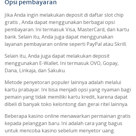
Opsi pembayaran
Jika Anda ingin melakukan deposit di daftar slot chip
gratis , Anda dapat menggunakan berbagai opsi
pembayaran. Ini termasuk Visa, MasterCard, dan kartu
bank. Selain itu, Anda juga dapat menggunakan
layanan pembayaran online seperti PayPal atau Skrill.
Selain itu, Anda juga dapat melakukan deposit
menggunakan E-Wallet. Ini termasuk OVO, Gopay,
Dana, Linkaja, dan Sakuku.
Metode penyetoran populer lainnya adalah melalui
kartu prabayar. Ini bisa menjadi opsi yang nyaman bagi
pemain yang tidak memiliki kartu kredit, karena dapat
dibeli di banyak toko kelontong dan gerai ritel lainnya.
Beberapa kasino online menawarkan permainan gratis
kepada pelanggan baru. Ini adalah cara yang bagus
untuk mencoba kasino sebelum menyetor uang.