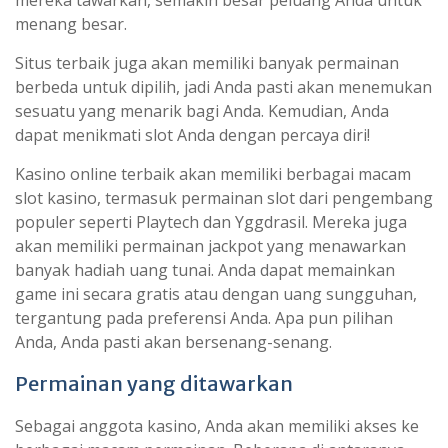
menang besar.
Situs terbaik juga akan memiliki banyak permainan
berbeda untuk dipilih, jadi Anda pasti akan menemukan
sesuatu yang menarik bagi Anda. Kemudian, Anda
dapat menikmati slot Anda dengan percaya diri!
Kasino online terbaik akan memiliki berbagai macam
slot kasino, termasuk permainan slot dari pengembang
populer seperti Playtech dan Yggdrasil. Mereka juga
akan memiliki permainan jackpot yang menawarkan
banyak hadiah uang tunai. Anda dapat memainkan
game ini secara gratis atau dengan uang sungguhan,
tergantung pada preferensi Anda. Apa pun pilihan
Anda, Anda pasti akan bersenang-senang.
Permainan yang ditawarkan
Sebagai anggota kasino, Anda akan memiliki akses ke