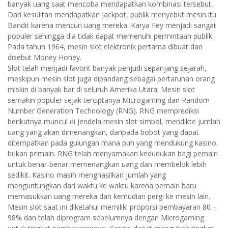
banyak uang saat mencoba mendapatkan kombinasi tersebut.
Dari kesulitan mendapatkan jackpot, publik menyebut mesin itu
Bandit karena mencuri uang mereka. Karya Fey menjadi sangat
populer sehingga dia tidak dapat memenuhi permintaan publik.
Pada tahun 1964, mesin slot elektronik pertama dibuat dan
disebut Money Honey.
Slot telah menjadi favorit banyak penjudi sepanjang sejarah,
meskipun mesin slot juga dipandang sebagai pertaruhan orang
miskin di banyak bar di seluruh Amerika Utara. Mesin slot
semakin populer sejak terciptanya Microgaming dan Random
Number Generation Technology (RNG). RNG memprediksi
berikutnya muncul di jendela mesin slot simbol, mendikte jumlah
uang yang akan dimenangkan, daripada bobot yang dapat
ditempatkan pada gulungan mana pun yang mendukung kasino,
bukan pemain. RNG telah menyamakan kedudukan bagi pemain
untuk benar-benar memenangkan uang dan membelok lebih
sedikit. Kasino masih menghasilkan jumlah yang
menguntungkan dari waktu ke waktu karena pemain baru
memasukkan uang mereka dan kemudian pergi ke mesin lain.
Mesin slot saat ini diketahui memiliki proporsi pembayaran 80 –
98% dan telah diprogram sebelumnya dengan Microgaming