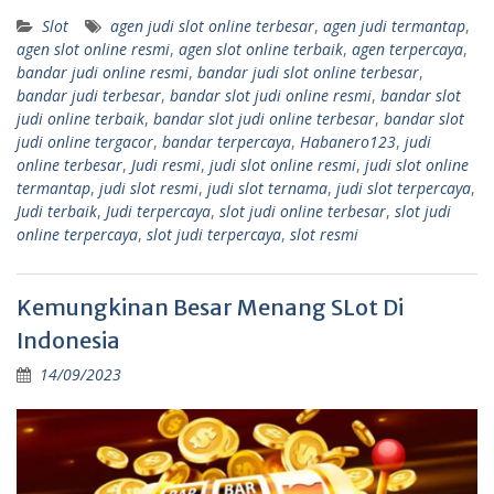
Slot
agen judi slot online terbesar
,
agen judi termantap
,
agen slot online resmi
,
agen slot online terbaik
,
agen terpercaya
,
bandar judi online resmi
,
bandar judi slot online terbesar
,
bandar judi terbesar
,
bandar slot judi online resmi
,
bandar slot
judi online terbaik
,
bandar slot judi online terbesar
,
bandar slot
judi online tergacor
,
bandar terpercaya
,
Habanero123
,
judi
online terbesar
,
Judi resmi
,
judi slot online resmi
,
judi slot online
termantap
,
judi slot resmi
,
judi slot ternama
,
judi slot terpercaya
,
Judi terbaik
,
Judi terpercaya
,
slot judi online terbesar
,
slot judi
online terpercaya
,
slot judi terpercaya
,
slot resmi
Kemungkinan Besar Menang SLot Di
Indonesia
14/09/2023