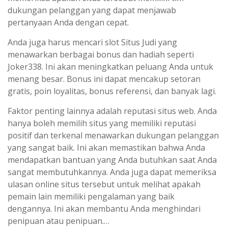
dukungan pelanggan yang dapat menjawab
pertanyaan Anda dengan cepat.
Anda juga harus mencari slot Situs Judi yang
menawarkan berbagai bonus dan hadiah seperti
Joker338. Ini akan meningkatkan peluang Anda untuk
menang besar. Bonus ini dapat mencakup setoran
gratis, poin loyalitas, bonus referensi, dan banyak lagi.
Faktor penting lainnya adalah reputasi situs web. Anda
hanya boleh memilih situs yang memiliki reputasi
positif dan terkenal menawarkan dukungan pelanggan
yang sangat baik. Ini akan memastikan bahwa Anda
mendapatkan bantuan yang Anda butuhkan saat Anda
sangat membutuhkannya. Anda juga dapat memeriksa
ulasan online situs tersebut untuk melihat apakah
pemain lain memiliki pengalaman yang baik
dengannya. Ini akan membantu Anda menghindari
penipuan atau penipuan.…