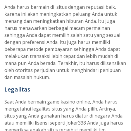
Anda harus bermain di situs dengan reputasi baik,
karena ini akan meningkatkan peluang Anda untuk
menang dan meningkatkan hiburan Anda. Itu juga
harus menawarkan berbagai macam permainan
sehingga Anda dapat memilih salah satu yang sesuai
dengan preferensi Anda. Itu juga harus memiliki
beberapa metode pembayaran sehingga Anda dapat
melakukan transaksi lebih cepat dan lebih mudah di
mana pun Anda berada. Terakhir, itu harus dilisensikan
oleh otoritas perjudian untuk menghindari penipuan
dan masalah hukum.
Legalitas
Saat Anda bermain game kasino online, Anda harus
mengetahui legalitas situs yang Anda pilih. Artinya,
situs yang Anda gunakan harus diatur di negara Anda
atau memiliki lisensi seperti Joker338 Anda juga harus
memeriksa apakah situs tersebut memiliki tim