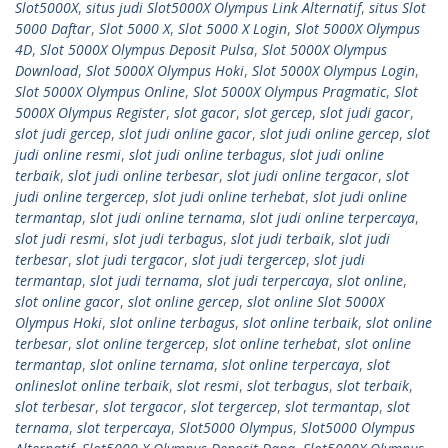
Slot5000X
,
situs judi Slot5000X Olympus Link Alternatif
,
situs Slot
5000 Daftar
,
Slot 5000 X
,
Slot 5000 X Login
,
Slot 5000X Olympus
4D
,
Slot 5000X Olympus Deposit Pulsa
,
Slot 5000X Olympus
Download
,
Slot 5000X Olympus Hoki
,
Slot 5000X Olympus Login
,
Slot 5000X Olympus Online
,
Slot 5000X Olympus Pragmatic
,
Slot
5000X Olympus Register
,
slot gacor
,
slot gercep
,
slot judi gacor
,
slot judi gercep
,
slot judi online gacor
,
slot judi online gercep
,
slot
judi online resmi
,
slot judi online terbagus
,
slot judi online
terbaik
,
slot judi online terbesar
,
slot judi online tergacor
,
slot
judi online tergercep
,
slot judi online terhebat
,
slot judi online
termantap
,
slot judi online ternama
,
slot judi online terpercaya
,
slot judi resmi
,
slot judi terbagus
,
slot judi terbaik
,
slot judi
terbesar
,
slot judi tergacor
,
slot judi tergercep
,
slot judi
termantap
,
slot judi ternama
,
slot judi terpercaya
,
slot online
,
slot online gacor
,
slot online gercep
,
slot online Slot 5000X
Olympus Hoki
,
slot online terbagus
,
slot online terbaik
,
slot online
terbesar
,
slot online tergercep
,
slot online terhebat
,
slot online
termantap
,
slot online ternama
,
slot online terpercaya
,
slot
onlineslot online terbaik
,
slot resmi
,
slot terbagus
,
slot terbaik
,
slot terbesar
,
slot tergacor
,
slot tergercep
,
slot termantap
,
slot
ternama
,
slot terpercaya
,
Slot5000 Olympus
,
Slot5000 Olympus