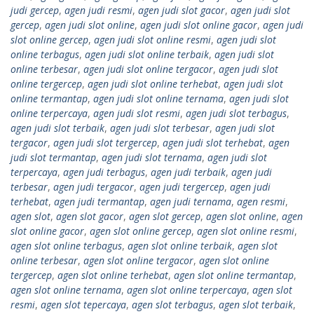
judi gercep
,
agen judi resmi
,
agen judi slot gacor
,
agen judi slot
gercep
,
agen judi slot online
,
agen judi slot online gacor
,
agen judi
slot online gercep
,
agen judi slot online resmi
,
agen judi slot
online terbagus
,
agen judi slot online terbaik
,
agen judi slot
online terbesar
,
agen judi slot online tergacor
,
agen judi slot
online tergercep
,
agen judi slot online terhebat
,
agen judi slot
online termantap
,
agen judi slot online ternama
,
agen judi slot
online terpercaya
,
agen judi slot resmi
,
agen judi slot terbagus
,
agen judi slot terbaik
,
agen judi slot terbesar
,
agen judi slot
tergacor
,
agen judi slot tergercep
,
agen judi slot terhebat
,
agen
judi slot termantap
,
agen judi slot ternama
,
agen judi slot
terpercaya
,
agen judi terbagus
,
agen judi terbaik
,
agen judi
terbesar
,
agen judi tergacor
,
agen judi tergercep
,
agen judi
terhebat
,
agen judi termantap
,
agen judi ternama
,
agen resmi
,
agen slot
,
agen slot gacor
,
agen slot gercep
,
agen slot online
,
agen
slot online gacor
,
agen slot online gercep
,
agen slot online resmi
,
agen slot online terbagus
,
agen slot online terbaik
,
agen slot
online terbesar
,
agen slot online tergacor
,
agen slot online
tergercep
,
agen slot online terhebat
,
agen slot online termantap
,
agen slot online ternama
,
agen slot online terpercaya
,
agen slot
resmi
,
agen slot tepercaya
,
agen slot terbagus
,
agen slot terbaik
,