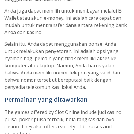
Anda juga dapat memilih untuk membayar melalui E-
Wallet atau akun e-money. Ini adalah cara cepat dan
mudah untuk mentransfer dana antara rekening bank
Anda dan kasino.
Selain itu, Anda dapat menggunakan ponsel Anda
untuk melakukan penyetoran. Ini adalah opsi yang
nyaman bagi pemain yang tidak memiliki akses ke
komputer atau laptop. Namun, Anda harus yakin
bahwa Anda memiliki nomor telepon yang valid dan
bahwa nomor tersebut bereputasi baik dengan
penyedia telekomunikasi lokal Anda.
Permainan yang ditawarkan
The games offered by Slot Online include judi casino
pulsa, poker pulsa terbaik, bola tangkas dan ovo
casino. They also offer a variety of bonuses and
promotions.