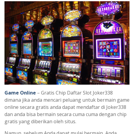
Game Online
– Gratis Chip Daftar Slot Joker338
dimana jika anda mencari peluang untuk bermain game
online secara gratis anda dapat mendaftar di Joker338
dan anda bisa bermain secara cuma cuma dengan chip
gratis yang diberikan oleh situs.
Namun, sebelum Anda dapat mulai bermain, Anda