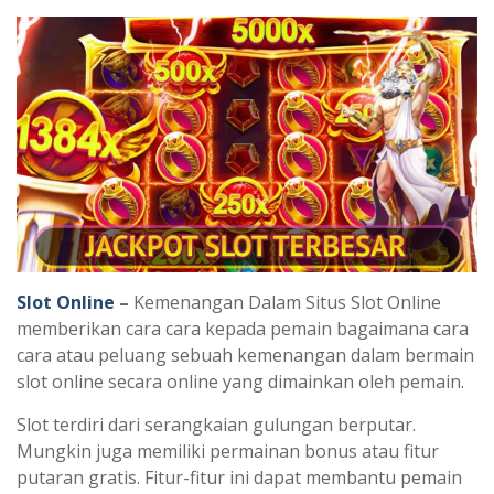
Slot Online
–
Kemenangan Dalam Situs Slot Online
memberikan cara cara kepada pemain bagaimana cara
cara atau peluang sebuah kemenangan dalam bermain
slot online secara online yang dimainkan oleh pemain.
Slot terdiri dari serangkaian gulungan berputar.
Mungkin juga memiliki permainan bonus atau fitur
putaran gratis. Fitur-fitur ini dapat membantu pemain