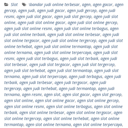
Slot
\bandar judi online terbesar
,
agen
,
agen gacor
,
agen
gercep
,
agen judi
,
agen judi gacor
,
agen judi gercep
,
agen judi
resmi
,
agen judi slot gacor
,
agen judi slot gercep
,
agen judi slot
online
,
agen judi slot online gacor
,
agen judi slot online gercep
,
agen judi slot online resmi
,
agen judi slot online terbagus
,
agen
judi slot online terbaik
,
agen judi slot online terbesar
,
agen judi
slot online tergacor
,
agen judi slot online tergercep
,
agen judi slot
online terhebat
,
agen judi slot online termantap
,
agen judi slot
online ternama
,
agen judi slot online terpercaya
,
agen judi slot
resmi
,
agen judi slot terbagus
,
agen judi slot terbaik
,
agen judi
slot terbesar
,
agen judi slot tergacor
,
agen judi slot tergercep
,
agen judi slot terhebat
,
agen judi slot termantap
,
agen judi slot
ternama
,
agen judi slot terpercaya
,
agen judi terbagus
,
agen judi
terbaik
,
agen judi terbesar
,
agen judi tergacor
,
agen judi
tergercep
,
agen judi terhebat
,
agen judi termantap
,
agen judi
ternama
,
agen resmi
,
agen slot
,
agen slot gacor
,
agen slot gercep
,
agen slot online
,
agen slot online gacor
,
agen slot online gercep
,
agen slot online resmi
,
agen slot online terbagus
,
agen slot online
terbaik
,
agen slot online terbesar
,
agen slot online tergacor
,
agen
slot online tergercep
,
agen slot online terhebat
,
agen slot online
termantap
,
agen slot online ternama
,
agen slot online terpercaya
,