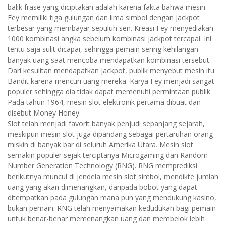
balik frase yang diciptakan adalah karena fakta bahwa mesin
Fey memiliki tiga gulungan dan lima simbol dengan jackpot
terbesar yang membayar sepuluh sen. Kreasi Fey menyediakan
1000 kombinasi angka sebelum kombinasi jackpot tercapai. Ini
tentu saja sulit dicapai, sehingga pemain sering kehilangan
banyak uang saat mencoba mendapatkan kombinasi tersebut.
Dari kesulitan mendapatkan jackpot, publik menyebut mesin itu
Bandit karena mencuri uang mereka. Karya Fey menjadi sangat
populer sehingga dia tidak dapat memenuhi permintaan publik.
Pada tahun 1964, mesin slot elektronik pertama dibuat dan
disebut Money Honey.
Slot telah menjadi favorit banyak penjudi sepanjang sejarah,
meskipun mesin slot juga dipandang sebagai pertaruhan orang
miskin di banyak bar di seluruh Amerika Utara. Mesin slot
semakin populer sejak terciptanya Microgaming dan Random
Number Generation Technology (RNG). RNG memprediksi
berikutnya muncul di jendela mesin slot simbol, mendikte jumlah
uang yang akan dimenangkan, daripada bobot yang dapat
ditempatkan pada gulungan mana pun yang mendukung kasino,
bukan pemain. RNG telah menyamakan kedudukan bagi pemain
untuk benar-benar memenangkan uang dan membelok lebih