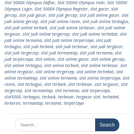
Slot 5000X Olympus Daftar
,
Slot 5000X Olympus Hoki
,
Slot 5000X
Olympus Login
,
Slot 5000X Olympus Register
,
slot gacor
,
slot
gercep
,
slot judi gacor
,
slot judi gercep
,
slot judi online gacor
,
slot
judi online gercep
,
slot judi online resmi
,
slot judi online terbagus
,
slot judi online terbaik
,
slot judi online terbesar
,
slot judi online
tergacor
,
slot judi online tergercep
,
slot judi online terhebat
,
slot
judi online ternama
,
slot judi online terpercaya
,
slot judi
terbagus
,
slot judi terbaik
,
slot judi terbesar
,
slot judi tergacor
,
slot judi tergercep
,
slot judi termantap
,
slot judi ternama
,
slot
judi terpercaya
,
slot online
,
slot online gacor
,
slot online gercep
,
slot online terbagus
,
slot online terbaik
,
slot online terbesar
,
slot
online tergacor
,
slot online tergercep
,
slot online terhebat
,
slot
online termantap
,
slot online ternama
,
slot online terpercaya
,
slot
resmi
,
slot terbagus
,
slot terbaik
,
slot terbesar
,
slot tergacor
,
slot
tergercep
,
slot termantap
,
slot ternama
,
slot terpercaya
,
slot5000
,
terbagus
,
terbaik
,
terbesar
,
tergacor slot
,
terhebat
,
terkeren
,
termantap
,
ternama
,
terpercaya
Search
for: