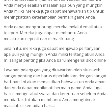
Anda menyelesaikan masalah apa pun yang mungkin
Anda miliki. Mereka juga dapat menawarkan tip untuk
meningkatkan keterampilan bermain game Anda.
Anda dapat menghubungi mereka melalui email atau
telepon. Mereka juga dapat membantu Anda
melakukan deposit dan menarik uang.
Selain itu, mereka juga dapat menjawab pertanyaan
apa pun yang mungkin Anda miliki tentang akun Anda.
Ini sangat penting jika Anda baru mengenal slot online.
Layanan pelanggan yang ditawarkan oleh situs web
sangat penting dan harus diperlakukan dengan sangat
hati-hati. Ini akan memastikan bahwa akun Anda aman
dan Anda dapat menikmati bermain game. Anda juga
harus mengetahui syarat dan ketentuan sebelum Anda
mendaftar. Ini akan membantu Anda menghindari
masalah di kemudian hari.……