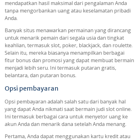
mendapatkan hasil maksimal dari pengalaman Anda
tanpa mengorbankan uang atau keselamatan pribadi
Anda.
Banyak situs menawarkan permainan yang dirancang
untuk menarik pemain dari segala usia dan tingkat
keahlian, termasuk slot, poker, blackjack, dan roulette.
Selain itu, mereka biasanya menampilkan berbagai
fitur bonus dan promosi yang dapat membuat bermain
menjadi lebih seru. Ini termasuk putaran gratis,
belantara, dan putaran bonus.
Opsi pembayaran
Opsi pembayaran adalah salah satu dari banyak hal
yang dapat Anda nikmati saat bermain judi slot online.
Ini termasuk berbagai cara untuk menyetor uang ke
akun Anda dan menarik dana setelah Anda menang.
Pertama, Anda dapat menggunakan kartu kredit atau