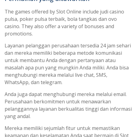
The games offered by Slot Online include judi casino
pulsa, poker pulsa terbaik, bola tangkas dan ovo
casino. They also offer a variety of bonuses and
promotions.
Layanan pelanggan perusahaan tersedia 24 jam sehari
dan mereka memiliki beberapa metode komunikasi
untuk membantu Anda dengan pertanyaan atau
masalah apa pun yang mungkin Anda miliki. Anda bisa
menghubungi mereka melalui live chat, SMS,
WhatsApp, dan telegram.
Anda juga dapat menghubungi mereka melalui email.
Perusahaan berkomitmen untuk menawarkan
pelanggannya layanan berkualitas tinggi dan informasi
yang andal.
Mereka memiliki sejumlah fitur untuk memastikan
keamanan dan keselamatan Anda saat bermain di Slot