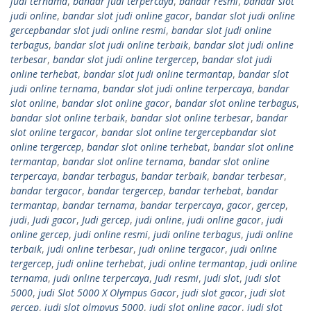
judi ternama
,
bandar judi terpercaya
,
bandar resmi
,
bandar slot
judi online
,
bandar slot judi online gacor
,
bandar slot judi online
gercepbandar slot judi online resmi
,
bandar slot judi online
terbagus
,
bandar slot judi online terbaik
,
bandar slot judi online
terbesar
,
bandar slot judi online tergercep
,
bandar slot judi
online terhebat
,
bandar slot judi online termantap
,
bandar slot
judi online ternama
,
bandar slot judi online terpercaya
,
bandar
slot online
,
bandar slot online gacor
,
bandar slot online terbagus
,
bandar slot online terbaik
,
bandar slot online terbesar
,
bandar
slot online tergacor
,
bandar slot online tergercepbandar slot
online tergercep
,
bandar slot online terhebat
,
bandar slot online
termantap
,
bandar slot online ternama
,
bandar slot online
terpercaya
,
bandar terbagus
,
bandar terbaik
,
bandar terbesar
,
bandar tergacor
,
bandar tergercep
,
bandar terhebat
,
bandar
termantap
,
bandar ternama
,
bandar terpercaya
,
gacor
,
gercep
,
judi
,
Judi gacor
,
Judi gercep
,
judi online
,
judi online gacor
,
judi
online gercep
,
judi online resmi
,
judi online terbagus
,
judi online
terbaik
,
judi online terbesar
,
judi online tergacor
,
judi online
tergercep
,
judi online terhebat
,
judi online termantap
,
judi online
ternama
,
judi online terpercaya
,
Judi resmi
,
judi slot
,
judi slot
5000
,
judi Slot 5000 X Olympus Gacor
,
judi slot gacor
,
judi slot
gercep
,
judi slot olmpyus 5000
,
judi slot online gacor
,
judi slot