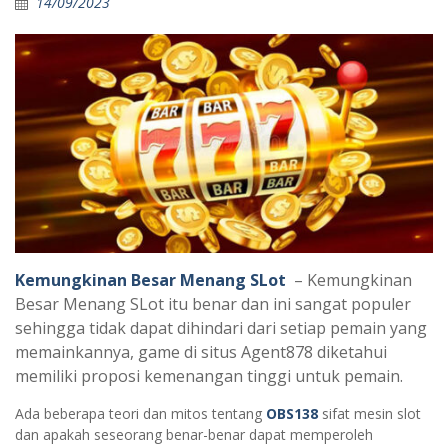
14/09/2023
Kemungkinan Besar Menang SLot
– Kemungkinan
Besar Menang SLot itu benar dan ini sangat populer
sehingga tidak dapat dihindari dari setiap pemain yang
memainkannya, game di situs Agent878 diketahui
memiliki proposi kemenangan tinggi untuk pemain.
Ada beberapa teori dan mitos tentang
OBS138
sifat mesin slot
dan apakah seseorang benar-benar dapat memperoleh