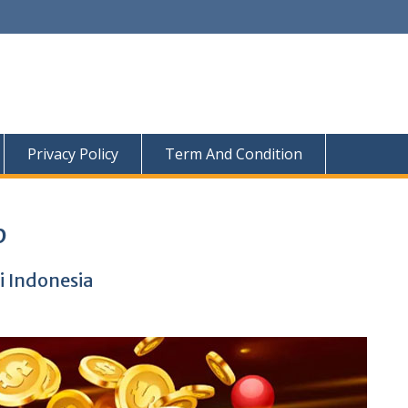
Privacy Policy
Term And Condition
p
 Indonesia