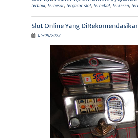
terbaik
,
terbesar
,
tergacor slot
,
terhebat
,
terkeren
,
te
Slot Online Yang DiRekomendasikan
06/09/2023