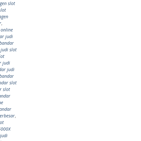
gen slot
lot
agen
r
,
 online
ar judi
bandar
judi slot
lot
 judi
ar judi
bandar
dar slot
 slot
andar
ne
andar
erbesar
,
ot
5000X
judi