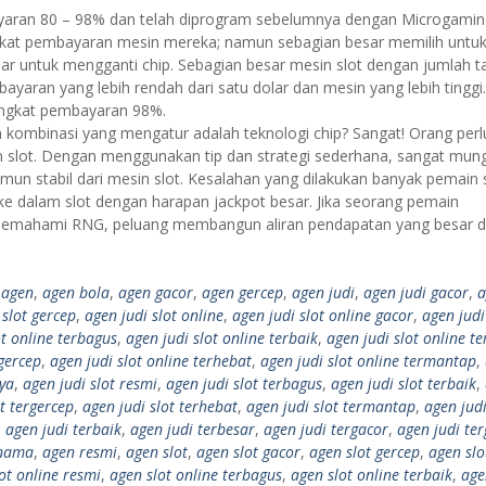
mbayaran 80 – 98% dan telah diprogram sebelumnya dengan Microgamin
kat pembayaran mesin mereka; namun sebagian besar memilih untuk
ar untuk mengganti chip. Sebagian besar mesin slot dengan jumlah t
yaran yang lebih rendah dari satu dolar dan mesin yang lebih tinggi.
tingkat pembayaran 98%.
 kombinasi yang mengatur adalah teknologi chip? Sangat! Orang perl
 slot. Dengan menggunakan tip dan strategi sederhana, sangat mun
n stabil dari mesin slot. Kesalahan yang dilakukan banyak pemain 
e dalam slot dengan harapan jackpot besar. Jika seorang pemain
 memahami RNG, peluang membangun aliran pendapatan yang besar 
,
agen
,
agen bola
,
agen gacor
,
agen gercep
,
agen judi
,
agen judi gacor
,
a
 slot gercep
,
agen judi slot online
,
agen judi slot online gacor
,
agen judi
ot online terbagus
,
agen judi slot online terbaik
,
agen judi slot online t
rgercep
,
agen judi slot online terhebat
,
agen judi slot online termantap
,
aya
,
agen judi slot resmi
,
agen judi slot terbagus
,
agen judi slot terbaik
,
ot tergercep
,
agen judi slot terhebat
,
agen judi slot termantap
,
agen judi
,
agen judi terbaik
,
agen judi terbesar
,
agen judi tergacor
,
agen judi te
rnama
,
agen resmi
,
agen slot
,
agen slot gacor
,
agen slot gercep
,
agen slo
ot online resmi
,
agen slot online terbagus
,
agen slot online terbaik
,
age