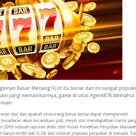
kinan Besar Menang SLot itu benar dan ini sangat popule
emain yang memainkannya, game di situs Agent878 diketahui
emain.
 mesin slot dan apakah seseorang benar-benar dapat memperoleh
kesadaran akan kecanduan judi, mesin slot mendapatkan nama yang
 2009 sebuah laporan dirilis oleh Pusat Penelitian Perjudian Masala
anya terdiri dari 9,2% dari seluruh populasi perjudian di Kanada. Pa