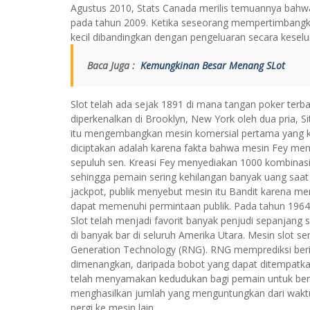
Agustus 2010, Stats Canada merilis temuannya bahwa
pada tahun 2009. Ketika seseorang mempertimbangkan
kecil dibandingkan dengan pengeluaran secara kesel
Baca Juga :
Kemungkinan Besar Menang SLot
Slot telah ada sejak 1891 di mana tangan poker terba
diperkenalkan di Brooklyn, New York oleh dua pria, S
itu mengembangkan mesin komersial pertama yang k
diciptakan adalah karena fakta bahwa mesin Fey mem
sepuluh sen. Kreasi Fey menyediakan 1000 kombinasi a
sehingga pemain sering kehilangan banyak uang saa
jackpot, publik menyebut mesin itu Bandit karena me
dapat memenuhi permintaan publik. Pada tahun 1964,
Slot telah menjadi favorit banyak penjudi sepanjang
di banyak bar di seluruh Amerika Utara. Mesin slot
Generation Technology (RNG). RNG memprediksi berik
dimenangkan, daripada bobot yang dapat ditempatk
telah menyamakan kedudukan bagi pemain untuk ben
menghasilkan jumlah yang menguntungkan dari wak
pergi ke mesin lain.