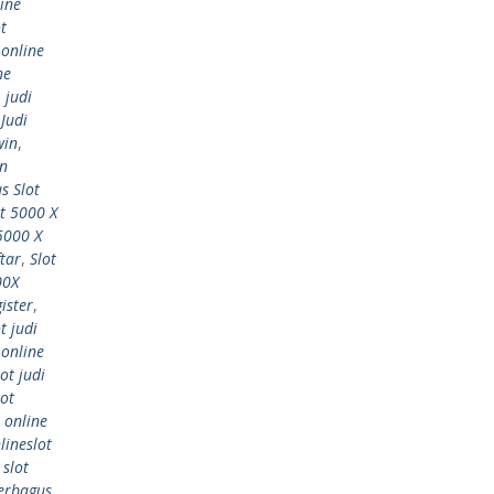
line
ot
 online
ne
,
judi
,
Judi
in
,
n
s Slot
ot 5000 X
t5000 X
ftar
,
Slot
00X
ister
,
t judi
 online
lot judi
lot
t online
lineslot
,
slot
erbagus
,