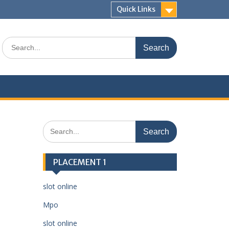
Quick Links
Search
for:
Search
for:
PLACEMENT 1
slot online
Mpo
slot online