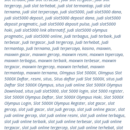
tergercep
,
judi slot terhebat
,
judi slot termantap
,
judi slot
ternama
,
judi slot terpercaya
,
judi slot5000
,
judi slot5000 dana
,
judi slot5000 deposit
,
judi slot5000 deposit dana
,
judi slot5000
deposit pragmatic
,
judi slot5000 deposit pulsa
,
judi slot5000
hoki
,
judi slot5000 link alternatif
,
judi slot5000 olympus
pragmatic
,
judi slot5000 online
,
Judi terbagus
,
Judi terbaik
,
Judi
terbesar
,
Judi tergacor
,
Judi tergercep
,
Judi terhebat
,
Judi
termantap
,
Judi ternama
,
Judi terpercaya
,
kasino
,
maxwin
,
maxwin gacor
,
maxwin gercep
,
maxwin resmi
,
maxwin tepercaya
,
maxwin terbagus
,
maxwin terbaik
,
maxwin terbesar
,
maxwin
tergacor
,
maxwin tergercep
,
maxwin terhebat
,
maxwin
termantap
,
maxwin ternama
,
Olmypus Slot 5000X
,
Olmypus Slot
5000X Daftar
,
resmi
,
situs
,
Situs daftar judi Slot 5000X
,
situs judi
Daftar Slot 5000X Olympus
,
situs judi online Slot 5000X Olympus
Download
,
situs judi slot5000
,
slot 5000 login
,
slot 5000 register
,
Slot 5000X Olympus Daftar
,
Slot 5000X Olympus Hoki
,
Slot 5000X
Olympus Login
,
Slot 5000X Olympus Register
,
slot gacor
,
slot
gercep
,
slot judi gacor
,
slot judi gercep
,
slot judi online gacor
,
slot
judi online gercep
,
slot judi online resmi
,
slot judi online terbagus
,
slot judi online terbaik
,
slot judi online terbesar
,
slot judi online
tergacor
,
slot judi online tergercep
,
slot judi online terhebat
,
slot