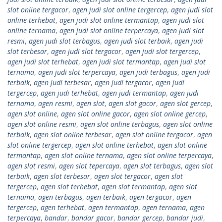
slot online tergacor
,
agen judi slot online tergercep
,
agen judi slot
online terhebat
,
agen judi slot online termantap
,
agen judi slot
online ternama
,
agen judi slot online terpercaya
,
agen judi slot
resmi
,
agen judi slot terbagus
,
agen judi slot terbaik
,
agen judi
slot terbesar
,
agen judi slot tergacor
,
agen judi slot tergercep
,
agen judi slot terhebat
,
agen judi slot termantap
,
agen judi slot
ternama
,
agen judi slot terpercaya
,
agen judi terbagus
,
agen judi
terbaik
,
agen judi terbesar
,
agen judi tergacor
,
agen judi
tergercep
,
agen judi terhebat
,
agen judi termantap
,
agen judi
ternama
,
agen resmi
,
agen slot
,
agen slot gacor
,
agen slot gercep
,
agen slot online
,
agen slot online gacor
,
agen slot online gercep
,
agen slot online resmi
,
agen slot online terbagus
,
agen slot online
terbaik
,
agen slot online terbesar
,
agen slot online tergacor
,
agen
slot online tergercep
,
agen slot online terhebat
,
agen slot online
termantap
,
agen slot online ternama
,
agen slot online terpercaya
,
agen slot resmi
,
agen slot tepercaya
,
agen slot terbagus
,
agen slot
terbaik
,
agen slot terbesar
,
agen slot tergacor
,
agen slot
tergercep
,
agen slot terhebat
,
agen slot termantap
,
agen slot
ternama
,
agen terbagus
,
agen terbaik
,
agen tergacor
,
agen
tergercep
,
agen terhebat
,
agen termantap
,
agen ternama
,
agen
terpercaya
,
bandar
,
bandar gacor
,
bandar gercep
,
bandar judi
,