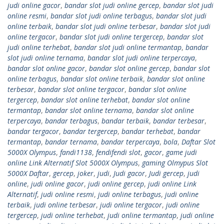
judi online gacor
,
bandar slot judi online gercep
,
bandar slot judi
online resmi
,
bandar slot judi online terbagus
,
bandar slot judi
online terbaik
,
bandar slot judi online terbesar
,
bandar slot judi
online tergacor
,
bandar slot judi online tergercep
,
bandar slot
judi online terhebat
,
bandar slot judi online termantap
,
bandar
slot judi online ternama
,
bandar slot judi online terpercaya
,
bandar slot online gacor
,
bandar slot online gercep
,
bandar slot
online terbagus
,
bandar slot online terbaik
,
bandar slot online
terbesar
,
bandar slot online tergacor
,
bandar slot online
tergercep
,
bandar slot online terhebat
,
bandar slot online
termantap
,
bandar slot online ternama
,
bandar slot online
terpercaya
,
bandar terbagus
,
bandar terbaik
,
bandar terbesar
,
bandar tergacor
,
bandar tergercep
,
bandar terhebat
,
bandar
termantap
,
bandar ternama
,
bandar terpercaya
,
bola
,
Daftar Slot
5000X Olympus
,
fandi1138
,
fendifendi slot
,
gacor
,
game judi
online Link Alternatif Slot 5000X Olympus
,
gaming Olmypus Slot
5000X Daftar
,
gercep
,
joker
,
judi
,
Judi gacor
,
Judi gercep
,
judi
online
,
judi online gacor
,
judi online gercep
,
judi online Link
Alternatif
,
judi online resmi
,
judi online terbagus
,
judi online
terbaik
,
judi online terbesar
,
judi online tergacor
,
judi online
tergercep
,
judi online terhebat
,
judi online termantap
,
judi online