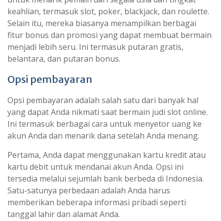
keahlian, termasuk slot, poker, blackjack, dan roulette.
Selain itu, mereka biasanya menampilkan berbagai
fitur bonus dan promosi yang dapat membuat bermain
menjadi lebih seru. Ini termasuk putaran gratis,
belantara, dan putaran bonus.
Opsi pembayaran
Opsi pembayaran adalah salah satu dari banyak hal
yang dapat Anda nikmati saat bermain judi slot online.
Ini termasuk berbagai cara untuk menyetor uang ke
akun Anda dan menarik dana setelah Anda menang.
Pertama, Anda dapat menggunakan kartu kredit atau
kartu debit untuk mendanai akun Anda. Opsi ini
tersedia melalui sejumlah bank berbeda di Indonesia.
Satu-satunya perbedaan adalah Anda harus
memberikan beberapa informasi pribadi seperti
tanggal lahir dan alamat Anda.