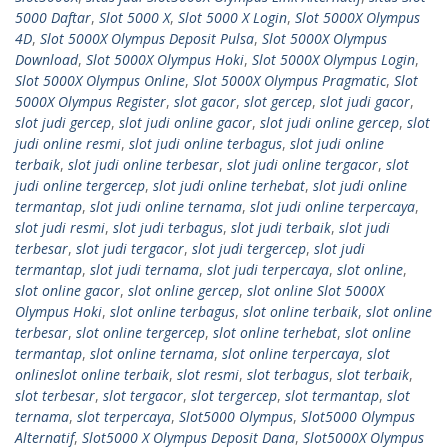
5000 Daftar
,
Slot 5000 X
,
Slot 5000 X Login
,
Slot 5000X Olympus
4D
,
Slot 5000X Olympus Deposit Pulsa
,
Slot 5000X Olympus
Download
,
Slot 5000X Olympus Hoki
,
Slot 5000X Olympus Login
,
Slot 5000X Olympus Online
,
Slot 5000X Olympus Pragmatic
,
Slot
5000X Olympus Register
,
slot gacor
,
slot gercep
,
slot judi gacor
,
slot judi gercep
,
slot judi online gacor
,
slot judi online gercep
,
slot
judi online resmi
,
slot judi online terbagus
,
slot judi online
terbaik
,
slot judi online terbesar
,
slot judi online tergacor
,
slot
judi online tergercep
,
slot judi online terhebat
,
slot judi online
termantap
,
slot judi online ternama
,
slot judi online terpercaya
,
slot judi resmi
,
slot judi terbagus
,
slot judi terbaik
,
slot judi
terbesar
,
slot judi tergacor
,
slot judi tergercep
,
slot judi
termantap
,
slot judi ternama
,
slot judi terpercaya
,
slot online
,
slot online gacor
,
slot online gercep
,
slot online Slot 5000X
Olympus Hoki
,
slot online terbagus
,
slot online terbaik
,
slot online
terbesar
,
slot online tergercep
,
slot online terhebat
,
slot online
termantap
,
slot online ternama
,
slot online terpercaya
,
slot
onlineslot online terbaik
,
slot resmi
,
slot terbagus
,
slot terbaik
,
slot terbesar
,
slot tergacor
,
slot tergercep
,
slot termantap
,
slot
ternama
,
slot terpercaya
,
Slot5000 Olympus
,
Slot5000 Olympus
Alternatif
,
Slot5000 X Olympus Deposit Dana
,
Slot5000X Olympus