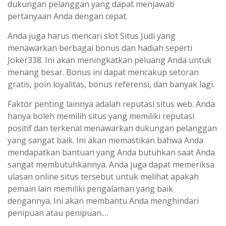
dukungan pelanggan yang dapat menjawab
pertanyaan Anda dengan cepat.
Anda juga harus mencari slot Situs Judi yang
menawarkan berbagai bonus dan hadiah seperti
Joker338. Ini akan meningkatkan peluang Anda untuk
menang besar. Bonus ini dapat mencakup setoran
gratis, poin loyalitas, bonus referensi, dan banyak lagi.
Faktor penting lainnya adalah reputasi situs web. Anda
hanya boleh memilih situs yang memiliki reputasi
positif dan terkenal menawarkan dukungan pelanggan
yang sangat baik. Ini akan memastikan bahwa Anda
mendapatkan bantuan yang Anda butuhkan saat Anda
sangat membutuhkannya. Anda juga dapat memeriksa
ulasan online situs tersebut untuk melihat apakah
pemain lain memiliki pengalaman yang baik
dengannya. Ini akan membantu Anda menghindari
penipuan atau penipuan.…