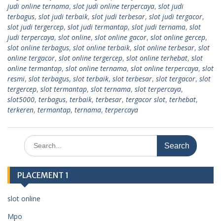
judi online ternama
,
slot judi online terpercaya
,
slot judi
terbagus
,
slot judi terbaik
,
slot judi terbesar
,
slot judi tergacor
,
slot judi tergercep
,
slot judi termantap
,
slot judi ternama
,
slot
judi terpercaya
,
slot online
,
slot online gacor
,
slot online gercep
,
slot online terbagus
,
slot online terbaik
,
slot online terbesar
,
slot
online tergacor
,
slot online tergercep
,
slot online terhebat
,
slot
online termantap
,
slot online ternama
,
slot online terpercaya
,
slot
resmi
,
slot terbagus
,
slot terbaik
,
slot terbesar
,
slot tergacor
,
slot
tergercep
,
slot termantap
,
slot ternama
,
slot terpercaya
,
slot5000
,
terbagus
,
terbaik
,
terbesar
,
tergacor slot
,
terhebat
,
terkeren
,
termantap
,
ternama
,
terpercaya
Search
for:
PLACEMENT 1
slot online
Mpo