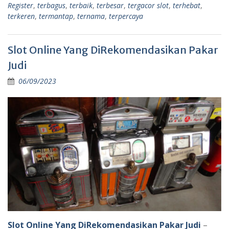
Register
,
terbagus
,
terbaik
,
terbesar
,
tergacor slot
,
terhebat
,
terkeren
,
termantap
,
ternama
,
terpercaya
Slot Online Yang DiRekomendasikan Pakar
Judi
06/09/2023
Slot Online Yang DiRekomendasikan Pakar Judi
–