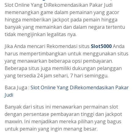
Slot Online Yang DiRekomendasikan Pakar Judi
memenangkan game dalam pemainan yang gacor
hingga memberikan jackpot pada pemain hingga
banyak yang memainkan dan dalam negara tertentu
tidak mengijinkan legalitas nya.
Jika Anda mencari Rekomendasi situs
Slot5000
Anda
harus mempertimbangkan untuk menggunakan situs
yang menawarkan beberapa opsi pembayaran.
Beberapa situs juga memiliki dukungan pelanggan
yang tersedia 24 jam sehari, 7 hari seminggu.
Baca Juga :
Slot Online Yang DiRekomendasikan Pakar
Judi
Banyak dari situs ini menawarkan permainan slot
dengan persentase pembayaran tinggi dan jackpot
maxwin. Ini menjadikan mereka pilihan yang bagus
untuk pemain yang ingin menang besar.