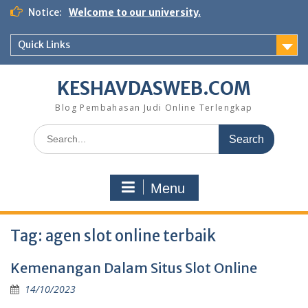
Skip
Notice:
Welcome to our university.
to
content
Quick Links
KESHAVDASWEB.COM
Blog Pembahasan Judi Online Terlengkap
Search
for:
Menu
Tag:
agen slot online terbaik
Kemenangan Dalam Situs Slot Online
14/10/2023