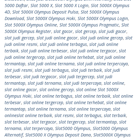
5000 Daftar
,
Slot 5000 X
,
Slot 5000 X Login
,
Slot 5000X Olympus
4D
,
Slot 5000X Olympus Deposit Pulsa
,
Slot 5000X Olympus
Download
,
Slot 5000X Olympus Hoki
,
Slot 5000X Olympus Login
,
Slot 5000X Olympus Online
,
Slot 5000X Olympus Pragmatic
,
Slot
5000X Olympus Register
,
slot gacor
,
slot gercep
,
slot judi gacor
,
slot judi gercep
,
slot judi online gacor
,
slot judi online gercep
,
slot
judi online resmi
,
slot judi online terbagus
,
slot judi online
terbaik
,
slot judi online terbesar
,
slot judi online tergacor
,
slot
judi online tergercep
,
slot judi online terhebat
,
slot judi online
termantap
,
slot judi online ternama
,
slot judi online terpercaya
,
slot judi resmi
,
slot judi terbagus
,
slot judi terbaik
,
slot judi
terbesar
,
slot judi tergacor
,
slot judi tergercep
,
slot judi
termantap
,
slot judi ternama
,
slot judi terpercaya
,
slot online
,
slot online gacor
,
slot online gercep
,
slot online Slot 5000X
Olympus Hoki
,
slot online terbagus
,
slot online terbaik
,
slot online
terbesar
,
slot online tergercep
,
slot online terhebat
,
slot online
termantap
,
slot online ternama
,
slot online terpercaya
,
slot
onlineslot online terbaik
,
slot resmi
,
slot terbagus
,
slot terbaik
,
slot terbesar
,
slot tergacor
,
slot tergercep
,
slot termantap
,
slot
ternama
,
slot terpercaya
,
Slot5000 Olympus
,
Slot5000 Olympus
Alternatif
,
Slot5000 X Olympus Deposit Dana
,
Slot5000X Olympus