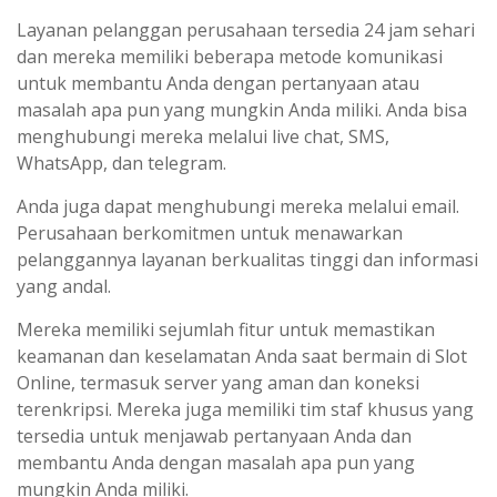
Layanan pelanggan perusahaan tersedia 24 jam sehari
dan mereka memiliki beberapa metode komunikasi
untuk membantu Anda dengan pertanyaan atau
masalah apa pun yang mungkin Anda miliki. Anda bisa
menghubungi mereka melalui live chat, SMS,
WhatsApp, dan telegram.
Anda juga dapat menghubungi mereka melalui email.
Perusahaan berkomitmen untuk menawarkan
pelanggannya layanan berkualitas tinggi dan informasi
yang andal.
Mereka memiliki sejumlah fitur untuk memastikan
keamanan dan keselamatan Anda saat bermain di Slot
Online, termasuk server yang aman dan koneksi
terenkripsi. Mereka juga memiliki tim staf khusus yang
tersedia untuk menjawab pertanyaan Anda dan
membantu Anda dengan masalah apa pun yang
mungkin Anda miliki.