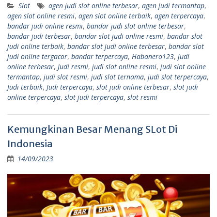
Slot
agen judi slot online terbesar
,
agen judi termantap
,
agen slot online resmi
,
agen slot online terbaik
,
agen terpercaya
,
bandar judi online resmi
,
bandar judi slot online terbesar
,
bandar judi terbesar
,
bandar slot judi online resmi
,
bandar slot
judi online terbaik
,
bandar slot judi online terbesar
,
bandar slot
judi online tergacor
,
bandar terpercaya
,
Habanero123
,
judi
online terbesar
,
Judi resmi
,
judi slot online resmi
,
judi slot online
termantap
,
judi slot resmi
,
judi slot ternama
,
judi slot terpercaya
,
Judi terbaik
,
Judi terpercaya
,
slot judi online terbesar
,
slot judi
online terpercaya
,
slot judi terpercaya
,
slot resmi
Kemungkinan Besar Menang SLot Di
Indonesia
14/09/2023