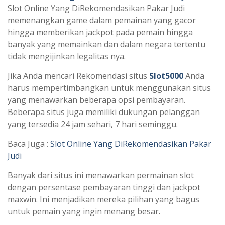
Slot Online Yang DiRekomendasikan Pakar Judi
memenangkan game dalam pemainan yang gacor
hingga memberikan jackpot pada pemain hingga
banyak yang memainkan dan dalam negara tertentu
tidak mengijinkan legalitas nya.
Jika Anda mencari Rekomendasi situs
Slot5000
Anda
harus mempertimbangkan untuk menggunakan situs
yang menawarkan beberapa opsi pembayaran.
Beberapa situs juga memiliki dukungan pelanggan
yang tersedia 24 jam sehari, 7 hari seminggu.
Baca Juga :
Slot Online Yang DiRekomendasikan Pakar
Judi
Banyak dari situs ini menawarkan permainan slot
dengan persentase pembayaran tinggi dan jackpot
maxwin. Ini menjadikan mereka pilihan yang bagus
untuk pemain yang ingin menang besar.