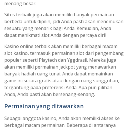
menang besar.
Situs terbaik juga akan memiliki banyak permainan
berbeda untuk dipilih, jadi Anda pasti akan menemukan
sesuatu yang menarik bagi Anda. Kemudian, Anda
dapat menikmati slot Anda dengan percaya diri!
Kasino online terbaik akan memiliki berbagai macam
slot kasino, termasuk permainan slot dari pengembang
populer seperti Playtech dan Yggdrasil. Mereka juga
akan memiliki permainan jackpot yang menawarkan
banyak hadiah uang tunai. Anda dapat memainkan
game ini secara gratis atau dengan uang sungguhan,
tergantung pada preferensi Anda. Apa pun pilihan
Anda, Anda pasti akan bersenang-senang.
Permainan yang ditawarkan
Sebagai anggota kasino, Anda akan memiliki akses ke
berbagai macam permainan. Beberapa di antaranya