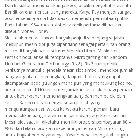
Dari kesulitan mendapatkan jackpot, publik menyebut mesin itu
Bandit karena mencuri uang mereka. Karya Fey menjadi sangat
populer sehingga dia tidak dapat memenuhi permintaan publik.
Pada tahun 1964, mesin slot elektronik pertama dibuat dan
disebut Money Honey.
Slot telah menjadi favorit banyak penjudi sepanjang sejarah,
meskipun mesin slot juga dipandang sebagai pertaruhan orang
miskin di banyak bar di seluruh Amerika Utara. Mesin slot
semakin populer sejak terciptanya Microgaming dan Random
Number Generation Technology (RNG). RNG memprediksi
berikutnya muncul di jendela mesin slot simbol, mendikte jumlah
uang yang akan dimenangkan, daripada bobot yang dapat
ditempatkan pada gulungan mana pun yang mendukung kasino,
bukan pemain. RNG telah menyamakan kedudukan bagi pemain
untuk benar-benar memenangkan uang dan membelok lebih
sedikit. Kasino masih menghasilkan jumlah yang
menguntungkan dari waktu ke waktu karena pemain baru
memasukkan uang mereka dan kemudian pergi ke mesin lain.
Mesin slot saat ini diketahui memiliki proporsi pembayaran 80 –
98% dan telah diprogram sebelumnya dengan Microgaming
untuk tingkat pembayarannya. Kasino dapat mengubah tingkat