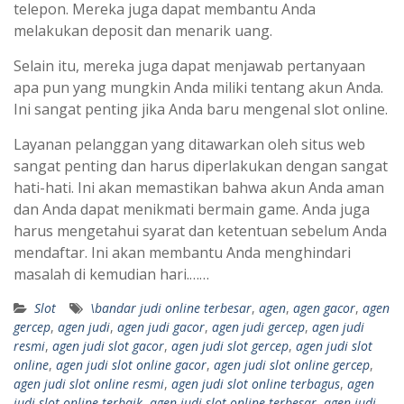
telepon. Mereka juga dapat membantu Anda
melakukan deposit dan menarik uang.
Selain itu, mereka juga dapat menjawab pertanyaan
apa pun yang mungkin Anda miliki tentang akun Anda.
Ini sangat penting jika Anda baru mengenal slot online.
Layanan pelanggan yang ditawarkan oleh situs web
sangat penting dan harus diperlakukan dengan sangat
hati-hati. Ini akan memastikan bahwa akun Anda aman
dan Anda dapat menikmati bermain game. Anda juga
harus mengetahui syarat dan ketentuan sebelum Anda
mendaftar. Ini akan membantu Anda menghindari
masalah di kemudian hari.……
Slot
\bandar judi online terbesar
,
agen
,
agen gacor
,
agen
gercep
,
agen judi
,
agen judi gacor
,
agen judi gercep
,
agen judi
resmi
,
agen judi slot gacor
,
agen judi slot gercep
,
agen judi slot
online
,
agen judi slot online gacor
,
agen judi slot online gercep
,
agen judi slot online resmi
,
agen judi slot online terbagus
,
agen
judi slot online terbaik
,
agen judi slot online terbesar
,
agen judi