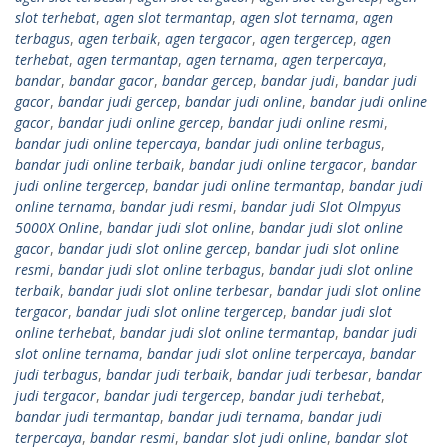
slot terhebat
,
agen slot termantap
,
agen slot ternama
,
agen
terbagus
,
agen terbaik
,
agen tergacor
,
agen tergercep
,
agen
terhebat
,
agen termantap
,
agen ternama
,
agen terpercaya
,
bandar
,
bandar gacor
,
bandar gercep
,
bandar judi
,
bandar judi
gacor
,
bandar judi gercep
,
bandar judi online
,
bandar judi online
gacor
,
bandar judi online gercep
,
bandar judi online resmi
,
bandar judi online tepercaya
,
bandar judi online terbagus
,
bandar judi online terbaik
,
bandar judi online tergacor
,
bandar
judi online tergercep
,
bandar judi online termantap
,
bandar judi
online ternama
,
bandar judi resmi
,
bandar judi Slot Olmpyus
5000X Online
,
bandar judi slot online
,
bandar judi slot online
gacor
,
bandar judi slot online gercep
,
bandar judi slot online
resmi
,
bandar judi slot online terbagus
,
bandar judi slot online
terbaik
,
bandar judi slot online terbesar
,
bandar judi slot online
tergacor
,
bandar judi slot online tergercep
,
bandar judi slot
online terhebat
,
bandar judi slot online termantap
,
bandar judi
slot online ternama
,
bandar judi slot online terpercaya
,
bandar
judi terbagus
,
bandar judi terbaik
,
bandar judi terbesar
,
bandar
judi tergacor
,
bandar judi tergercep
,
bandar judi terhebat
,
bandar judi termantap
,
bandar judi ternama
,
bandar judi
terpercaya
,
bandar resmi
,
bandar slot judi online
,
bandar slot