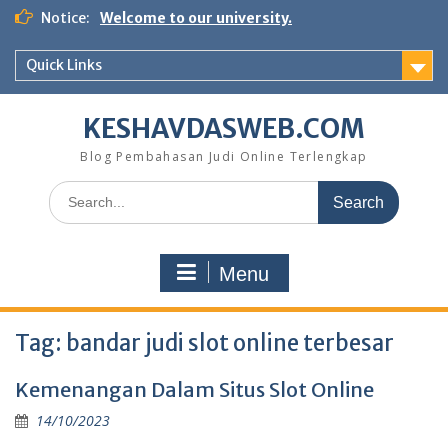
Skip
Notice:
Welcome to our university.
to
content
Quick Links
KESHAVDASWEB.COM
Blog Pembahasan Judi Online Terlengkap
Search
for:
Menu
Tag:
bandar judi slot online terbesar
Kemenangan Dalam Situs Slot Online
14/10/2023