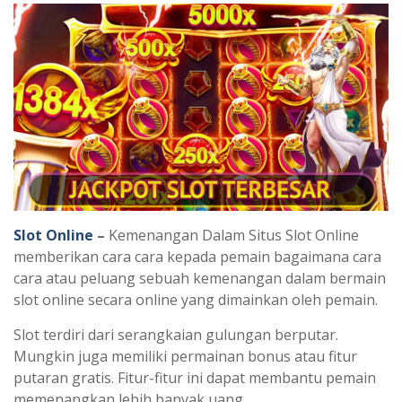
Slot Online
–
Kemenangan Dalam Situs Slot Online
memberikan cara cara kepada pemain bagaimana cara
cara atau peluang sebuah kemenangan dalam bermain
slot online secara online yang dimainkan oleh pemain.
Slot terdiri dari serangkaian gulungan berputar.
Mungkin juga memiliki permainan bonus atau fitur
putaran gratis. Fitur-fitur ini dapat membantu pemain
memenangkan lebih banyak uang.