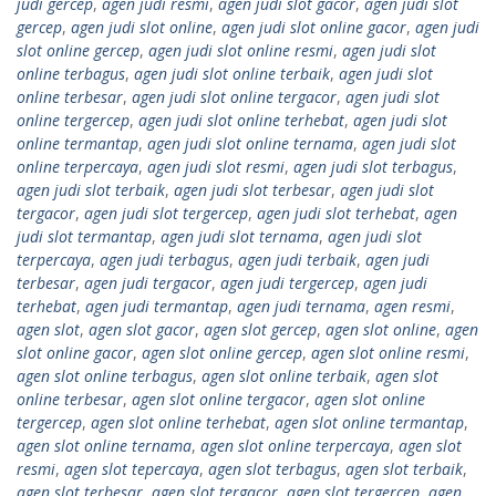
judi gercep
,
agen judi resmi
,
agen judi slot gacor
,
agen judi slot
gercep
,
agen judi slot online
,
agen judi slot online gacor
,
agen judi
slot online gercep
,
agen judi slot online resmi
,
agen judi slot
online terbagus
,
agen judi slot online terbaik
,
agen judi slot
online terbesar
,
agen judi slot online tergacor
,
agen judi slot
online tergercep
,
agen judi slot online terhebat
,
agen judi slot
online termantap
,
agen judi slot online ternama
,
agen judi slot
online terpercaya
,
agen judi slot resmi
,
agen judi slot terbagus
,
agen judi slot terbaik
,
agen judi slot terbesar
,
agen judi slot
tergacor
,
agen judi slot tergercep
,
agen judi slot terhebat
,
agen
judi slot termantap
,
agen judi slot ternama
,
agen judi slot
terpercaya
,
agen judi terbagus
,
agen judi terbaik
,
agen judi
terbesar
,
agen judi tergacor
,
agen judi tergercep
,
agen judi
terhebat
,
agen judi termantap
,
agen judi ternama
,
agen resmi
,
agen slot
,
agen slot gacor
,
agen slot gercep
,
agen slot online
,
agen
slot online gacor
,
agen slot online gercep
,
agen slot online resmi
,
agen slot online terbagus
,
agen slot online terbaik
,
agen slot
online terbesar
,
agen slot online tergacor
,
agen slot online
tergercep
,
agen slot online terhebat
,
agen slot online termantap
,
agen slot online ternama
,
agen slot online terpercaya
,
agen slot
resmi
,
agen slot tepercaya
,
agen slot terbagus
,
agen slot terbaik
,
agen slot terbesar
,
agen slot tergacor
,
agen slot tergercep
,
agen