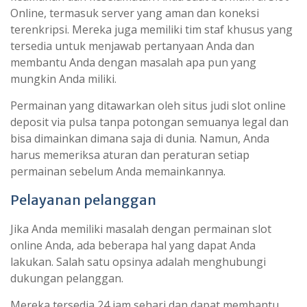
Online, termasuk server yang aman dan koneksi
terenkripsi. Mereka juga memiliki tim staf khusus yang
tersedia untuk menjawab pertanyaan Anda dan
membantu Anda dengan masalah apa pun yang
mungkin Anda miliki.
Permainan yang ditawarkan oleh situs judi slot online
deposit via pulsa tanpa potongan semuanya legal dan
bisa dimainkan dimana saja di dunia. Namun, Anda
harus memeriksa aturan dan peraturan setiap
permainan sebelum Anda memainkannya.
Pelayanan pelanggan
Jika Anda memiliki masalah dengan permainan slot
online Anda, ada beberapa hal yang dapat Anda
lakukan. Salah satu opsinya adalah menghubungi
dukungan pelanggan.
Mereka tersedia 24 jam sehari dan dapat membantu