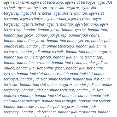
agen slot resmi
,
agen slot tepercaya
,
agen slot terbagus
,
agen slot
terbaik
,
agen slot terbesar
,
agen slot tergacor
,
agen slot
tergercep
,
agen slot terhebat
,
agen slot termantap
,
agen slot
ternama
,
agen terbagus
,
agen terbaik
,
agen tergacor
,
agen
tergercep
,
agen terhebat
,
agen termantap
,
agen ternama
,
agen
terpercaya
,
bandar
,
bandar gacor
,
bandar gercep
,
bandar judi
,
bandar judi gacor
,
bandar judi gercep
,
bandar judi online
,
bandar judi online gacor
,
bandar judi online gercep
,
bandar judi
online resmi
,
bandar judi online tepercaya
,
bandar judi online
terbagus
,
bandar judi online terbaik
,
bandar judi online tergacor
,
bandar judi online tergercep
,
bandar judi online termantap
,
bandar judi online ternama
,
bandar judi resmi
,
bandar judi slot
online
,
bandar judi slot online gacor
,
bandar judi slot online
gercep
,
bandar judi slot online resmi
,
bandar judi slot online
terbagus
,
bandar judi slot online terbaik
,
bandar judi slot online
terbesar
,
bandar judi slot online tergacor
,
bandar judi slot online
tergercep
,
bandar judi slot online terhebat
,
bandar judi slot
online termantap
,
bandar judi slot online ternama
,
bandar judi
slot online terpercaya
,
bandar judi terbagus
,
bandar judi terbaik
,
bandar judi terbesar
,
bandar judi tergacor
,
bandar judi
tergercep
,
bandar judi terhebat
,
bandar judi termantap
,
bandar