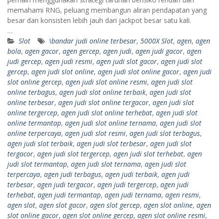
memahami RNG, peluang membangun aliran pendapatan yang
besar dan konsisten lebih jauh dari jackpot besar satu kali.
…
Slot
\bandar judi online terbesar
,
5000X Slot
,
agen
,
agen
bola
,
agen gacor
,
agen gercep
,
agen judi
,
agen judi gacor
,
agen
judi gercep
,
agen judi resmi
,
agen judi slot gacor
,
agen judi slot
gercep
,
agen judi slot online
,
agen judi slot online gacor
,
agen judi
slot online gercep
,
agen judi slot online resmi
,
agen judi slot
online terbagus
,
agen judi slot online terbaik
,
agen judi slot
online terbesar
,
agen judi slot online tergacor
,
agen judi slot
online tergercep
,
agen judi slot online terhebat
,
agen judi slot
online termantap
,
agen judi slot online ternama
,
agen judi slot
online terpercaya
,
agen judi slot resmi
,
agen judi slot terbagus
,
agen judi slot terbaik
,
agen judi slot terbesar
,
agen judi slot
tergacor
,
agen judi slot tergercep
,
agen judi slot terhebat
,
agen
judi slot termantap
,
agen judi slot ternama
,
agen judi slot
terpercaya
,
agen judi terbagus
,
agen judi terbaik
,
agen judi
terbesar
,
agen judi tergacor
,
agen judi tergercep
,
agen judi
terhebat
,
agen judi termantap
,
agen judi ternama
,
agen resmi
,
agen slot
,
agen slot gacor
,
agen slot gercep
,
agen slot online
,
agen
slot online gacor
,
agen slot online gercep
,
agen slot online resmi
,