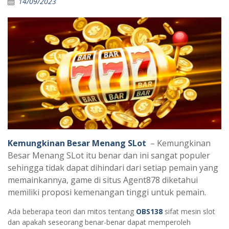
14/09/2023
Kemungkinan Besar Menang SLot
– Kemungkinan
Besar Menang SLot itu benar dan ini sangat populer
sehingga tidak dapat dihindari dari setiap pemain yang
memainkannya, game di situs Agent878 diketahui
memiliki proposi kemenangan tinggi untuk pemain.
Ada beberapa teori dan mitos tentang
OBS138
sifat mesin slot
dan apakah seseorang benar-benar dapat memperoleh