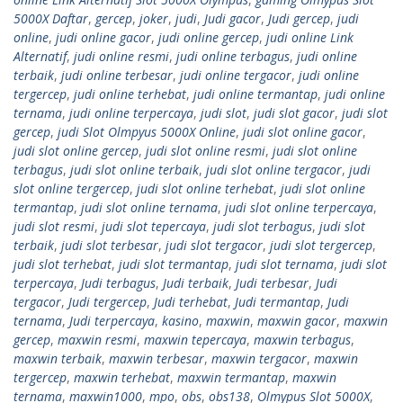
5000X Daftar
,
gercep
,
joker
,
judi
,
Judi gacor
,
Judi gercep
,
judi
online
,
judi online gacor
,
judi online gercep
,
judi online Link
Alternatif
,
judi online resmi
,
judi online terbagus
,
judi online
terbaik
,
judi online terbesar
,
judi online tergacor
,
judi online
tergercep
,
judi online terhebat
,
judi online termantap
,
judi online
ternama
,
judi online terpercaya
,
judi slot
,
judi slot gacor
,
judi slot
gercep
,
judi Slot Olmpyus 5000X Online
,
judi slot online gacor
,
judi slot online gercep
,
judi slot online resmi
,
judi slot online
terbagus
,
judi slot online terbaik
,
judi slot online tergacor
,
judi
slot online tergercep
,
judi slot online terhebat
,
judi slot online
termantap
,
judi slot online ternama
,
judi slot online terpercaya
,
judi slot resmi
,
judi slot tepercaya
,
judi slot terbagus
,
judi slot
terbaik
,
judi slot terbesar
,
judi slot tergacor
,
judi slot tergercep
,
judi slot terhebat
,
judi slot termantap
,
judi slot ternama
,
judi slot
terpercaya
,
Judi terbagus
,
Judi terbaik
,
Judi terbesar
,
Judi
tergacor
,
Judi tergercep
,
Judi terhebat
,
Judi termantap
,
Judi
ternama
,
Judi terpercaya
,
kasino
,
maxwin
,
maxwin gacor
,
maxwin
gercep
,
maxwin resmi
,
maxwin tepercaya
,
maxwin terbagus
,
maxwin terbaik
,
maxwin terbesar
,
maxwin tergacor
,
maxwin
tergercep
,
maxwin terhebat
,
maxwin termantap
,
maxwin
ternama
,
maxwin1000
,
mpo
,
obs
,
obs138
,
Olmypus Slot 5000X
,