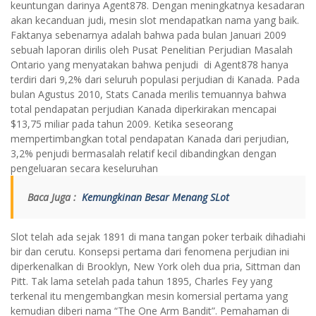
keuntungan darinya Agent878. Dengan meningkatnya kesadaran
akan kecanduan judi, mesin slot mendapatkan nama yang baik.
Faktanya sebenarnya adalah bahwa pada bulan Januari 2009
sebuah laporan dirilis oleh Pusat Penelitian Perjudian Masalah
Ontario yang menyatakan bahwa penjudi di Agent878 hanya
terdiri dari 9,2% dari seluruh populasi perjudian di Kanada. Pada
bulan Agustus 2010, Stats Canada merilis temuannya bahwa
total pendapatan perjudian Kanada diperkirakan mencapai
$13,75 miliar pada tahun 2009. Ketika seseorang
mempertimbangkan total pendapatan Kanada dari perjudian,
3,2% penjudi bermasalah relatif kecil dibandingkan dengan
pengeluaran secara keseluruhan
Baca Juga :
Kemungkinan Besar Menang SLot
Slot telah ada sejak 1891 di mana tangan poker terbaik dihadiahi
bir dan cerutu. Konsepsi pertama dari fenomena perjudian ini
diperkenalkan di Brooklyn, New York oleh dua pria, Sittman dan
Pitt. Tak lama setelah pada tahun 1895, Charles Fey yang
terkenal itu mengembangkan mesin komersial pertama yang
kemudian diberi nama “The One Arm Bandit”. Pemahaman di