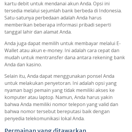
kartu debit untuk mendanai akun Anda. Opsi ini
tersedia melalui sejumlah bank berbeda di Indonesia.
Satu-satunya perbedaan adalah Anda harus
memberikan beberapa informasi pribadi seperti
tanggal lahir dan alamat Anda.
Anda juga dapat memilih untuk membayar melalui E-
Wallet atau akun e-money. Ini adalah cara cepat dan
mudah untuk mentransfer dana antara rekening bank
Anda dan kasino.
Selain itu, Anda dapat menggunakan ponsel Anda
untuk melakukan penyetoran. Ini adalah opsi yang
nyaman bagi pemain yang tidak memiliki akses ke
komputer atau laptop. Namun, Anda harus yakin
bahwa Anda memiliki nomor telepon yang valid dan
bahwa nomor tersebut bereputasi baik dengan
penyedia telekomunikasi lokal Anda.
Permainan yang ditawarkan