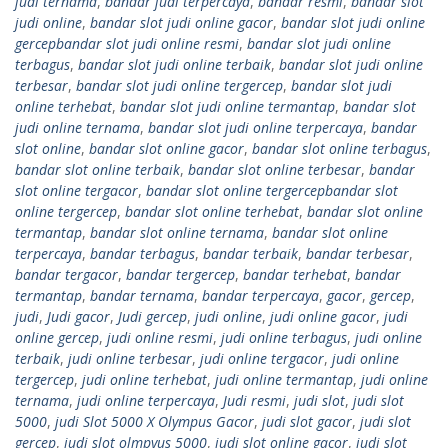
judi ternama
,
bandar judi terpercaya
,
bandar resmi
,
bandar slot
judi online
,
bandar slot judi online gacor
,
bandar slot judi online
gercepbandar slot judi online resmi
,
bandar slot judi online
terbagus
,
bandar slot judi online terbaik
,
bandar slot judi online
terbesar
,
bandar slot judi online tergercep
,
bandar slot judi
online terhebat
,
bandar slot judi online termantap
,
bandar slot
judi online ternama
,
bandar slot judi online terpercaya
,
bandar
slot online
,
bandar slot online gacor
,
bandar slot online terbagus
,
bandar slot online terbaik
,
bandar slot online terbesar
,
bandar
slot online tergacor
,
bandar slot online tergercepbandar slot
online tergercep
,
bandar slot online terhebat
,
bandar slot online
termantap
,
bandar slot online ternama
,
bandar slot online
terpercaya
,
bandar terbagus
,
bandar terbaik
,
bandar terbesar
,
bandar tergacor
,
bandar tergercep
,
bandar terhebat
,
bandar
termantap
,
bandar ternama
,
bandar terpercaya
,
gacor
,
gercep
,
judi
,
Judi gacor
,
Judi gercep
,
judi online
,
judi online gacor
,
judi
online gercep
,
judi online resmi
,
judi online terbagus
,
judi online
terbaik
,
judi online terbesar
,
judi online tergacor
,
judi online
tergercep
,
judi online terhebat
,
judi online termantap
,
judi online
ternama
,
judi online terpercaya
,
Judi resmi
,
judi slot
,
judi slot
5000
,
judi Slot 5000 X Olympus Gacor
,
judi slot gacor
,
judi slot
gercep
,
judi slot olmpyus 5000
,
judi slot online gacor
,
judi slot