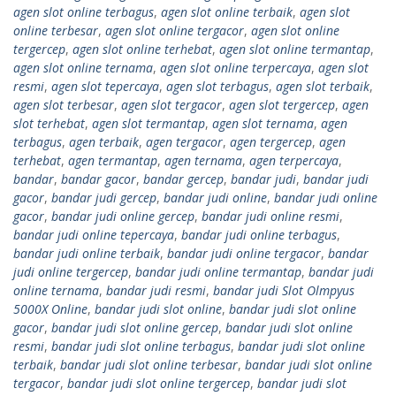
agen slot online terbagus
,
agen slot online terbaik
,
agen slot
online terbesar
,
agen slot online tergacor
,
agen slot online
tergercep
,
agen slot online terhebat
,
agen slot online termantap
,
agen slot online ternama
,
agen slot online terpercaya
,
agen slot
resmi
,
agen slot tepercaya
,
agen slot terbagus
,
agen slot terbaik
,
agen slot terbesar
,
agen slot tergacor
,
agen slot tergercep
,
agen
slot terhebat
,
agen slot termantap
,
agen slot ternama
,
agen
terbagus
,
agen terbaik
,
agen tergacor
,
agen tergercep
,
agen
terhebat
,
agen termantap
,
agen ternama
,
agen terpercaya
,
bandar
,
bandar gacor
,
bandar gercep
,
bandar judi
,
bandar judi
gacor
,
bandar judi gercep
,
bandar judi online
,
bandar judi online
gacor
,
bandar judi online gercep
,
bandar judi online resmi
,
bandar judi online tepercaya
,
bandar judi online terbagus
,
bandar judi online terbaik
,
bandar judi online tergacor
,
bandar
judi online tergercep
,
bandar judi online termantap
,
bandar judi
online ternama
,
bandar judi resmi
,
bandar judi Slot Olmpyus
5000X Online
,
bandar judi slot online
,
bandar judi slot online
gacor
,
bandar judi slot online gercep
,
bandar judi slot online
resmi
,
bandar judi slot online terbagus
,
bandar judi slot online
terbaik
,
bandar judi slot online terbesar
,
bandar judi slot online
tergacor
,
bandar judi slot online tergercep
,
bandar judi slot