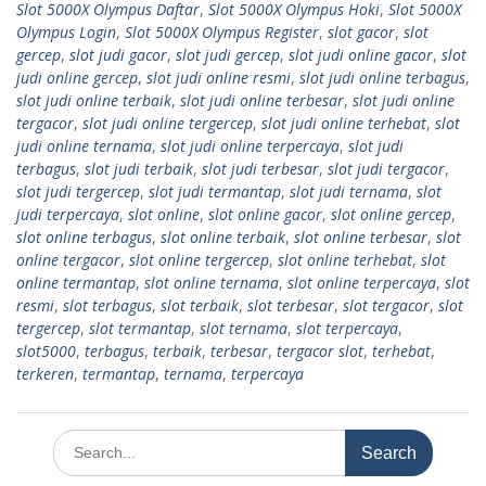
Slot 5000X Olympus Daftar
,
Slot 5000X Olympus Hoki
,
Slot 5000X
Olympus Login
,
Slot 5000X Olympus Register
,
slot gacor
,
slot
gercep
,
slot judi gacor
,
slot judi gercep
,
slot judi online gacor
,
slot
judi online gercep
,
slot judi online resmi
,
slot judi online terbagus
,
slot judi online terbaik
,
slot judi online terbesar
,
slot judi online
tergacor
,
slot judi online tergercep
,
slot judi online terhebat
,
slot
judi online ternama
,
slot judi online terpercaya
,
slot judi
terbagus
,
slot judi terbaik
,
slot judi terbesar
,
slot judi tergacor
,
slot judi tergercep
,
slot judi termantap
,
slot judi ternama
,
slot
judi terpercaya
,
slot online
,
slot online gacor
,
slot online gercep
,
slot online terbagus
,
slot online terbaik
,
slot online terbesar
,
slot
online tergacor
,
slot online tergercep
,
slot online terhebat
,
slot
online termantap
,
slot online ternama
,
slot online terpercaya
,
slot
resmi
,
slot terbagus
,
slot terbaik
,
slot terbesar
,
slot tergacor
,
slot
tergercep
,
slot termantap
,
slot ternama
,
slot terpercaya
,
slot5000
,
terbagus
,
terbaik
,
terbesar
,
tergacor slot
,
terhebat
,
terkeren
,
termantap
,
ternama
,
terpercaya
Search
for: