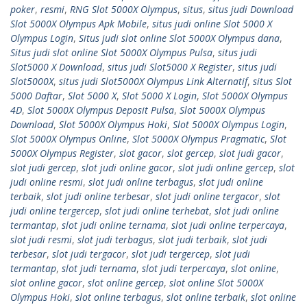
poker
,
resmi
,
RNG Slot 5000X Olympus
,
situs
,
situs judi Download
Slot 5000X Olympus Apk Mobile
,
situs judi online Slot 5000 X
Olympus Login
,
Situs judi slot online Slot 5000X Olympus dana
,
Situs judi slot online Slot 5000X Olympus Pulsa
,
situs judi
Slot5000 X Download
,
situs judi Slot5000 X Register
,
situs judi
Slot5000X
,
situs judi Slot5000X Olympus Link Alternatif
,
situs Slot
5000 Daftar
,
Slot 5000 X
,
Slot 5000 X Login
,
Slot 5000X Olympus
4D
,
Slot 5000X Olympus Deposit Pulsa
,
Slot 5000X Olympus
Download
,
Slot 5000X Olympus Hoki
,
Slot 5000X Olympus Login
,
Slot 5000X Olympus Online
,
Slot 5000X Olympus Pragmatic
,
Slot
5000X Olympus Register
,
slot gacor
,
slot gercep
,
slot judi gacor
,
slot judi gercep
,
slot judi online gacor
,
slot judi online gercep
,
slot
judi online resmi
,
slot judi online terbagus
,
slot judi online
terbaik
,
slot judi online terbesar
,
slot judi online tergacor
,
slot
judi online tergercep
,
slot judi online terhebat
,
slot judi online
termantap
,
slot judi online ternama
,
slot judi online terpercaya
,
slot judi resmi
,
slot judi terbagus
,
slot judi terbaik
,
slot judi
terbesar
,
slot judi tergacor
,
slot judi tergercep
,
slot judi
termantap
,
slot judi ternama
,
slot judi terpercaya
,
slot online
,
slot online gacor
,
slot online gercep
,
slot online Slot 5000X
Olympus Hoki
,
slot online terbagus
,
slot online terbaik
,
slot online