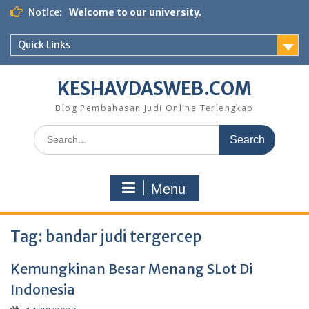
Skip
Notice:
Welcome to our university.
to
content
Quick Links
KESHAVDASWEB.COM
Blog Pembahasan Judi Online Terlengkap
Search
for:
Menu
Tag:
bandar judi tergercep
Kemungkinan Besar Menang SLot Di
Indonesia