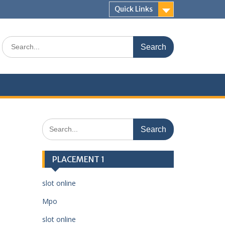
Quick Links
Search
for:
Search
for:
PLACEMENT 1
slot online
Mpo
slot online