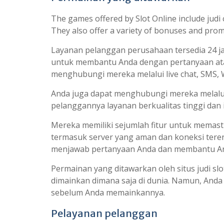
The games offered by Slot Online include judi 
They also offer a variety of bonuses and prom
Layanan pelanggan perusahaan tersedia 24 j
untuk membantu Anda dengan pertanyaan atau
menghubungi mereka melalui live chat, SMS, 
Anda juga dapat menghubungi mereka melalu
pelanggannya layanan berkualitas tinggi dan 
Mereka memiliki sejumlah fitur untuk memast
termasuk server yang aman dan koneksi terenk
menjawab pertanyaan Anda dan membantu And
Permainan yang ditawarkan oleh situs judi sl
dimainkan dimana saja di dunia. Namun, And
sebelum Anda memainkannya.
Pelayanan pelanggan