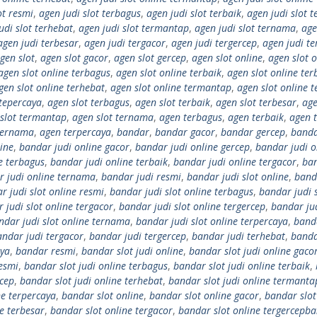
ot resmi
,
agen judi slot terbagus
,
agen judi slot terbaik
,
agen judi slot t
udi slot terhebat
,
agen judi slot termantap
,
agen judi slot ternama
,
age
agen judi terbesar
,
agen judi tergacor
,
agen judi tergercep
,
agen judi t
gen slot
,
agen slot gacor
,
agen slot gercep
,
agen slot online
,
agen slot o
agen slot online terbagus
,
agen slot online terbaik
,
agen slot online ter
gen slot online terhebat
,
agen slot online termantap
,
agen slot online 
 tepercaya
,
agen slot terbagus
,
agen slot terbaik
,
agen slot terbesar
,
age
slot termantap
,
agen slot ternama
,
agen terbagus
,
agen terbaik
,
agen 
ternama
,
agen terpercaya
,
bandar
,
bandar gacor
,
bandar gercep
,
banda
ine
,
bandar judi online gacor
,
bandar judi online gercep
,
bandar judi o
e terbagus
,
bandar judi online terbaik
,
bandar judi online tergacor
,
ban
r judi online ternama
,
bandar judi resmi
,
bandar judi slot online
,
band
r judi slot online resmi
,
bandar judi slot online terbagus
,
bandar judi 
 judi slot online tergacor
,
bandar judi slot online tergercep
,
bandar jud
ndar judi slot online ternama
,
bandar judi slot online terpercaya
,
band
andar judi tergacor
,
bandar judi tergercep
,
bandar judi terhebat
,
banda
aya
,
bandar resmi
,
bandar slot judi online
,
bandar slot judi online gaco
resmi
,
bandar slot judi online terbagus
,
bandar slot judi online terbaik
,
rcep
,
bandar slot judi online terhebat
,
bandar slot judi online termanta
ne terpercaya
,
bandar slot online
,
bandar slot online gacor
,
bandar slot
e terbesar
,
bandar slot online tergacor
,
bandar slot online tergercepb