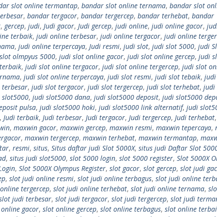
ar slot online termantap
,
bandar slot online ternama
,
bandar slot onl
erbesar
,
bandar tergacor
,
bandar tergercep
,
bandar terhebat
,
bandar
r
,
gercep
,
judi
,
Judi gacor
,
Judi gercep
,
judi online
,
judi online gacor
,
jud
ine terbaik
,
judi online terbesar
,
judi online tergacor
,
judi online terge
rnama
,
judi online terpercaya
,
Judi resmi
,
judi slot
,
judi slot 5000
,
judi S
 slot olmpyus 5000
,
judi slot online gacor
,
judi slot online gercep
,
judi s
 terbaik
,
judi slot online tergacor
,
judi slot online tergercep
,
judi slot on
ternama
,
judi slot online terpercaya
,
judi slot resmi
,
judi slot tebaik
,
judi
t terbesar
,
judi slot tergacor
,
judi slot tergercep
,
judi slot terhebat
,
judi
i slot5000
,
judi slot5000 dana
,
judi slot5000 deposit
,
judi slot5000 dep
eposit pulsa
,
judi slot5000 hoki
,
judi slot5000 link alternatif
,
judi slot
,
Judi terbaik
,
Judi terbesar
,
Judi tergacor
,
Judi tergercep
,
Judi terhebat
win
,
maxwin gacor
,
maxwin gercep
,
maxwin resmi
,
maxwin tepercaya
,
ergacor
,
maxwin tergercep
,
maxwin terhebat
,
maxwin termantap
,
maxw
tar
,
resmi
,
situs
,
Situs daftar judi Slot 5000X
,
situs judi Daftar Slot 500
ad
,
situs judi slot5000
,
slot 5000 login
,
slot 5000 register
,
Slot 5000X 
Login
,
Slot 5000X Olympus Register
,
slot gacor
,
slot gercep
,
slot judi ga
ep
,
slot judi online resmi
,
slot judi online terbagus
,
slot judi online terb
 online tergercep
,
slot judi online terhebat
,
slot judi online ternama
,
slo
slot judi terbesar
,
slot judi tergacor
,
slot judi tergercep
,
slot judi term
 online gacor
,
slot online gercep
,
slot online terbagus
,
slot online terba