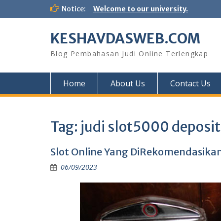
Skip
Notice:
Welcome to our university.
to
content
KESHAVDASWEB.COM
Blog Pembahasan Judi Online Terlengkap
Home
About Us
Contact Us
Tag:
judi slot5000 deposit
Slot Online Yang DiRekomendasikan
06/09/2023