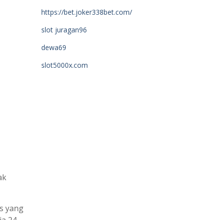
https://bet.joker338bet.com/
slot juragan96
dewa69
slot5000x.com
ak
s yang