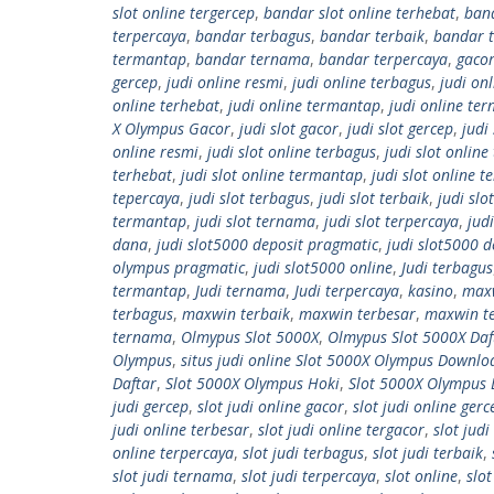
slot online tergercep
,
bandar slot online terhebat
,
band
terpercaya
,
bandar terbagus
,
bandar terbaik
,
bandar t
termantap
,
bandar ternama
,
bandar terpercaya
,
gaco
gercep
,
judi online resmi
,
judi online terbagus
,
judi onl
online terhebat
,
judi online termantap
,
judi online te
X Olympus Gacor
,
judi slot gacor
,
judi slot gercep
,
judi
online resmi
,
judi slot online terbagus
,
judi slot online
terhebat
,
judi slot online termantap
,
judi slot online 
tepercaya
,
judi slot terbagus
,
judi slot terbaik
,
judi slo
termantap
,
judi slot ternama
,
judi slot terpercaya
,
jud
dana
,
judi slot5000 deposit pragmatic
,
judi slot5000 d
olympus pragmatic
,
judi slot5000 online
,
Judi terbagus
termantap
,
Judi ternama
,
Judi terpercaya
,
kasino
,
max
terbagus
,
maxwin terbaik
,
maxwin terbesar
,
maxwin t
ternama
,
Olmypus Slot 5000X
,
Olmypus Slot 5000X Daf
Olympus
,
situs judi online Slot 5000X Olympus Downlo
Daftar
,
Slot 5000X Olympus Hoki
,
Slot 5000X Olympus 
judi gercep
,
slot judi online gacor
,
slot judi online gerc
judi online terbesar
,
slot judi online tergacor
,
slot judi
online terpercaya
,
slot judi terbagus
,
slot judi terbaik
,
slot judi ternama
,
slot judi terpercaya
,
slot online
,
slot