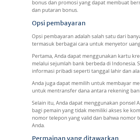
bonus dan promosi yang dapat membuat bermai
dan putaran bonus.
Opsi pembayaran
Opsi pembayaran adalah salah satu dari banyak
termasuk berbagai cara untuk menyetor uang
Pertama, Anda dapat menggunakan kartu kredi
melalui sejumlah bank berbeda di Indonesia
informasi pribadi seperti tanggal lahir dan al
Anda juga dapat memilih untuk membayar mela
untuk mentransfer dana antara rekening ban
Selain itu, Anda dapat menggunakan ponsel 
bagi pemain yang tidak memiliki akses ke ko
nomor telepon yang valid dan bahwa nomor te
Anda.
Permainan yang ditawarkan