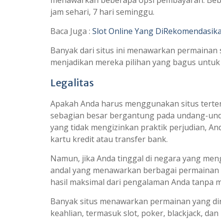
menawarkan beberapa opsi pembayaran. Beber
jam sehari, 7 hari seminggu.
Baca Juga :
Slot Online Yang DiRekomendasika
Banyak dari situs ini menawarkan permainan 
menjadikan mereka pilihan yang bagus untuk
Legalitas
Apakah Anda harus menggunakan situs terten
sebagian besar bergantung pada undang-undan
yang tidak mengizinkan praktik perjudian, A
kartu kredit atau transfer bank.
Namun, jika Anda tinggal di negara yang men
andal yang menawarkan berbagai permainan 
hasil maksimal dari pengalaman Anda tanpa 
Banyak situs menawarkan permainan yang dir
keahlian, termasuk slot, poker, blackjack, dan