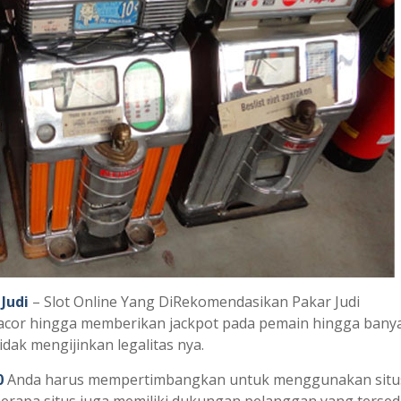
Judi
– Slot Online Yang DiRekomendasikan Pakar Judi
or hingga memberikan jackpot pada pemain hingga bany
ak mengijinkan legalitas nya.
0
Anda harus mempertimbangkan untuk menggunakan situ