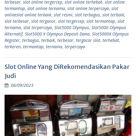
terbesar
,
slot online tergercep
,
slot online terhebat
,
slot online
termantap
,
slot online ternama
,
slot online terpercaya
,
slot
onlineslot online terbaik
,
slot resmi
,
slot terbagus
,
slot terbaik
,
slot terbesar
,
slot tergacor
,
slot tergercep
,
slot termantap
,
slot
ternama
,
slot terpercaya
,
Slot5000 Olympus
,
Slot5000 Olympus
Alternatif
,
Slot5000 X Olympus Deposit Dana
,
Slot5000X Olympus
Register
,
terbagus
,
terbaik
,
terbesar
,
tergacor slot
,
terhebat
,
terkeren
,
termantap
,
ternama
,
terpercaya
Slot Online Yang DiRekomendasikan Pakar
Judi
06/09/2023