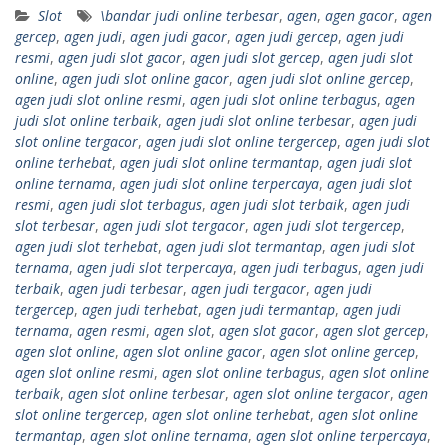
Slot
\bandar judi online terbesar
,
agen
,
agen gacor
,
agen
gercep
,
agen judi
,
agen judi gacor
,
agen judi gercep
,
agen judi
resmi
,
agen judi slot gacor
,
agen judi slot gercep
,
agen judi slot
online
,
agen judi slot online gacor
,
agen judi slot online gercep
,
agen judi slot online resmi
,
agen judi slot online terbagus
,
agen
judi slot online terbaik
,
agen judi slot online terbesar
,
agen judi
slot online tergacor
,
agen judi slot online tergercep
,
agen judi slot
online terhebat
,
agen judi slot online termantap
,
agen judi slot
online ternama
,
agen judi slot online terpercaya
,
agen judi slot
resmi
,
agen judi slot terbagus
,
agen judi slot terbaik
,
agen judi
slot terbesar
,
agen judi slot tergacor
,
agen judi slot tergercep
,
agen judi slot terhebat
,
agen judi slot termantap
,
agen judi slot
ternama
,
agen judi slot terpercaya
,
agen judi terbagus
,
agen judi
terbaik
,
agen judi terbesar
,
agen judi tergacor
,
agen judi
tergercep
,
agen judi terhebat
,
agen judi termantap
,
agen judi
ternama
,
agen resmi
,
agen slot
,
agen slot gacor
,
agen slot gercep
,
agen slot online
,
agen slot online gacor
,
agen slot online gercep
,
agen slot online resmi
,
agen slot online terbagus
,
agen slot online
terbaik
,
agen slot online terbesar
,
agen slot online tergacor
,
agen
slot online tergercep
,
agen slot online terhebat
,
agen slot online
termantap
,
agen slot online ternama
,
agen slot online terpercaya
,