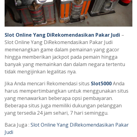
Slot Online Yang DiRekomendasikan Pakar Judi
–
Slot Online Yang DiRekomendasikan Pakar Judi
memenangkan game dalam pemainan yang gacor
hingga memberikan jackpot pada pemain hingga
banyak yang memainkan dan dalam negara tertentu
tidak mengijinkan legalitas nya.
Jika Anda mencari Rekomendasi situs
Slot5000
Anda
harus mempertimbangkan untuk menggunakan situs
yang menawarkan beberapa opsi pembayaran.
Beberapa situs juga memiliki dukungan pelanggan
yang tersedia 24 jam sehari, 7 hari seminggu.
Baca Juga :
Slot Online Yang DiRekomendasikan Pakar
Judi