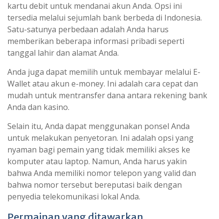
kartu debit untuk mendanai akun Anda. Opsi ini
tersedia melalui sejumlah bank berbeda di Indonesia.
Satu-satunya perbedaan adalah Anda harus
memberikan beberapa informasi pribadi seperti
tanggal lahir dan alamat Anda.
Anda juga dapat memilih untuk membayar melalui E-
Wallet atau akun e-money. Ini adalah cara cepat dan
mudah untuk mentransfer dana antara rekening bank
Anda dan kasino.
Selain itu, Anda dapat menggunakan ponsel Anda
untuk melakukan penyetoran. Ini adalah opsi yang
nyaman bagi pemain yang tidak memiliki akses ke
komputer atau laptop. Namun, Anda harus yakin
bahwa Anda memiliki nomor telepon yang valid dan
bahwa nomor tersebut bereputasi baik dengan
penyedia telekomunikasi lokal Anda.
Permainan yang ditawarkan