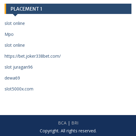
PLACEMENT 1
slot online
Mpo
slot online
https://bet.joker338bet.com/
slot juragan96
dewa69
slot5000x.com
BCA
|
BRI
Copyright. All rights reserved.