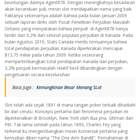
keuntungan darinya Agent878. Dengan meningkatnya kesadaran
akan kecanduan judi, mesin slot mendapatkan nama yang baik.
Faktanya sebenarnya adalah bahwa pada bulan Januari 2009
sebuah laporan dirilis oleh Pusat Penelitian Perjudian Masalah
Ontario yang menyatakan bahwa penjudi di Agent878 hanya
terdiri dari 9,2% dari seluruh populasi perjudian di Kanada. Pada
bulan Agustus 2010, Stats Canada merilis temuannya bahwa
total pendapatan perjudian Kanada diperkirakan mencapai
$13,75 miliar pada tahun 2009. Ketika seseorang
mempertimbangkan total pendapatan Kanada dari perjudian,
3,2% penjudi bermasalah relatif kecil dibandingkan dengan
pengeluaran secara keseluruhan
Baca Juga :
Kemungkinan Besar Menang SLot
Slot telah ada sejak 1891 di mana tangan poker terbaik dihadiahi
bir dan cerutu. Konsepsi pertama dari fenomena perjudian ini
diperkenalkan di Brooklyn, New York oleh dua pria, Sittman dan
Pitt. Tak lama setelah pada tahun 1895, Charles Fey yang
terkenal itu mengembangkan mesin komersial pertama yang
kemudian diberi nama “The One Arm Bandit”. Pemahaman di