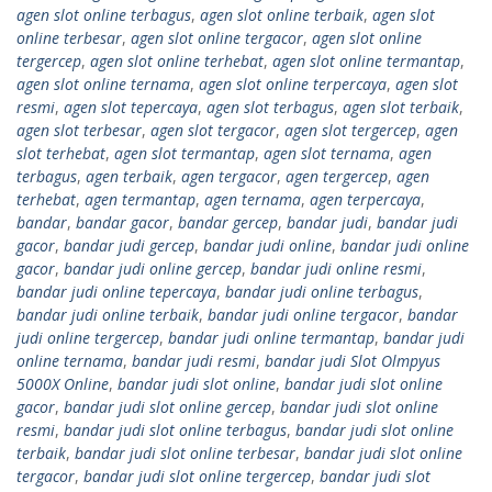
agen slot online terbagus
,
agen slot online terbaik
,
agen slot
online terbesar
,
agen slot online tergacor
,
agen slot online
tergercep
,
agen slot online terhebat
,
agen slot online termantap
,
agen slot online ternama
,
agen slot online terpercaya
,
agen slot
resmi
,
agen slot tepercaya
,
agen slot terbagus
,
agen slot terbaik
,
agen slot terbesar
,
agen slot tergacor
,
agen slot tergercep
,
agen
slot terhebat
,
agen slot termantap
,
agen slot ternama
,
agen
terbagus
,
agen terbaik
,
agen tergacor
,
agen tergercep
,
agen
terhebat
,
agen termantap
,
agen ternama
,
agen terpercaya
,
bandar
,
bandar gacor
,
bandar gercep
,
bandar judi
,
bandar judi
gacor
,
bandar judi gercep
,
bandar judi online
,
bandar judi online
gacor
,
bandar judi online gercep
,
bandar judi online resmi
,
bandar judi online tepercaya
,
bandar judi online terbagus
,
bandar judi online terbaik
,
bandar judi online tergacor
,
bandar
judi online tergercep
,
bandar judi online termantap
,
bandar judi
online ternama
,
bandar judi resmi
,
bandar judi Slot Olmpyus
5000X Online
,
bandar judi slot online
,
bandar judi slot online
gacor
,
bandar judi slot online gercep
,
bandar judi slot online
resmi
,
bandar judi slot online terbagus
,
bandar judi slot online
terbaik
,
bandar judi slot online terbesar
,
bandar judi slot online
tergacor
,
bandar judi slot online tergercep
,
bandar judi slot