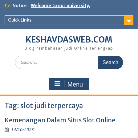
Skip
Notice:
Welcome to our university.
to
content
Quick Links
KESHAVDASWEB.COM
Blog Pembahasan Judi Online Terlengkap
Search
for:
Menu
Tag:
slot judi terpercaya
Kemenangan Dalam Situs Slot Online
14/10/2023