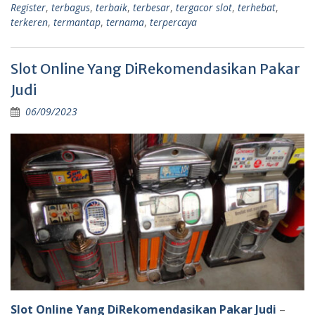
Register
,
terbagus
,
terbaik
,
terbesar
,
tergacor slot
,
terhebat
,
terkeren
,
termantap
,
ternama
,
terpercaya
Slot Online Yang DiRekomendasikan Pakar
Judi
06/09/2023
Slot Online Yang DiRekomendasikan Pakar Judi
–