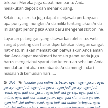
telepon. Mereka juga dapat membantu Anda
melakukan deposit dan menarik uang.
Selain itu, mereka juga dapat menjawab pertanyaan
apa pun yang mungkin Anda miliki tentang akun Anda.
Ini sangat penting jika Anda baru mengenal slot online.
Layanan pelanggan yang ditawarkan oleh situs web
sangat penting dan harus diperlakukan dengan sangat
hati-hati. Ini akan memastikan bahwa akun Anda aman
dan Anda dapat menikmati bermain game. Anda juga
harus mengetahui syarat dan ketentuan sebelum Anda
mendaftar. Ini akan membantu Anda menghindari
masalah di kemudian hari.……
Slot
\bandar judi online terbesar
,
agen
,
agen gacor
,
agen
gercep
,
agen judi
,
agen judi gacor
,
agen judi gercep
,
agen judi
resmi
,
agen judi slot gacor
,
agen judi slot gercep
,
agen judi slot
online
,
agen judi slot online gacor
,
agen judi slot online gercep
,
agen judi slot online resmi
,
agen judi slot online terbagus
,
agen
judi slot online terbaik
,
agen judi slot online terbesar
,
agen judi