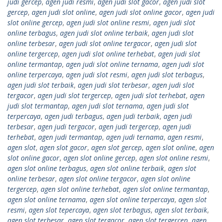
judi gercep
,
agen judi resmi
,
agen judi slot gacor
,
agen judi slot
gercep
,
agen judi slot online
,
agen judi slot online gacor
,
agen judi
slot online gercep
,
agen judi slot online resmi
,
agen judi slot
online terbagus
,
agen judi slot online terbaik
,
agen judi slot
online terbesar
,
agen judi slot online tergacor
,
agen judi slot
online tergercep
,
agen judi slot online terhebat
,
agen judi slot
online termantap
,
agen judi slot online ternama
,
agen judi slot
online terpercaya
,
agen judi slot resmi
,
agen judi slot terbagus
,
agen judi slot terbaik
,
agen judi slot terbesar
,
agen judi slot
tergacor
,
agen judi slot tergercep
,
agen judi slot terhebat
,
agen
judi slot termantap
,
agen judi slot ternama
,
agen judi slot
terpercaya
,
agen judi terbagus
,
agen judi terbaik
,
agen judi
terbesar
,
agen judi tergacor
,
agen judi tergercep
,
agen judi
terhebat
,
agen judi termantap
,
agen judi ternama
,
agen resmi
,
agen slot
,
agen slot gacor
,
agen slot gercep
,
agen slot online
,
agen
slot online gacor
,
agen slot online gercep
,
agen slot online resmi
,
agen slot online terbagus
,
agen slot online terbaik
,
agen slot
online terbesar
,
agen slot online tergacor
,
agen slot online
tergercep
,
agen slot online terhebat
,
agen slot online termantap
,
agen slot online ternama
,
agen slot online terpercaya
,
agen slot
resmi
,
agen slot tepercaya
,
agen slot terbagus
,
agen slot terbaik
,
agen slot terbesar
,
agen slot tergacor
,
agen slot tergercep
,
agen