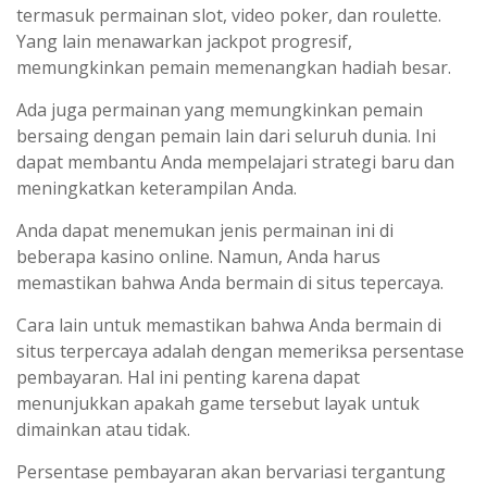
termasuk permainan slot, video poker, dan roulette.
Yang lain menawarkan jackpot progresif,
memungkinkan pemain memenangkan hadiah besar.
Ada juga permainan yang memungkinkan pemain
bersaing dengan pemain lain dari seluruh dunia. Ini
dapat membantu Anda mempelajari strategi baru dan
meningkatkan keterampilan Anda.
Anda dapat menemukan jenis permainan ini di
beberapa kasino online. Namun, Anda harus
memastikan bahwa Anda bermain di situs tepercaya.
Cara lain untuk memastikan bahwa Anda bermain di
situs terpercaya adalah dengan memeriksa persentase
pembayaran. Hal ini penting karena dapat
menunjukkan apakah game tersebut layak untuk
dimainkan atau tidak.
Persentase pembayaran akan bervariasi tergantung