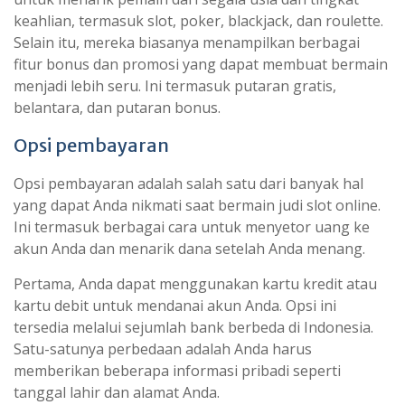
keahlian, termasuk slot, poker, blackjack, dan roulette.
Selain itu, mereka biasanya menampilkan berbagai
fitur bonus dan promosi yang dapat membuat bermain
menjadi lebih seru. Ini termasuk putaran gratis,
belantara, dan putaran bonus.
Opsi pembayaran
Opsi pembayaran adalah salah satu dari banyak hal
yang dapat Anda nikmati saat bermain judi slot online.
Ini termasuk berbagai cara untuk menyetor uang ke
akun Anda dan menarik dana setelah Anda menang.
Pertama, Anda dapat menggunakan kartu kredit atau
kartu debit untuk mendanai akun Anda. Opsi ini
tersedia melalui sejumlah bank berbeda di Indonesia.
Satu-satunya perbedaan adalah Anda harus
memberikan beberapa informasi pribadi seperti
tanggal lahir dan alamat Anda.