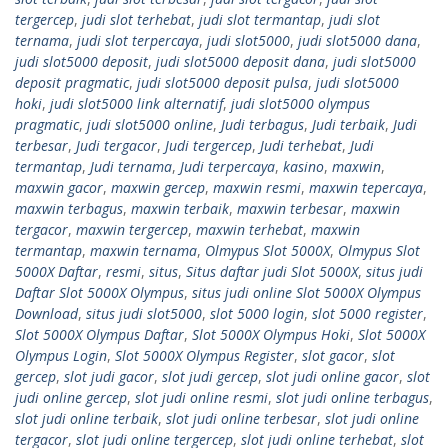
tergercep
,
judi slot terhebat
,
judi slot termantap
,
judi slot
ternama
,
judi slot terpercaya
,
judi slot5000
,
judi slot5000 dana
,
judi slot5000 deposit
,
judi slot5000 deposit dana
,
judi slot5000
deposit pragmatic
,
judi slot5000 deposit pulsa
,
judi slot5000
hoki
,
judi slot5000 link alternatif
,
judi slot5000 olympus
pragmatic
,
judi slot5000 online
,
Judi terbagus
,
Judi terbaik
,
Judi
terbesar
,
Judi tergacor
,
Judi tergercep
,
Judi terhebat
,
Judi
termantap
,
Judi ternama
,
Judi terpercaya
,
kasino
,
maxwin
,
maxwin gacor
,
maxwin gercep
,
maxwin resmi
,
maxwin tepercaya
,
maxwin terbagus
,
maxwin terbaik
,
maxwin terbesar
,
maxwin
tergacor
,
maxwin tergercep
,
maxwin terhebat
,
maxwin
termantap
,
maxwin ternama
,
Olmypus Slot 5000X
,
Olmypus Slot
5000X Daftar
,
resmi
,
situs
,
Situs daftar judi Slot 5000X
,
situs judi
Daftar Slot 5000X Olympus
,
situs judi online Slot 5000X Olympus
Download
,
situs judi slot5000
,
slot 5000 login
,
slot 5000 register
,
Slot 5000X Olympus Daftar
,
Slot 5000X Olympus Hoki
,
Slot 5000X
Olympus Login
,
Slot 5000X Olympus Register
,
slot gacor
,
slot
gercep
,
slot judi gacor
,
slot judi gercep
,
slot judi online gacor
,
slot
judi online gercep
,
slot judi online resmi
,
slot judi online terbagus
,
slot judi online terbaik
,
slot judi online terbesar
,
slot judi online
tergacor
,
slot judi online tergercep
,
slot judi online terhebat
,
slot