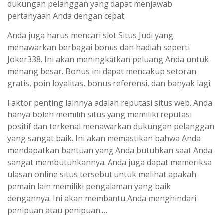
dukungan pelanggan yang dapat menjawab
pertanyaan Anda dengan cepat.
Anda juga harus mencari slot Situs Judi yang
menawarkan berbagai bonus dan hadiah seperti
Joker338. Ini akan meningkatkan peluang Anda untuk
menang besar. Bonus ini dapat mencakup setoran
gratis, poin loyalitas, bonus referensi, dan banyak lagi.
Faktor penting lainnya adalah reputasi situs web. Anda
hanya boleh memilih situs yang memiliki reputasi
positif dan terkenal menawarkan dukungan pelanggan
yang sangat baik. Ini akan memastikan bahwa Anda
mendapatkan bantuan yang Anda butuhkan saat Anda
sangat membutuhkannya. Anda juga dapat memeriksa
ulasan online situs tersebut untuk melihat apakah
pemain lain memiliki pengalaman yang baik
dengannya. Ini akan membantu Anda menghindari
penipuan atau penipuan.…