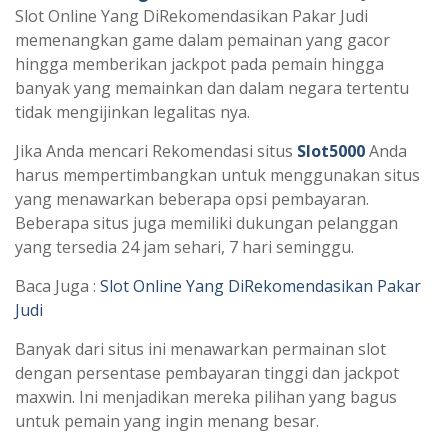
Slot Online Yang DiRekomendasikan Pakar Judi
memenangkan game dalam pemainan yang gacor
hingga memberikan jackpot pada pemain hingga
banyak yang memainkan dan dalam negara tertentu
tidak mengijinkan legalitas nya.
Jika Anda mencari Rekomendasi situs
Slot5000
Anda
harus mempertimbangkan untuk menggunakan situs
yang menawarkan beberapa opsi pembayaran.
Beberapa situs juga memiliki dukungan pelanggan
yang tersedia 24 jam sehari, 7 hari seminggu.
Baca Juga :
Slot Online Yang DiRekomendasikan Pakar
Judi
Banyak dari situs ini menawarkan permainan slot
dengan persentase pembayaran tinggi dan jackpot
maxwin. Ini menjadikan mereka pilihan yang bagus
untuk pemain yang ingin menang besar.