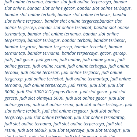
judi online ternama
,
bandar slot judi online terpercaya
,
bandar
slot online
,
bandar slot online gacor
,
bandar slot online terbagus
,
bandar slot online terbaik
,
bandar slot online terbesar
,
bandar
slot online tergacor
,
bandar slot online tergercepbandar slot
online tergercep
,
bandar slot online terhebat
,
bandar slot online
termantap
,
bandar slot online ternama
,
bandar slot online
terpercaya
,
bandar terbagus
,
bandar terbaik
,
bandar terbesar
,
bandar tergacor
,
bandar tergercep
,
bandar terhebat
,
bandar
termantap
,
bandar ternama
,
bandar terpercaya
,
gacor
,
gercep
,
judi
,
Judi gacor
,
Judi gercep
,
judi online
,
judi online gacor
,
judi
online gercep
,
judi online resmi
,
judi online terbagus
,
judi online
terbaik
,
judi online terbesar
,
judi online tergacor
,
judi online
tergercep
,
judi online terhebat
,
judi online termantap
,
judi online
ternama
,
judi online terpercaya
,
Judi resmi
,
judi slot
,
judi slot
5000
,
judi Slot 5000 X Olympus Gacor
,
judi slot gacor
,
judi slot
gercep
,
judi slot olmpyus 5000
,
judi slot online gacor
,
judi slot
online gercep
,
judi slot online resmi
,
judi slot online terbagus
,
judi
slot online terbaik
,
judi slot online tergacor
,
judi slot online
tergercep
,
judi slot online terhebat
,
judi slot online termantap
,
judi slot online ternama
,
judi slot online terpercaya
,
judi slot
resmi
,
judi slot tebaik
,
judi slot tepercaya
,
judi slot terbagus
,
judi
slot terbaik
,
judi slot terbesar
,
judi slot tergacor
,
judi slot