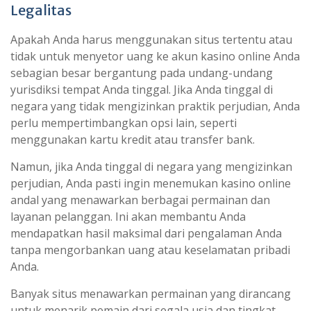
Legalitas
Apakah Anda harus menggunakan situs tertentu atau
tidak untuk menyetor uang ke akun kasino online Anda
sebagian besar bergantung pada undang-undang
yurisdiksi tempat Anda tinggal. Jika Anda tinggal di
negara yang tidak mengizinkan praktik perjudian, Anda
perlu mempertimbangkan opsi lain, seperti
menggunakan kartu kredit atau transfer bank.
Namun, jika Anda tinggal di negara yang mengizinkan
perjudian, Anda pasti ingin menemukan kasino online
andal yang menawarkan berbagai permainan dan
layanan pelanggan. Ini akan membantu Anda
mendapatkan hasil maksimal dari pengalaman Anda
tanpa mengorbankan uang atau keselamatan pribadi
Anda.
Banyak situs menawarkan permainan yang dirancang
untuk menarik pemain dari segala usia dan tingkat