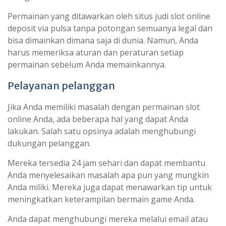
Permainan yang ditawarkan oleh situs judi slot online
deposit via pulsa tanpa potongan semuanya legal dan
bisa dimainkan dimana saja di dunia. Namun, Anda
harus memeriksa aturan dan peraturan setiap
permainan sebelum Anda memainkannya.
Pelayanan pelanggan
Jika Anda memiliki masalah dengan permainan slot
online Anda, ada beberapa hal yang dapat Anda
lakukan. Salah satu opsinya adalah menghubungi
dukungan pelanggan.
Mereka tersedia 24 jam sehari dan dapat membantu
Anda menyelesaikan masalah apa pun yang mungkin
Anda miliki. Mereka juga dapat menawarkan tip untuk
meningkatkan keterampilan bermain game Anda.
Anda dapat menghubungi mereka melalui email atau