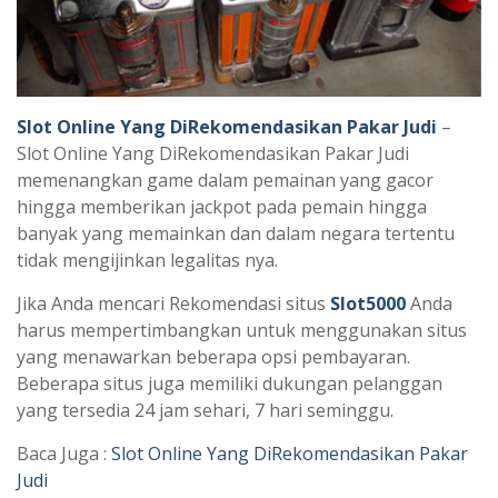
Slot Online Yang DiRekomendasikan Pakar Judi
–
Slot Online Yang DiRekomendasikan Pakar Judi
memenangkan game dalam pemainan yang gacor
hingga memberikan jackpot pada pemain hingga
banyak yang memainkan dan dalam negara tertentu
tidak mengijinkan legalitas nya.
Jika Anda mencari Rekomendasi situs
Slot5000
Anda
harus mempertimbangkan untuk menggunakan situs
yang menawarkan beberapa opsi pembayaran.
Beberapa situs juga memiliki dukungan pelanggan
yang tersedia 24 jam sehari, 7 hari seminggu.
Baca Juga :
Slot Online Yang DiRekomendasikan Pakar
Judi