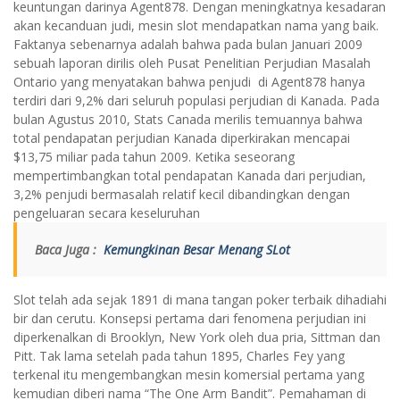
keuntungan darinya Agent878. Dengan meningkatnya kesadaran
akan kecanduan judi, mesin slot mendapatkan nama yang baik.
Faktanya sebenarnya adalah bahwa pada bulan Januari 2009
sebuah laporan dirilis oleh Pusat Penelitian Perjudian Masalah
Ontario yang menyatakan bahwa penjudi di Agent878 hanya
terdiri dari 9,2% dari seluruh populasi perjudian di Kanada. Pada
bulan Agustus 2010, Stats Canada merilis temuannya bahwa
total pendapatan perjudian Kanada diperkirakan mencapai
$13,75 miliar pada tahun 2009. Ketika seseorang
mempertimbangkan total pendapatan Kanada dari perjudian,
3,2% penjudi bermasalah relatif kecil dibandingkan dengan
pengeluaran secara keseluruhan
Baca Juga :
Kemungkinan Besar Menang SLot
Slot telah ada sejak 1891 di mana tangan poker terbaik dihadiahi
bir dan cerutu. Konsepsi pertama dari fenomena perjudian ini
diperkenalkan di Brooklyn, New York oleh dua pria, Sittman dan
Pitt. Tak lama setelah pada tahun 1895, Charles Fey yang
terkenal itu mengembangkan mesin komersial pertama yang
kemudian diberi nama “The One Arm Bandit”. Pemahaman di