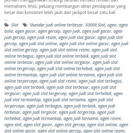
memahami RNG, peluang membangun aliran pendapatan yang
besar dan konsisten lebih jauh dari jackpot besar satu kali.
…
Slot
\bandar judi online terbesar
,
5000X Slot
,
agen
,
agen
bola
,
agen gacor
,
agen gercep
,
agen judi
,
agen judi gacor
,
agen
judi gercep
,
agen judi resmi
,
agen judi slot gacor
,
agen judi slot
gercep
,
agen judi slot online
,
agen judi slot online gacor
,
agen judi
slot online gercep
,
agen judi slot online resmi
,
agen judi slot
online terbagus
,
agen judi slot online terbaik
,
agen judi slot
online terbesar
,
agen judi slot online tergacor
,
agen judi slot
online tergercep
,
agen judi slot online terhebat
,
agen judi slot
online termantap
,
agen judi slot online ternama
,
agen judi slot
online terpercaya
,
agen judi slot resmi
,
agen judi slot terbagus
,
agen judi slot terbaik
,
agen judi slot terbesar
,
agen judi slot
tergacor
,
agen judi slot tergercep
,
agen judi slot terhebat
,
agen
judi slot termantap
,
agen judi slot ternama
,
agen judi slot
terpercaya
,
agen judi terbagus
,
agen judi terbaik
,
agen judi
terbesar
,
agen judi tergacor
,
agen judi tergercep
,
agen judi
terhebat
,
agen judi termantap
,
agen judi ternama
,
agen resmi
,
agen slot
,
agen slot gacor
,
agen slot gercep
,
agen slot online
,
agen
slot online gacor
,
agen slot online gercep
,
agen slot online resmi
,