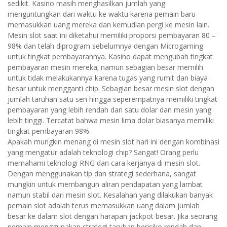
sedikit. Kasino masih menghasilkan jumlah yang
menguntungkan dari waktu ke waktu karena pemain baru
memasukkan uang mereka dan kemudian pergi ke mesin lain.
Mesin slot saat ini diketahui memiliki proporsi pembayaran 80 –
98% dan telah diprogram sebelumnya dengan Microgaming
untuk tingkat pembayarannya. Kasino dapat mengubah tingkat
pembayaran mesin mereka; namun sebagian besar memilih
untuk tidak melakukannya karena tugas yang rumit dan biaya
besar untuk mengganti chip. Sebagian besar mesin slot dengan
jumlah taruhan satu sen hingga seperempatnya memiliki tingkat
pembayaran yang lebih rendah dari satu dolar dan mesin yang
lebih tinggi. Tercatat bahwa mesin lima dolar biasanya memiliki
tingkat pembayaran 98%.
Apakah mungkin menang di mesin slot hari ini dengan kombinasi
yang mengatur adalah teknologi chip? Sangat! Orang perlu
memahami teknologi RNG dan cara kerjanya di mesin slot.
Dengan menggunakan tip dan strategi sederhana, sangat
mungkin untuk membangun aliran pendapatan yang lambat
namun stabil dari mesin slot. Kesalahan yang dilakukan banyak
pemain slot adalah terus memasukkan uang dalam jumlah
besar ke dalam slot dengan harapan jackpot besar. Jika seorang
pemain menggunakan strategi taruhan berisiko rendah dan