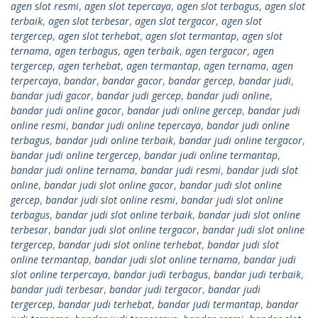
agen slot resmi
,
agen slot tepercaya
,
agen slot terbagus
,
agen slot
terbaik
,
agen slot terbesar
,
agen slot tergacor
,
agen slot
tergercep
,
agen slot terhebat
,
agen slot termantap
,
agen slot
ternama
,
agen terbagus
,
agen terbaik
,
agen tergacor
,
agen
tergercep
,
agen terhebat
,
agen termantap
,
agen ternama
,
agen
terpercaya
,
bandar
,
bandar gacor
,
bandar gercep
,
bandar judi
,
bandar judi gacor
,
bandar judi gercep
,
bandar judi online
,
bandar judi online gacor
,
bandar judi online gercep
,
bandar judi
online resmi
,
bandar judi online tepercaya
,
bandar judi online
terbagus
,
bandar judi online terbaik
,
bandar judi online tergacor
,
bandar judi online tergercep
,
bandar judi online termantap
,
bandar judi online ternama
,
bandar judi resmi
,
bandar judi slot
online
,
bandar judi slot online gacor
,
bandar judi slot online
gercep
,
bandar judi slot online resmi
,
bandar judi slot online
terbagus
,
bandar judi slot online terbaik
,
bandar judi slot online
terbesar
,
bandar judi slot online tergacor
,
bandar judi slot online
tergercep
,
bandar judi slot online terhebat
,
bandar judi slot
online termantap
,
bandar judi slot online ternama
,
bandar judi
slot online terpercaya
,
bandar judi terbagus
,
bandar judi terbaik
,
bandar judi terbesar
,
bandar judi tergacor
,
bandar judi
tergercep
,
bandar judi terhebat
,
bandar judi termantap
,
bandar