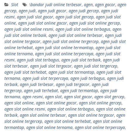
Slot
\bandar judi online terbesar
,
agen
,
agen gacor
,
agen
gercep
,
agen judi
,
agen judi gacor
,
agen judi gercep
,
agen judi
resmi
,
agen judi slot gacor
,
agen judi slot gercep
,
agen judi slot
online
,
agen judi slot online gacor
,
agen judi slot online gercep
,
agen judi slot online resmi
,
agen judi slot online terbagus
,
agen
judi slot online terbaik
,
agen judi slot online terbesar
,
agen judi
slot online tergacor
,
agen judi slot online tergercep
,
agen judi slot
online terhebat
,
agen judi slot online termantap
,
agen judi slot
online ternama
,
agen judi slot online terpercaya
,
agen judi slot
resmi
,
agen judi slot terbagus
,
agen judi slot terbaik
,
agen judi
slot terbesar
,
agen judi slot tergacor
,
agen judi slot tergercep
,
agen judi slot terhebat
,
agen judi slot termantap
,
agen judi slot
ternama
,
agen judi slot terpercaya
,
agen judi terbagus
,
agen judi
terbaik
,
agen judi terbesar
,
agen judi tergacor
,
agen judi
tergercep
,
agen judi terhebat
,
agen judi termantap
,
agen judi
ternama
,
agen resmi
,
agen slot
,
agen slot gacor
,
agen slot gercep
,
agen slot online
,
agen slot online gacor
,
agen slot online gercep
,
agen slot online resmi
,
agen slot online terbagus
,
agen slot online
terbaik
,
agen slot online terbesar
,
agen slot online tergacor
,
agen
slot online tergercep
,
agen slot online terhebat
,
agen slot online
termantap
,
agen slot online ternama
,
agen slot online terpercaya
,