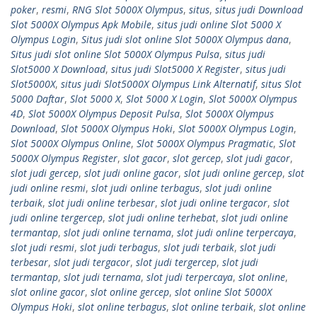
poker
,
resmi
,
RNG Slot 5000X Olympus
,
situs
,
situs judi Download
Slot 5000X Olympus Apk Mobile
,
situs judi online Slot 5000 X
Olympus Login
,
Situs judi slot online Slot 5000X Olympus dana
,
Situs judi slot online Slot 5000X Olympus Pulsa
,
situs judi
Slot5000 X Download
,
situs judi Slot5000 X Register
,
situs judi
Slot5000X
,
situs judi Slot5000X Olympus Link Alternatif
,
situs Slot
5000 Daftar
,
Slot 5000 X
,
Slot 5000 X Login
,
Slot 5000X Olympus
4D
,
Slot 5000X Olympus Deposit Pulsa
,
Slot 5000X Olympus
Download
,
Slot 5000X Olympus Hoki
,
Slot 5000X Olympus Login
,
Slot 5000X Olympus Online
,
Slot 5000X Olympus Pragmatic
,
Slot
5000X Olympus Register
,
slot gacor
,
slot gercep
,
slot judi gacor
,
slot judi gercep
,
slot judi online gacor
,
slot judi online gercep
,
slot
judi online resmi
,
slot judi online terbagus
,
slot judi online
terbaik
,
slot judi online terbesar
,
slot judi online tergacor
,
slot
judi online tergercep
,
slot judi online terhebat
,
slot judi online
termantap
,
slot judi online ternama
,
slot judi online terpercaya
,
slot judi resmi
,
slot judi terbagus
,
slot judi terbaik
,
slot judi
terbesar
,
slot judi tergacor
,
slot judi tergercep
,
slot judi
termantap
,
slot judi ternama
,
slot judi terpercaya
,
slot online
,
slot online gacor
,
slot online gercep
,
slot online Slot 5000X
Olympus Hoki
,
slot online terbagus
,
slot online terbaik
,
slot online