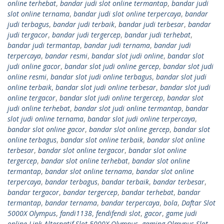
online terhebat
,
bandar judi slot online termantap
,
bandar judi
slot online ternama
,
bandar judi slot online terpercaya
,
bandar
judi terbagus
,
bandar judi terbaik
,
bandar judi terbesar
,
bandar
judi tergacor
,
bandar judi tergercep
,
bandar judi terhebat
,
bandar judi termantap
,
bandar judi ternama
,
bandar judi
terpercaya
,
bandar resmi
,
bandar slot judi online
,
bandar slot
judi online gacor
,
bandar slot judi online gercep
,
bandar slot judi
online resmi
,
bandar slot judi online terbagus
,
bandar slot judi
online terbaik
,
bandar slot judi online terbesar
,
bandar slot judi
online tergacor
,
bandar slot judi online tergercep
,
bandar slot
judi online terhebat
,
bandar slot judi online termantap
,
bandar
slot judi online ternama
,
bandar slot judi online terpercaya
,
bandar slot online gacor
,
bandar slot online gercep
,
bandar slot
online terbagus
,
bandar slot online terbaik
,
bandar slot online
terbesar
,
bandar slot online tergacor
,
bandar slot online
tergercep
,
bandar slot online terhebat
,
bandar slot online
termantap
,
bandar slot online ternama
,
bandar slot online
terpercaya
,
bandar terbagus
,
bandar terbaik
,
bandar terbesar
,
bandar tergacor
,
bandar tergercep
,
bandar terhebat
,
bandar
termantap
,
bandar ternama
,
bandar terpercaya
,
bola
,
Daftar Slot
5000X Olympus
,
fandi1138
,
fendifendi slot
,
gacor
,
game judi
online Link Alternatif Slot 5000X Olympus
,
gaming Olmypus Slot