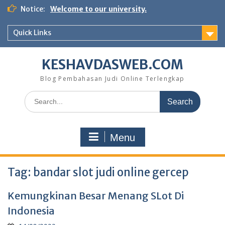
Skip
Notice:
Welcome to our university.
to
content
Quick Links
KESHAVDASWEB.COM
Blog Pembahasan Judi Online Terlengkap
Search
for:
Menu
Tag:
bandar slot judi online gercep
Kemungkinan Besar Menang SLot Di
Indonesia