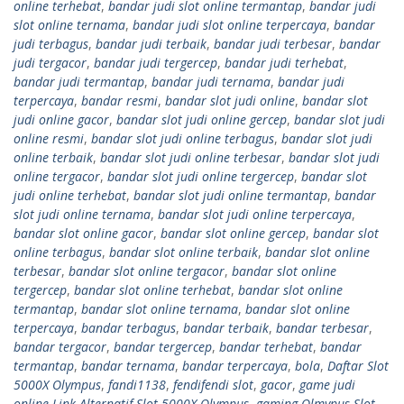
online terhebat
,
bandar judi slot online termantap
,
bandar judi
slot online ternama
,
bandar judi slot online terpercaya
,
bandar
judi terbagus
,
bandar judi terbaik
,
bandar judi terbesar
,
bandar
judi tergacor
,
bandar judi tergercep
,
bandar judi terhebat
,
bandar judi termantap
,
bandar judi ternama
,
bandar judi
terpercaya
,
bandar resmi
,
bandar slot judi online
,
bandar slot
judi online gacor
,
bandar slot judi online gercep
,
bandar slot judi
online resmi
,
bandar slot judi online terbagus
,
bandar slot judi
online terbaik
,
bandar slot judi online terbesar
,
bandar slot judi
online tergacor
,
bandar slot judi online tergercep
,
bandar slot
judi online terhebat
,
bandar slot judi online termantap
,
bandar
slot judi online ternama
,
bandar slot judi online terpercaya
,
bandar slot online gacor
,
bandar slot online gercep
,
bandar slot
online terbagus
,
bandar slot online terbaik
,
bandar slot online
terbesar
,
bandar slot online tergacor
,
bandar slot online
tergercep
,
bandar slot online terhebat
,
bandar slot online
termantap
,
bandar slot online ternama
,
bandar slot online
terpercaya
,
bandar terbagus
,
bandar terbaik
,
bandar terbesar
,
bandar tergacor
,
bandar tergercep
,
bandar terhebat
,
bandar
termantap
,
bandar ternama
,
bandar terpercaya
,
bola
,
Daftar Slot
5000X Olympus
,
fandi1138
,
fendifendi slot
,
gacor
,
game judi
online Link Alternatif Slot 5000X Olympus
,
gaming Olmypus Slot