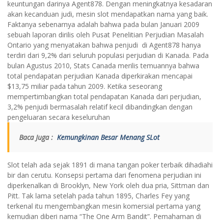
keuntungan darinya Agent878. Dengan meningkatnya kesadaran
akan kecanduan judi, mesin slot mendapatkan nama yang baik.
Faktanya sebenarnya adalah bahwa pada bulan Januari 2009
sebuah laporan dirilis oleh Pusat Penelitian Perjudian Masalah
Ontario yang menyatakan bahwa penjudi di Agent878 hanya
terdiri dari 9,2% dari seluruh populasi perjudian di Kanada. Pada
bulan Agustus 2010, Stats Canada merilis temuannya bahwa
total pendapatan perjudian Kanada diperkirakan mencapai
$13,75 miliar pada tahun 2009. Ketika seseorang
mempertimbangkan total pendapatan Kanada dari perjudian,
3,2% penjudi bermasalah relatif kecil dibandingkan dengan
pengeluaran secara keseluruhan
Baca Juga :
Kemungkinan Besar Menang SLot
Slot telah ada sejak 1891 di mana tangan poker terbaik dihadiahi
bir dan cerutu. Konsepsi pertama dari fenomena perjudian ini
diperkenalkan di Brooklyn, New York oleh dua pria, Sittman dan
Pitt. Tak lama setelah pada tahun 1895, Charles Fey yang
terkenal itu mengembangkan mesin komersial pertama yang
kemudian diberi nama “The One Arm Bandit”. Pemahaman di