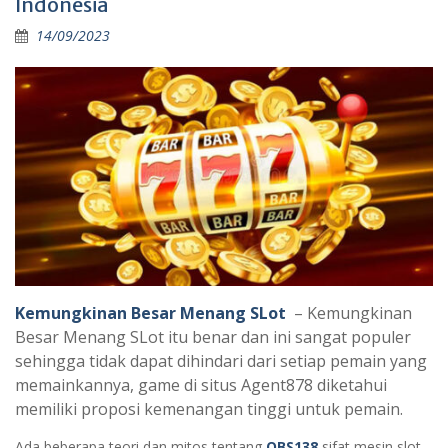
Indonesia
14/09/2023
Kemungkinan Besar Menang SLot
– Kemungkinan
Besar Menang SLot itu benar dan ini sangat populer
sehingga tidak dapat dihindari dari setiap pemain yang
memainkannya, game di situs Agent878 diketahui
memiliki proposi kemenangan tinggi untuk pemain.
Ada beberapa teori dan mitos tentang
OBS138
sifat mesin slot