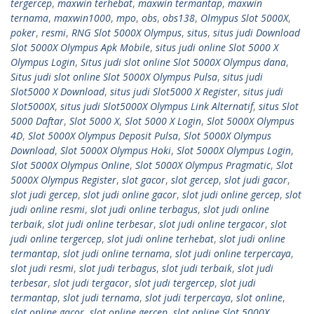
tergercep
,
maxwin terhebat
,
maxwin termantap
,
maxwin
ternama
,
maxwin1000
,
mpo
,
obs
,
obs138
,
Olmypus Slot 5000X
,
poker
,
resmi
,
RNG Slot 5000X Olympus
,
situs
,
situs judi Download
Slot 5000X Olympus Apk Mobile
,
situs judi online Slot 5000 X
Olympus Login
,
Situs judi slot online Slot 5000X Olympus dana
,
Situs judi slot online Slot 5000X Olympus Pulsa
,
situs judi
Slot5000 X Download
,
situs judi Slot5000 X Register
,
situs judi
Slot5000X
,
situs judi Slot5000X Olympus Link Alternatif
,
situs Slot
5000 Daftar
,
Slot 5000 X
,
Slot 5000 X Login
,
Slot 5000X Olympus
4D
,
Slot 5000X Olympus Deposit Pulsa
,
Slot 5000X Olympus
Download
,
Slot 5000X Olympus Hoki
,
Slot 5000X Olympus Login
,
Slot 5000X Olympus Online
,
Slot 5000X Olympus Pragmatic
,
Slot
5000X Olympus Register
,
slot gacor
,
slot gercep
,
slot judi gacor
,
slot judi gercep
,
slot judi online gacor
,
slot judi online gercep
,
slot
judi online resmi
,
slot judi online terbagus
,
slot judi online
terbaik
,
slot judi online terbesar
,
slot judi online tergacor
,
slot
judi online tergercep
,
slot judi online terhebat
,
slot judi online
termantap
,
slot judi online ternama
,
slot judi online terpercaya
,
slot judi resmi
,
slot judi terbagus
,
slot judi terbaik
,
slot judi
terbesar
,
slot judi tergacor
,
slot judi tergercep
,
slot judi
termantap
,
slot judi ternama
,
slot judi terpercaya
,
slot online
,
slot online gacor
,
slot online gercep
,
slot online Slot 5000X