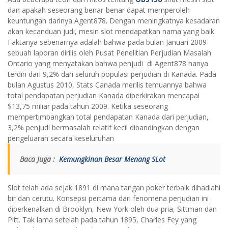
dan apakah seseorang benar-benar dapat memperoleh
keuntungan darinya Agent878. Dengan meningkatnya kesadaran
akan kecanduan judi, mesin slot mendapatkan nama yang baik.
Faktanya sebenarnya adalah bahwa pada bulan Januari 2009
sebuah laporan dirilis oleh Pusat Penelitian Perjudian Masalah
Ontario yang menyatakan bahwa penjudi di Agent878 hanya
terdiri dari 9,2% dari seluruh populasi perjudian di Kanada. Pada
bulan Agustus 2010, Stats Canada merilis temuannya bahwa
total pendapatan perjudian Kanada diperkirakan mencapai
$13,75 miliar pada tahun 2009. Ketika seseorang
mempertimbangkan total pendapatan Kanada dari perjudian,
3,2% penjudi bermasalah relatif kecil dibandingkan dengan
pengeluaran secara keseluruhan
Baca Juga :
Kemungkinan Besar Menang SLot
Slot telah ada sejak 1891 di mana tangan poker terbaik dihadiahi
bir dan cerutu. Konsepsi pertama dari fenomena perjudian ini
diperkenalkan di Brooklyn, New York oleh dua pria, Sittman dan
Pitt. Tak lama setelah pada tahun 1895, Charles Fey yang