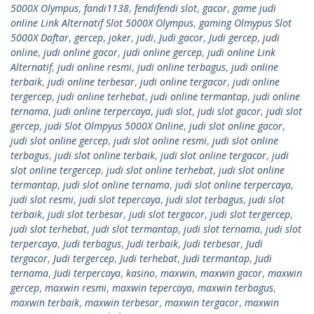
5000X Olympus
,
fandi1138
,
fendifendi slot
,
gacor
,
game judi
online Link Alternatif Slot 5000X Olympus
,
gaming Olmypus Slot
5000X Daftar
,
gercep
,
joker
,
judi
,
Judi gacor
,
Judi gercep
,
judi
online
,
judi online gacor
,
judi online gercep
,
judi online Link
Alternatif
,
judi online resmi
,
judi online terbagus
,
judi online
terbaik
,
judi online terbesar
,
judi online tergacor
,
judi online
tergercep
,
judi online terhebat
,
judi online termantap
,
judi online
ternama
,
judi online terpercaya
,
judi slot
,
judi slot gacor
,
judi slot
gercep
,
judi Slot Olmpyus 5000X Online
,
judi slot online gacor
,
judi slot online gercep
,
judi slot online resmi
,
judi slot online
terbagus
,
judi slot online terbaik
,
judi slot online tergacor
,
judi
slot online tergercep
,
judi slot online terhebat
,
judi slot online
termantap
,
judi slot online ternama
,
judi slot online terpercaya
,
judi slot resmi
,
judi slot tepercaya
,
judi slot terbagus
,
judi slot
terbaik
,
judi slot terbesar
,
judi slot tergacor
,
judi slot tergercep
,
judi slot terhebat
,
judi slot termantap
,
judi slot ternama
,
judi slot
terpercaya
,
Judi terbagus
,
Judi terbaik
,
Judi terbesar
,
Judi
tergacor
,
Judi tergercep
,
Judi terhebat
,
Judi termantap
,
Judi
ternama
,
Judi terpercaya
,
kasino
,
maxwin
,
maxwin gacor
,
maxwin
gercep
,
maxwin resmi
,
maxwin tepercaya
,
maxwin terbagus
,
maxwin terbaik
,
maxwin terbesar
,
maxwin tergacor
,
maxwin