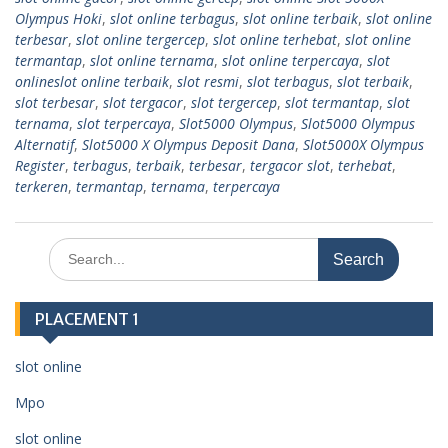
Olympus Hoki
,
slot online terbagus
,
slot online terbaik
,
slot online
terbesar
,
slot online tergercep
,
slot online terhebat
,
slot online
termantap
,
slot online ternama
,
slot online terpercaya
,
slot
onlineslot online terbaik
,
slot resmi
,
slot terbagus
,
slot terbaik
,
slot terbesar
,
slot tergacor
,
slot tergercep
,
slot termantap
,
slot
ternama
,
slot terpercaya
,
Slot5000 Olympus
,
Slot5000 Olympus
Alternatif
,
Slot5000 X Olympus Deposit Dana
,
Slot5000X Olympus
Register
,
terbagus
,
terbaik
,
terbesar
,
tergacor slot
,
terhebat
,
terkeren
,
termantap
,
ternama
,
terpercaya
Search
for:
PLACEMENT 1
slot online
Mpo
slot online