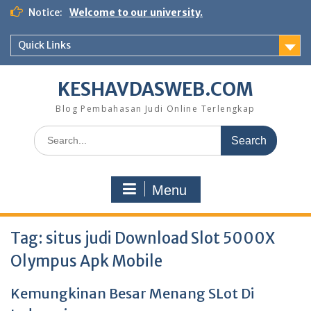
Skip
Notice:
Welcome to our university.
to
content
Quick Links
KESHAVDASWEB.COM
Blog Pembahasan Judi Online Terlengkap
Search
for:
Menu
Tag:
situs judi Download Slot 5000X
Olympus Apk Mobile
Kemungkinan Besar Menang SLot Di