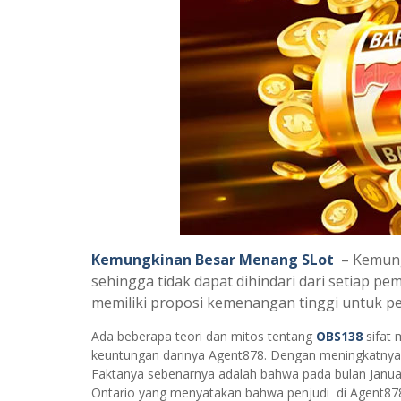
Kemungkinan Besar Menang SLot
– Kemung
sehingga tidak dapat dihindari dari setiap p
memiliki proposi kemenangan tinggi untuk p
Ada beberapa teori dan mitos tentang
OBS138
sifat
keuntungan darinya Agent878. Dengan meningkatnya 
Faktanya sebenarnya adalah bahwa pada bulan Januari
Ontario yang menyatakan bahwa penjudi di Agent878 h