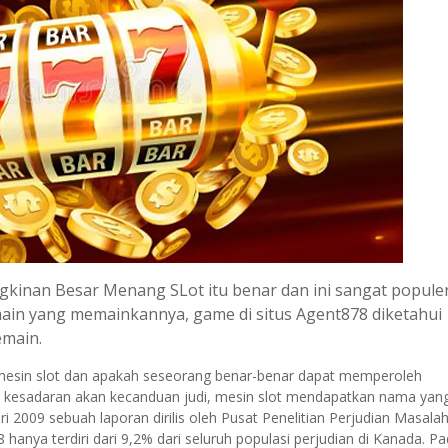
kinan Besar Menang SLot itu benar dan ini sangat popule
emain yang memainkannya, game di situs Agent878 diketahui
emain.
 mesin slot dan apakah seseorang benar-benar dapat memperoleh
kesadaran akan kecanduan judi, mesin slot mendapatkan nama yang
 2009 sebuah laporan dirilis oleh Pusat Penelitian Perjudian Masala
anya terdiri dari 9,2% dari seluruh populasi perjudian di Kanada. Pa