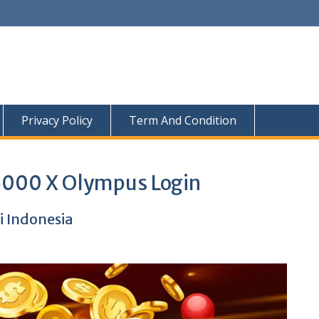
Privacy Policy
Term And Condition
t 5000 X Olympus Login
 Indonesia