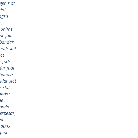
gen slot
lot
agen
r
,
 online
ar judi
bandar
judi slot
lot
 judi
ar judi
bandar
dar slot
 slot
andar
ne
andar
erbesar
,
ot
5000X
judi