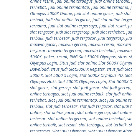
online resmi
,
judi online terbagus
,
judi online terbaik
,
terhebat
,
judi online termantap
,
judi online ternama
,
Olmpyus 5000X Online
,
judi slot online gacor
,
judi slot
terbaik
,
judi slot online tergacor
,
judi slot online terge
ternama
,
judi slot online terpercaya
,
judi slot resmi
,
ju
slot tergacor
,
judi slot tergercep
,
judi slot terhebat
,
ju
terbaik
,
Judi terbesar
,
Judi tergacor
,
Judi tergercep
,
Jud
maxwin gacor
,
maxwin gercep
,
maxwin resmi
,
maxwin 
tergacor
,
maxwin tergercep
,
maxwin terhebat
,
maxwin
5000X
,
poker
,
resmi
,
RNG Slot 5000X Olympus
,
situs
,
s
Olympus Login
,
Situs judi slot online Slot 5000X Olym
Download
,
situs judi Slot5000 X Register
,
situs judi Sl
5000 X
,
Slot 5000 X Login
,
Slot 5000X Olympus 4D
,
Slo
Olympus Hoki
,
Slot 5000X Olympus Login
,
Slot 5000X 
slot gacor
,
slot gercep
,
slot judi gacor
,
slot judi gercep
online terbagus
,
slot judi online terbaik
,
slot judi onli
terhebat
,
slot judi online termantap
,
slot judi online 
terbaik
,
slot judi terbesar
,
slot judi tergacor
,
slot judi 
online
,
slot online gacor
,
slot online gercep
,
slot onlin
terbesar
,
slot online tergercep
,
slot online terhebat
,
sl
online terbaik
,
slot resmi
,
slot terbagus
,
slot terbaik
,
s
terpercaya
,
Slot5000 Olympus
,
Slot5000 Olympus Alter