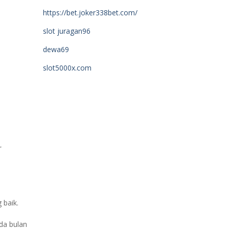
https://bet.joker338bet.com/
slot juragan96
dewa69
slot5000x.com
r
 baik.
h
da bulan