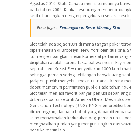
Agustus 2010, Stats Canada merilis temuannya bahwa
pada tahun 2009. Ketika seseorang mempertimbangkan
kecil dibandingkan dengan pengeluaran secara kesel
Baca Juga :
Kemungkinan Besar Menang SLot
Slot telah ada sejak 1891 di mana tangan poker terba
diperkenalkan di Brooklyn, New York oleh dua pria, S
itu mengembangkan mesin komersial pertama yang k
diciptakan adalah karena fakta bahwa mesin Fey mem
sepuluh sen. Kreasi Fey menyediakan 1000 kombinasi a
sehingga pemain sering kehilangan banyak uang saa
jackpot, publik menyebut mesin itu Bandit karena me
dapat memenuhi permintaan publik. Pada tahun 1964,
Slot telah menjadi favorit banyak penjudi sepanjang
di banyak bar di seluruh Amerika Utara. Mesin slot
Generation Technology (RNG). RNG memprediksi berik
dimenangkan, daripada bobot yang dapat ditempatk
telah menyamakan kedudukan bagi pemain untuk ben
menghasilkan jumlah yang menguntungkan dari wak
pergi ke mesin lain.