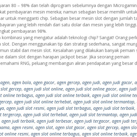
mbayaran 80 – 98% dan telah diprogram sebelumnya dengan Microgamin
kat pembayaran mesin mereka; namun sebagian besar memilih untuk
ar untuk mengganti chip. Sebagian besar mesin slot dengan jumlah t
yaran yang lebih rendah dari satu dolar dan mesin yang lebih tinggi.
tingkat pembayaran 98%.
 kombinasi yang mengatur adalah teknologi chip? Sangat! Orang perl
 slot. Dengan menggunakan tip dan strategi sederhana, sangat mun
n stabil dari mesin slot. Kesalahan yang dilakukan banyak pemain 
e dalam slot dengan harapan jackpot besar. Jika seorang pemain
 memahami RNG, peluang membangun aliran pendapatan yang besar 
,
agen
,
agen bola
,
agen gacor
,
agen gercep
,
agen judi
,
agen judi gacor
,
a
 slot gercep
,
agen judi slot online
,
agen judi slot online gacor
,
agen judi
ot online terbagus
,
agen judi slot online terbaik
,
agen judi slot online t
rgercep
,
agen judi slot online terhebat
,
agen judi slot online termantap
,
aya
,
agen judi slot resmi
,
agen judi slot terbagus
,
agen judi slot terbaik
,
ot tergercep
,
agen judi slot terhebat
,
agen judi slot termantap
,
agen judi
,
agen judi terbaik
,
agen judi terbesar
,
agen judi tergacor
,
agen judi te
rnama
,
agen resmi
,
agen slot
,
agen slot gacor
,
agen slot gercep
,
agen slo
ot online resmi
,
agen slot online terbagus
,
agen slot online terbaik
,
age