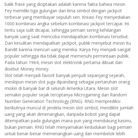
balik frase yang diciptakan adalah karena fakta bahwa mesin
Fey memiliki tiga gulungan dan lima simbol dengan jackpot
terbesar yang membayar sepuluh sen. Kreasi Fey menyediakan
1000 kombinasi angka sebelum kombinasi jackpot tercapai. Ini
tentu saja sulit dicapai, sehingga pemain sering kehilangan
banyak uang saat mencoba mendapatkan kombinasi tersebut.
Dari kesulitan mendapatkan jackpot, publik menyebut mesin itu
Bandit karena mencuri uang mereka. Karya Fey menjadi sangat
populer sehingga dia tidak dapat memenuhi permintaan publik.
Pada tahun 1964, mesin slot elektronik pertama dibuat dan
disebut Money Honey.
Slot telah menjadi favorit banyak penjudi sepanjang sejarah,
meskipun mesin slot juga dipandang sebagai pertaruhan orang
miskin di banyak bar di seluruh Amerika Utara. Mesin slot
semakin populer sejak terciptanya Microgaming dan Random
Number Generation Technology (RNG). RNG memprediksi
berikutnya muncul di jendela mesin slot simbol, mendikte jumlah
uang yang akan dimenangkan, daripada bobot yang dapat
ditempatkan pada gulungan mana pun yang mendukung kasino,
bukan pemain. RNG telah menyamakan kedudukan bagi pemain
untuk benar-benar memenangkan uang dan membelok lebih