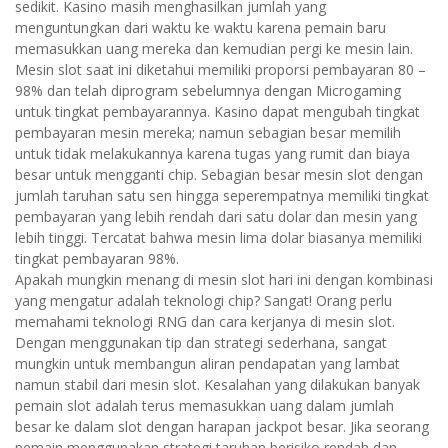
sedikit. Kasino masih menghasilkan jumlah yang
menguntungkan dari waktu ke waktu karena pemain baru
memasukkan uang mereka dan kemudian pergi ke mesin lain.
Mesin slot saat ini diketahui memiliki proporsi pembayaran 80 –
98% dan telah diprogram sebelumnya dengan Microgaming
untuk tingkat pembayarannya. Kasino dapat mengubah tingkat
pembayaran mesin mereka; namun sebagian besar memilih
untuk tidak melakukannya karena tugas yang rumit dan biaya
besar untuk mengganti chip. Sebagian besar mesin slot dengan
jumlah taruhan satu sen hingga seperempatnya memiliki tingkat
pembayaran yang lebih rendah dari satu dolar dan mesin yang
lebih tinggi. Tercatat bahwa mesin lima dolar biasanya memiliki
tingkat pembayaran 98%.
Apakah mungkin menang di mesin slot hari ini dengan kombinasi
yang mengatur adalah teknologi chip? Sangat! Orang perlu
memahami teknologi RNG dan cara kerjanya di mesin slot.
Dengan menggunakan tip dan strategi sederhana, sangat
mungkin untuk membangun aliran pendapatan yang lambat
namun stabil dari mesin slot. Kesalahan yang dilakukan banyak
pemain slot adalah terus memasukkan uang dalam jumlah
besar ke dalam slot dengan harapan jackpot besar. Jika seorang
pemain menggunakan strategi taruhan berisiko rendah dan