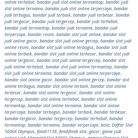
online terhebat
,
bandar judi slot online termantap
,
bandar judi
slot online ternama
,
bandar judi slot online terpercaya
,
bandar
judi terbagus
,
bandar judi terbaik
,
bandar judi terbesar
,
bandar
judi tergacor
,
bandar judi tergercep
,
bandar judi terhebat
,
bandar judi termantap
,
bandar judi ternama
,
bandar judi
terpercaya
,
bandar resmi
,
bandar slot judi online
,
bandar slot
judi online gacor
,
bandar slot judi online gercep
,
bandar slot judi
online resmi
,
bandar slot judi online terbagus
,
bandar slot judi
online terbaik
,
bandar slot judi online terbesar
,
bandar slot judi
online tergacor
,
bandar slot judi online tergercep
,
bandar slot
judi online terhebat
,
bandar slot judi online termantap
,
bandar
slot judi online ternama
,
bandar slot judi online terpercaya
,
bandar slot online gacor
,
bandar slot online gercep
,
bandar slot
online terbagus
,
bandar slot online terbaik
,
bandar slot online
terbesar
,
bandar slot online tergacor
,
bandar slot online
tergercep
,
bandar slot online terhebat
,
bandar slot online
termantap
,
bandar slot online ternama
,
bandar slot online
terpercaya
,
bandar terbagus
,
bandar terbaik
,
bandar terbesar
,
bandar tergacor
,
bandar tergercep
,
bandar terhebat
,
bandar
termantap
,
bandar ternama
,
bandar terpercaya
,
bola
,
Daftar Slot
5000X Olympus
,
fandi1138
,
fendifendi slot
,
gacor
,
game judi
online Link Alternatif Slot 5000X Olympus
,
gaming Olmypus Slot